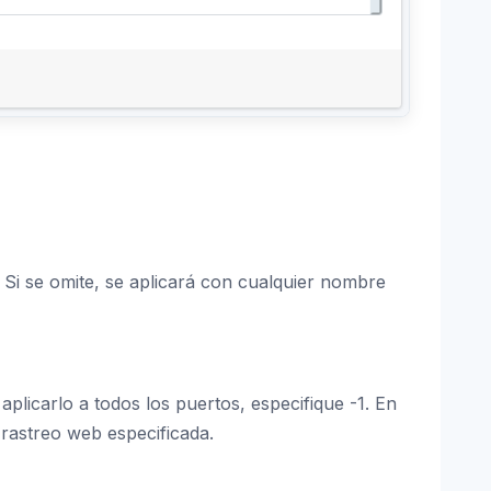
. Si se omite, se aplicará con cualquier nombre
 aplicarlo a todos los puertos, especifique -1. En
 rastreo web especificada.