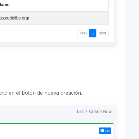
clic en el botón de nueva creación.