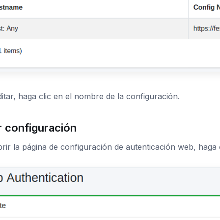
itar, haga clic en el nombre de la configuración.
r configuración
rir la página de configuración de autenticación web, haga 