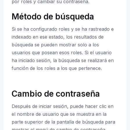
por roles y cambiar su contraseña.
Método de búsqueda
Si se ha configurado roles y se ha rastreado e
indexado en ese estado, los resultados de
búsqueda se pueden mostrar solo a los
usuarios que posean esos roles. Si el usuario
ha iniciado sesión, la búsqueda se realizará en
función de los roles a los que pertenece.
Cambio de contraseña
Después de iniciar sesión, puede hacer clic en
el nombre de usuario que se muestra en la
parte superior de la pantalla de búsqueda para
mostrar el menú de cambio de contraseña.