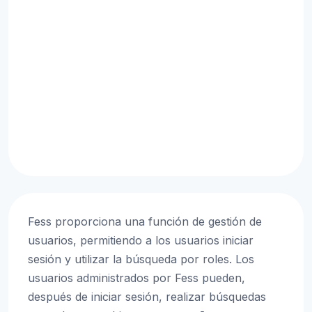
Fess proporciona una función de gestión de
usuarios, permitiendo a los usuarios iniciar
sesión y utilizar la búsqueda por roles. Los
usuarios administrados por Fess pueden,
después de iniciar sesión, realizar búsquedas