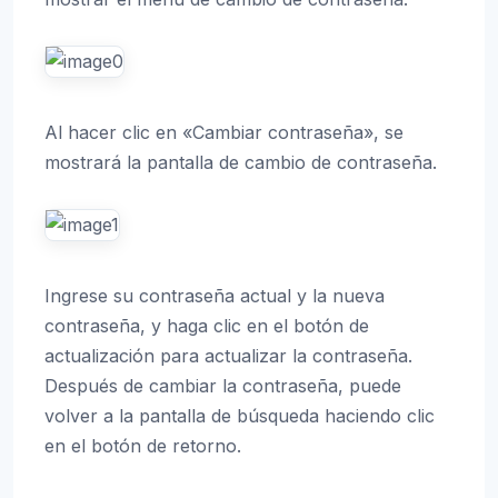
Al hacer clic en «Cambiar contraseña», se
mostrará la pantalla de cambio de contraseña.
Ingrese su contraseña actual y la nueva
contraseña, y haga clic en el botón de
actualización para actualizar la contraseña.
Después de cambiar la contraseña, puede
volver a la pantalla de búsqueda haciendo clic
en el botón de retorno.