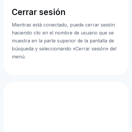
Cerrar sesión
Mientras está conectado, puede cerrar sesión
haciendo clic en el nombre de usuario que se
muestra en la parte superior de la pantalla de
búsqueda y seleccionando «Cerrar sesión» del
menú.