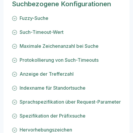
Suchbezogene Konfigurationen
Fuzzy-Suche
Such-Timeout-Wert
Maximale Zeichenanzahl bei Suche
Protokollierung von Such-Timeouts
Anzeige der Trefferzahl
Indexname für Standortsuche
Sprachspezifikation über Request-Parameter
Spezifikation der Präfixsuche
Hervorhebungszeichen