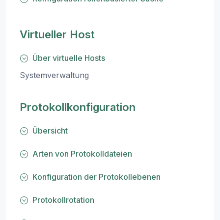
Virtueller Host
Über virtuelle Hosts
Systemverwaltung
Protokollkonfiguration
Übersicht
Arten von Protokolldateien
Konfiguration der Protokollebenen
Protokollrotation