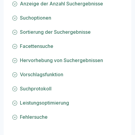
Anzeige der Anzahl Suchergebnisse
Suchoptionen
Sortierung der Suchergebnisse
Facettensuche
Hervorhebung von Suchergebnissen
Vorschlagsfunktion
Suchprotokoll
Leistungsoptimierung
Fehlersuche