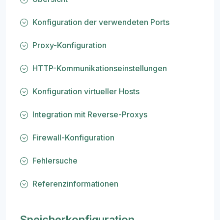
Konfiguration der verwendeten Ports
Proxy-Konfiguration
HTTP-Kommunikationseinstellungen
Konfiguration virtueller Hosts
Integration mit Reverse-Proxys
Firewall-Konfiguration
Fehlersuche
Referenzinformationen
Speicherkonfiguration