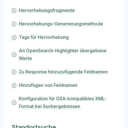
Hervorhebungsfragmente
Hervorhebungs-Generierungsmethode
Tags für Hervorhebung
An OpenSearch-Highlighter übergebene
Werte
Zu Response hinzuzufügende Feldnamen
Hinzufügen von Feldnamen
Konfiguration für GSA-kompatibles XML-
Format bei Suchergebnissen
Standortsuche