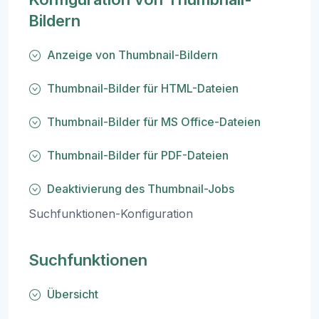
Bildern
Anzeige von Thumbnail-Bildern
Thumbnail-Bilder für HTML-Dateien
Thumbnail-Bilder für MS Office-Dateien
Thumbnail-Bilder für PDF-Dateien
Deaktivierung des Thumbnail-Jobs
Suchfunktionen-Konfiguration
Suchfunktionen
Übersicht