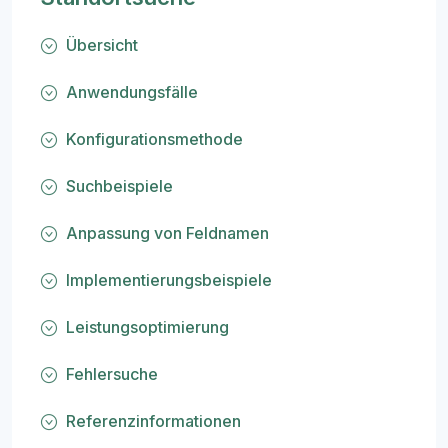
Übersicht
Anwendungsfälle
Konfigurationsmethode
Suchbeispiele
Anpassung von Feldnamen
Implementierungsbeispiele
Leistungsoptimierung
Fehlersuche
Referenzinformationen