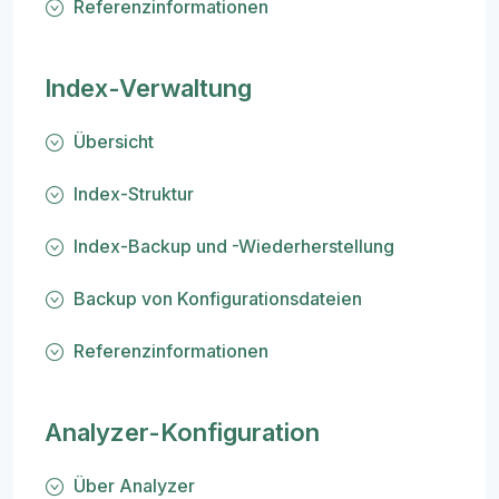
Referenzinformationen
Index-Verwaltung
Übersicht
Index-Struktur
Index-Backup und -Wiederherstellung
Backup von Konfigurationsdateien
Referenzinformationen
Analyzer-Konfiguration
Über Analyzer