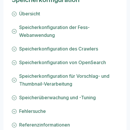
Übersicht
Speicherkonfiguration der Fess-
Webanwendung
Speicherkonfiguration des Crawlers
Speicherkonfiguration von OpenSearch
Speicherkonfiguration für Vorschlag- und
Thumbnail-Verarbeitung
Speicherüberwachung und -Tuning
Fehlersuche
Referenzinformationen