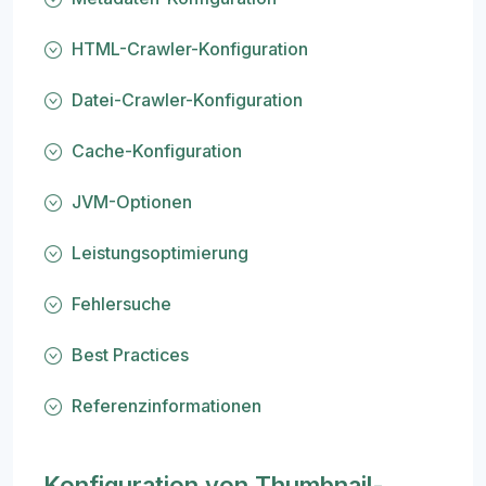
HTML-Crawler-Konfiguration
Datei-Crawler-Konfiguration
Cache-Konfiguration
JVM-Optionen
Leistungsoptimierung
Fehlersuche
Best Practices
Referenzinformationen
Konfiguration von Thumbnail-