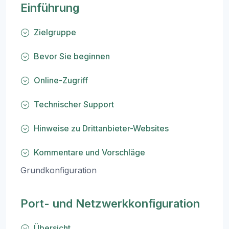
Einführung
Zielgruppe
Bevor Sie beginnen
Online-Zugriff
Technischer Support
Hinweise zu Drittanbieter-Websites
Kommentare und Vorschläge
Grundkonfiguration
Port- und Netzwerkkonfiguration
Übersicht