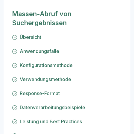
Massen-Abruf von
Suchergebnissen
Übersicht
Anwendungsfälle
Konfigurationsmethode
Verwendungsmethode
Response-Format
Datenverarbeitungsbeispiele
Leistung und Best Practices