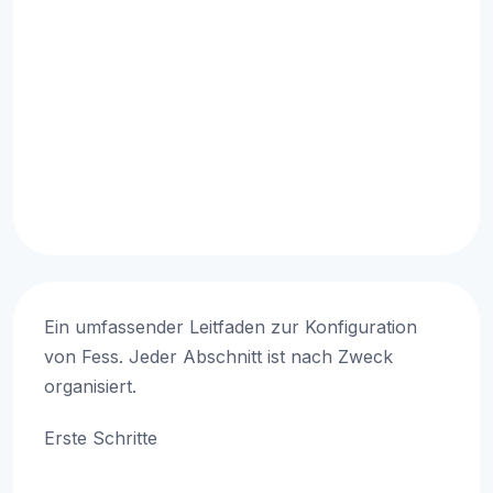
Ein umfassender Leitfaden zur Konfiguration
von Fess. Jeder Abschnitt ist nach Zweck
organisiert.
Erste Schritte