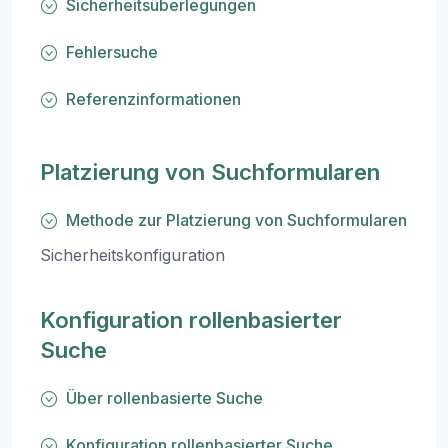
Sicherheitsüberlegungen
Fehlersuche
Referenzinformationen
Platzierung von Suchformularen
Methode zur Platzierung von Suchformularen
Sicherheitskonfiguration
Konfiguration rollenbasierter
Suche
Über rollenbasierte Suche
Konfiguration rollenbasierter Suche