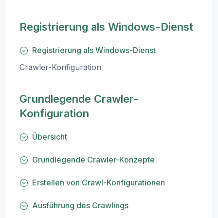
Registrierung als Windows-Dienst
Registrierung als Windows-Dienst
Crawler-Konfiguration
Grundlegende Crawler-
Konfiguration
Übersicht
Grundlegende Crawler-Konzepte
Erstellen von Crawl-Konfigurationen
Ausführung des Crawlings