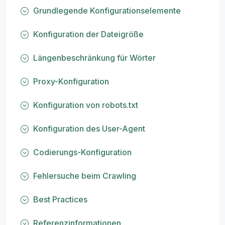
Grundlegende Konfigurationselemente
Konfiguration der Dateigröße
Längenbeschränkung für Wörter
Proxy-Konfiguration
Konfiguration von robots.txt
Konfiguration des User-Agent
Codierungs-Konfiguration
Fehlersuche beim Crawling
Best Practices
Referenzinformationen