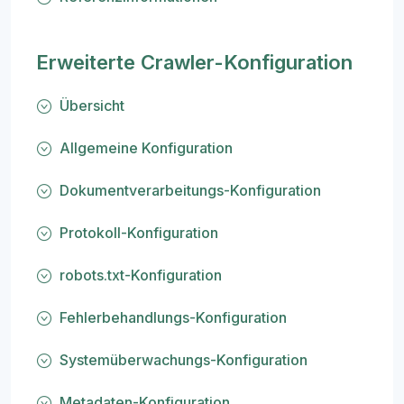
Erweiterte Crawler-Konfiguration
Übersicht
Allgemeine Konfiguration
Dokumentverarbeitungs-Konfiguration
Protokoll-Konfiguration
robots.txt-Konfiguration
Fehlerbehandlungs-Konfiguration
Systemüberwachungs-Konfiguration
Metadaten-Konfiguration