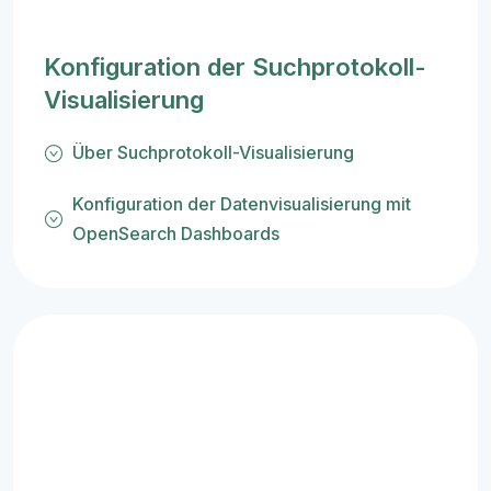
Konfiguration der Suchprotokoll-
Visualisierung
Über Suchprotokoll-Visualisierung
Konfiguration der Datenvisualisierung mit
OpenSearch Dashboards