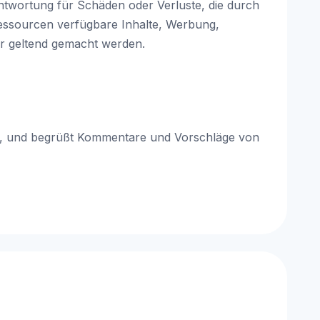
ntwortung für Schäden oder Verluste, die durch
essourcen verfügbare Inhalte, Werbung,
er geltend gemacht werden.
rn, und begrüßt Kommentare und Vorschläge von