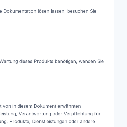
die Dokumentation lösen lassen, besuchen Sie
Wartung dieses Produkts benötigen, wenden Sie
eit von in diesem Dokument erwähnten
leistung, Verantwortung oder Verpflichtung für
ng, Produkte, Dienstleistungen oder andere