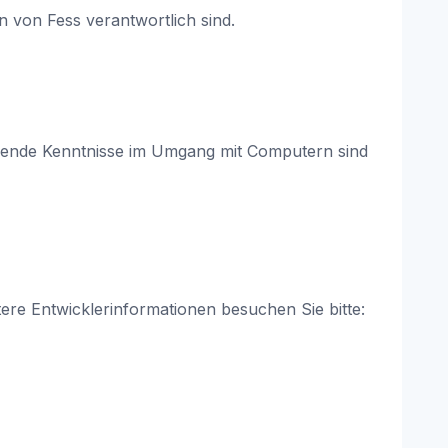
n von Fess verantwortlich sind.
egende Kenntnisse im Umgang mit Computern sind
ere Entwicklerinformationen besuchen Sie bitte: