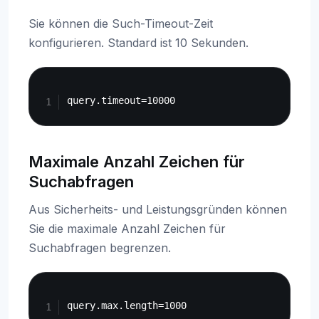
Sie können die Such-Timeout-Zeit
konfigurieren. Standard ist 10 Sekunden.
Copy
Maximale Anzahl Zeichen für
Suchabfragen
Aus Sicherheits- und Leistungsgründen können
Sie die maximale Anzahl Zeichen für
Suchabfragen begrenzen.
Copy