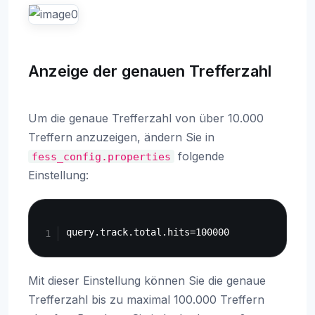
Anzeige der genauen Trefferzahl
Um die genaue Trefferzahl von über 10.000
Treffern anzuzeigen, ändern Sie in
folgende
fess_config.properties
Einstellung:
Copy
Mit dieser Einstellung können Sie die genaue
Trefferzahl bis zu maximal 100.000 Treffern