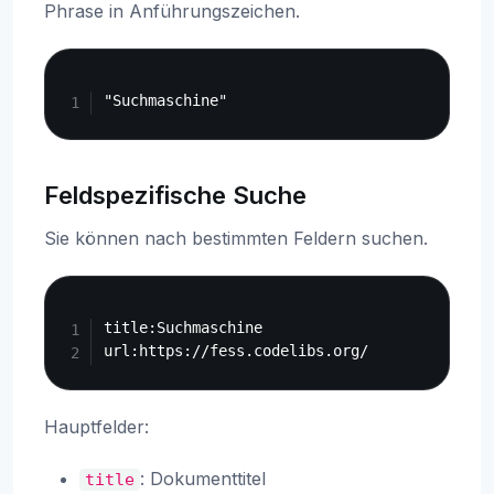
Phrase in Anführungszeichen.
Copy
Feldspezifische Suche
Sie können nach bestimmten Feldern suchen.
Copy
title:Suchmaschine

Hauptfelder:
: Dokumenttitel
title