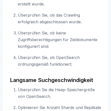
erstellt wurde.
Überprüfen Sie, ob das Crawling
erfolgreich abgeschlossen wurde.
Überprüfen Sie, ob keine
Zugriffsberechtigungen für Zieldokumente
konfiguriert sind.
Überprüfen Sie, ob OpenSearch
ordnungsgemäß funktioniert.
Langsame Suchgeschwindigkeit
Überprüfen Sie die Heap-Speichergröße
von OpenSearch.
Optimieren Sie Anzahl Shards und Replikate