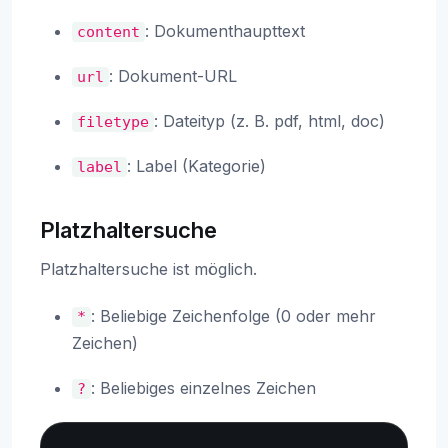
: Dokumenthaupttext
content
: Dokument-URL
url
: Dateityp (z. B. pdf, html, doc)
filetype
: Label (Kategorie)
label
Platzhaltersuche
Platzhaltersuche ist möglich.
: Beliebige Zeichenfolge (0 oder mehr
*
Zeichen)
: Beliebiges einzelnes Zeichen
?
Copy