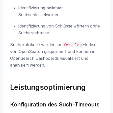
Identifizierung beliebter
Suchschlüsselwörter
Identifizierung von Schlüsselwörtern ohne
Suchergebnisse
Suchprotokolle werden im
-Index
fess_log
von OpenSearch gespeichert und können in
OpenSearch Dashboards visualisiert und
analysiert werden.
Leistungsoptimierung
Konfiguration des Such-Timeouts