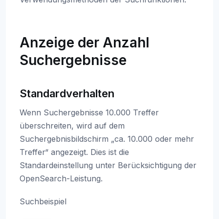
Anzeige der Anzahl
Suchergebnisse
Standardverhalten
Wenn Suchergebnisse 10.000 Treffer
überschreiten, wird auf dem
Suchergebnisbildschirm „ca. 10.000 oder mehr
Treffer“ angezeigt. Dies ist die
Standardeinstellung unter Berücksichtigung der
OpenSearch-Leistung.
Suchbeispiel