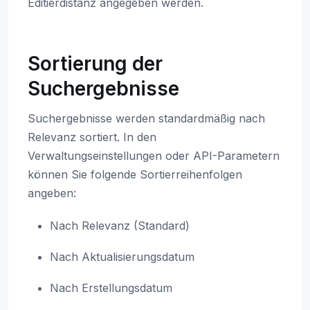
Editierdistanz angegeben werden.
Sortierung der
Suchergebnisse
Suchergebnisse werden standardmäßig nach
Relevanz sortiert. In den
Verwaltungseinstellungen oder API-Parametern
können Sie folgende Sortierreihenfolgen
angeben:
Nach Relevanz (Standard)
Nach Aktualisierungsdatum
Nach Erstellungsdatum