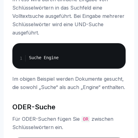
Schlüsselwörtern in das Suchfeld eine
Volltextsuche ausgeführt. Bei Eingabe mehrerer
Schlüsselwörter wird eine UND-Suche
ausgeführt.
Copy
Im obigen Beispiel werden Dokumente gesucht,
die sowohl „Suche“ als auch „Engine“ enthalten.
ODER-Suche
Für ODER-Suchen fügen Sie
zwischen
OR
Schlüsselwörtern ein.