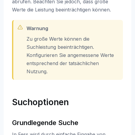
abrufen. Beachten Sie jedoch, dass große
Werte die Leistung beeinträchtigen können.
Warnung
Zu große Werte können die
Suchleistung beeinträchtigen.
Konfigurieren Sie angemessene Werte
entsprechend der tatsächlichen
Nutzung.
Suchoptionen
Grundlegende Suche
In Fess wird durch einfache Eingabe von