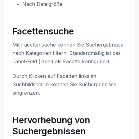
Nach Dateigröße
Facettensuche
Mit Facettensuche können Sie Suchergebnisse
nach Kategorien filtern. Standardmäßig ist das
Label-Feld (label) als Facette konfiguriert.
Durch Klicken auf Facetten links im
Suchbildschirm können Sie Suchergebnisse
eingrenzen.
Hervorhebung von
Suchergebnissen