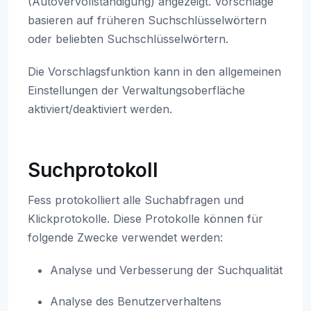
(Autovervollständigung) angezeigt. Vorschläge
basieren auf früheren Suchschlüsselwörtern
oder beliebten Suchschlüsselwörtern.
Die Vorschlagsfunktion kann in den allgemeinen
Einstellungen der Verwaltungsoberfläche
aktiviert/deaktiviert werden.
Suchprotokoll
Fess protokolliert alle Suchabfragen und
Klickprotokolle. Diese Protokolle können für
folgende Zwecke verwendet werden:
Analyse und Verbesserung der Suchqualität
Analyse des Benutzerverhaltens