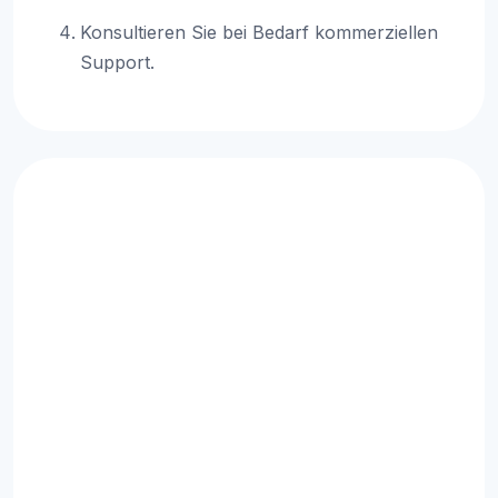
Konsultieren Sie bei Bedarf kommerziellen
Support.