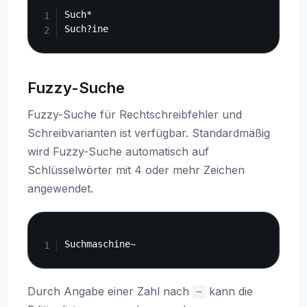
Such*

Fuzzy-Suche
Fuzzy-Suche für Rechtschreibfehler und
Schreibvarianten ist verfügbar. Standardmäßig
wird Fuzzy-Suche automatisch auf
Schlüsselwörter mit 4 oder mehr Zeichen
angewendet.
Copy
Durch Angabe einer Zahl nach
kann die
~