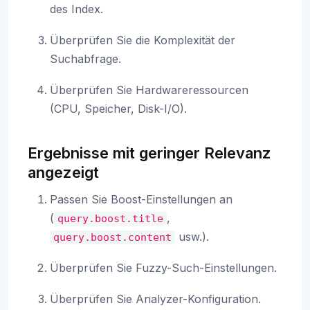
des Index.
Überprüfen Sie die Komplexität der
Suchabfrage.
Überprüfen Sie Hardwareressourcen
(CPU, Speicher, Disk-I/O).
Ergebnisse mit geringer Relevanz
angezeigt
Passen Sie Boost-Einstellungen an
(
,
query.boost.title
usw.).
query.boost.content
Überprüfen Sie Fuzzy-Such-Einstellungen.
Überprüfen Sie Analyzer-Konfiguration.