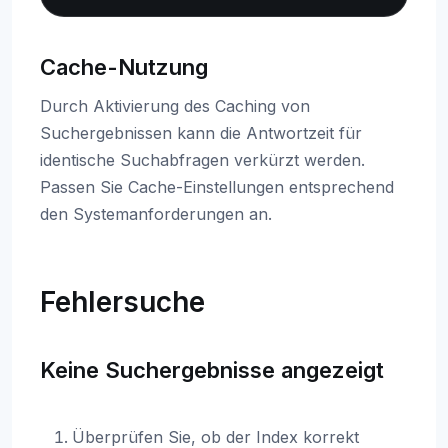
Cache-Nutzung
Durch Aktivierung des Caching von
Suchergebnissen kann die Antwortzeit für
identische Suchabfragen verkürzt werden.
Passen Sie Cache-Einstellungen entsprechend
den Systemanforderungen an.
Fehlersuche
Keine Suchergebnisse angezeigt
Überprüfen Sie, ob der Index korrekt