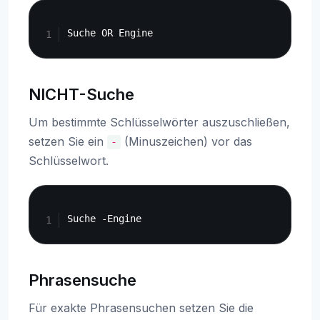
Copy
NICHT-Suche
Um bestimmte Schlüsselwörter auszuschließen,
setzen Sie ein
(Minuszeichen) vor das
-
Schlüsselwort.
Copy
Phrasensuche
Für exakte Phrasensuchen setzen Sie die