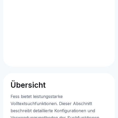
Übersicht
Fess bietet leistungsstarke
Volltextsuchfunktionen. Dieser Abschnitt
beschreibt detaillierte Konfigurationen und
Verwendungsmethoden der Suchfunktionen.