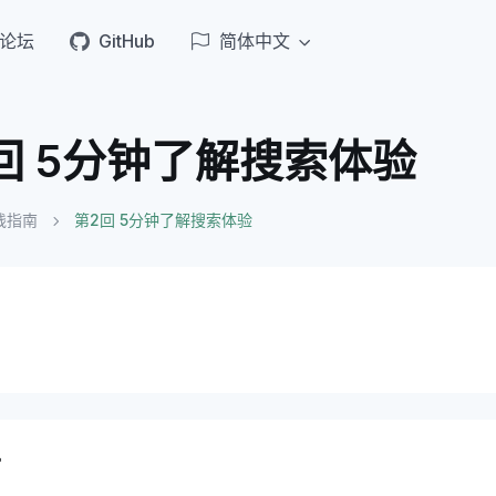
论坛
GitHub
简体中文
回 5分钟了解搜索体验
践指南
第2回 5分钟了解搜索体验
言