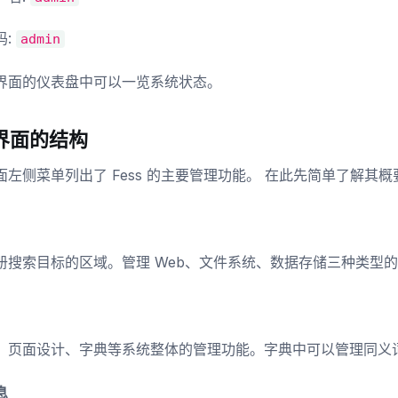
码:
admin
界面的仪表盘中可以一览系统状态。
界面的结构
面左侧菜单列出了 Fess 的主要管理功能。 在此先简单了解其概
册搜索目标的区域。管理 Web、文件系统、数据存储三种类型
、页面设计、字典等系统整体的管理功能。字典中可以管理同义
息