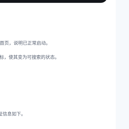
搜索首页，说明已正常启动。
目标，使其变为可搜索的状态。
证信息如下。