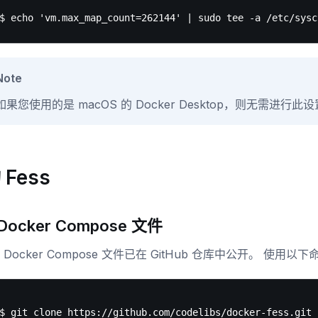
Note
如果您使用的是 macOS 的 Docker Desktop，则无需进行此
Fess
Docker Compose 文件
 的 Docker Compose 文件已在 GitHub 仓库中公开。 使用以
$ git clone https://github.com/codelibs/docker-fess.git
