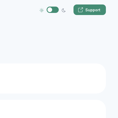
Support