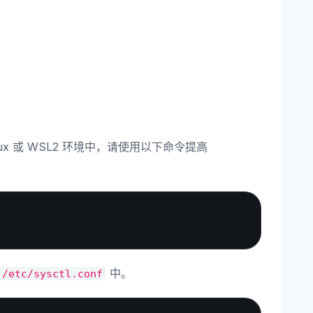
inux 或 WSL2 环境中，请使用以下命令提高
Copy
中。
/etc/sysctl.conf