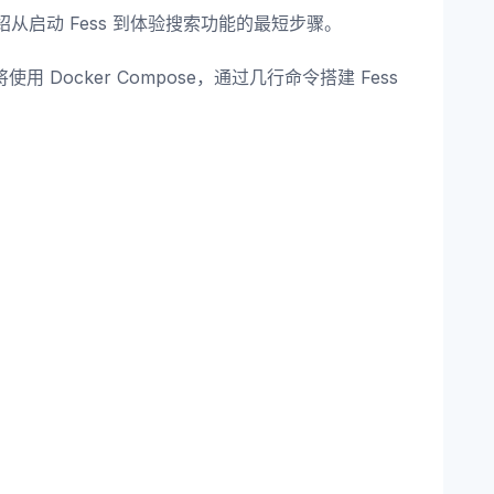
绍从启动 Fess 到体验搜索功能的最短步骤。
 Docker Compose，通过几行命令搭建 Fess