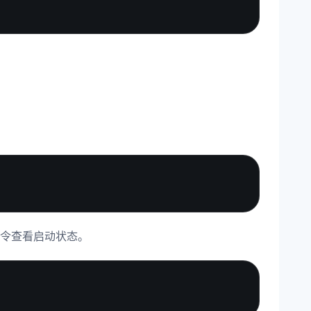
Copy
命令查看启动状态。
Copy