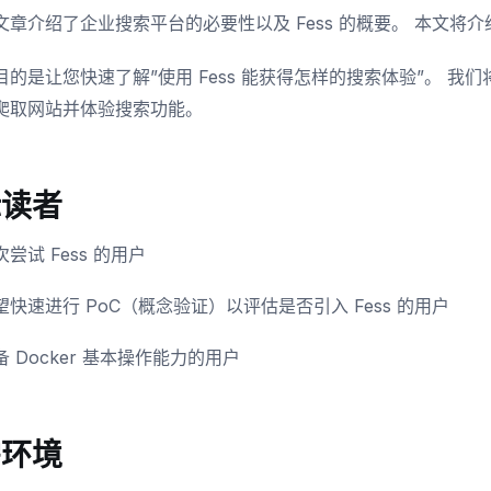
文章介绍了企业搜索平台的必要性以及 Fess 的概要。 本文将介
的是让您快速了解”使用 Fess 能获得怎样的搜索体验”。 我们将使用
爬取网站并体验搜索功能。
标读者
次尝试 Fess 的用户
望快速进行 PoC（概念验证）以评估是否引入 Fess 的用户
备 Docker 基本操作能力的用户
需环境