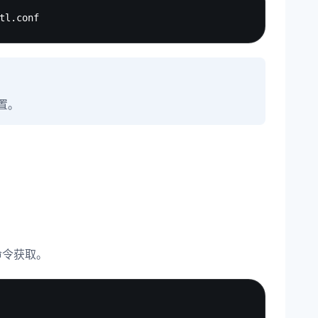
Copy
设置。
下命令获取。
Copy