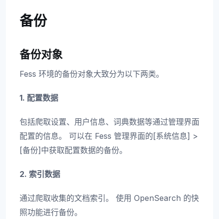
备份
备份对象
Fess 环境的备份对象大致分为以下两类。
1. 配置数据
包括爬取设置、用户信息、词典数据等通过管理界面
配置的信息。 可以在 Fess 管理界面的[系统信息] >
[备份]中获取配置数据的备份。
2. 索引数据
通过爬取收集的文档索引。 使用 OpenSearch 的快
照功能进行备份。