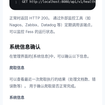
正常时返回 HTTP 200。 通过外部监控工具（如
Nagios、Zabbix、Datadog 等）定期调用该端点，
可以监控 Fess 的运行状态。
系统信息确认
在管理界面的[系统信息]中，可以确认以下信息。
爬取信息
可以查看最近一次爬取执行的结果（处理文档数、错
误数等）。 用于确认爬取是否正常完成。
系统信息