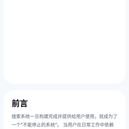
前言
搜索系统一旦构建完成并提供给用户使用，就成为了
一个”不能停止的系统”。 当用户在日常工作中依赖