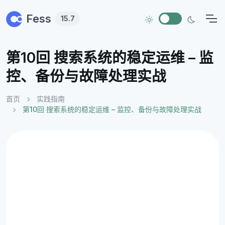
Skip to main content
Fess
15.7
第10回 搜索系统的稳定运维 – 监
控、备份与故障处理实战
首页
实践指南
第10回 搜索系统的稳定运维 – 监控、备份与故障处理实战