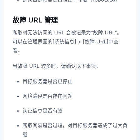
故障 URL 管理
爬取时无法访问的 URL 会被记录为”故障 URL”。
可以在管理界面的[系统信息] > [故障 URL]中查
看。
当故障 URL 较多时，请确认以下事项：
目标服务器是否已停止
网络路径是否存在问题
认证信息是否有效
爬取间隔是否过短，对目标服务器造成了过大负
载