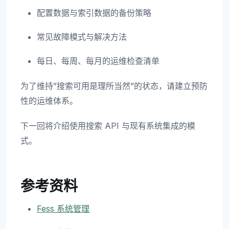
配置数据与索引数据的备份策略
常见故障模式与解决方法
每日、每周、每月的运维检查清单
为了维持”搜索可用是理所当然”的状态，请建立预防
性的运维体系。
下一回将介绍使用搜索 API 与现有系统集成的模
式。
参考资料
Fess 系统管理