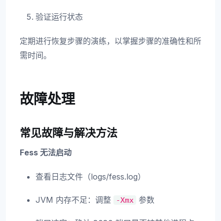
验证运行状态
定期进行恢复步骤的演练，以掌握步骤的准确性和所
需时间。
故障处理
常见故障与解决方法
Fess 无法启动
查看日志文件（logs/fess.log）
JVM 内存不足：调整
参数
-Xmx