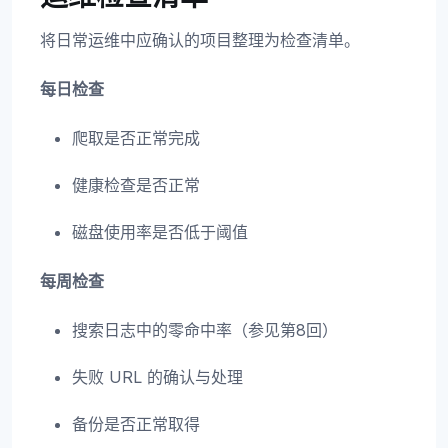
将日常运维中应确认的项目整理为检查清单。
每日检查
爬取是否正常完成
健康检查是否正常
磁盘使用率是否低于阈值
每周检查
搜索日志中的零命中率（参见第8回）
失败 URL 的确认与处理
备份是否正常取得