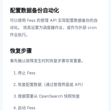
配置数据备份自动化
可以使用 Fess 的管理 API 实现配置数据备份的自
动化。 将其设置为调度器作业，或作为外部 cron
作业执行。
恢复步骤
事先确认故障发生时的恢复步骤非常重要。
停止 Fess
恢复配置数据（通过管理界面或 API）
根据需要从 OpenSearch 快照恢复
启动 Fess