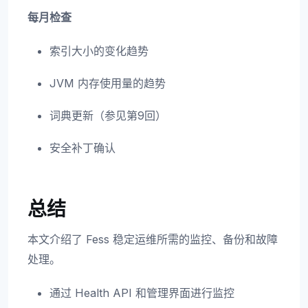
每月检查
索引大小的变化趋势
JVM 内存使用量的趋势
词典更新（参见第9回）
安全补丁确认
总结
本文介绍了 Fess 稳定运维所需的监控、备份和故障
处理。
通过 Health API 和管理界面进行监控