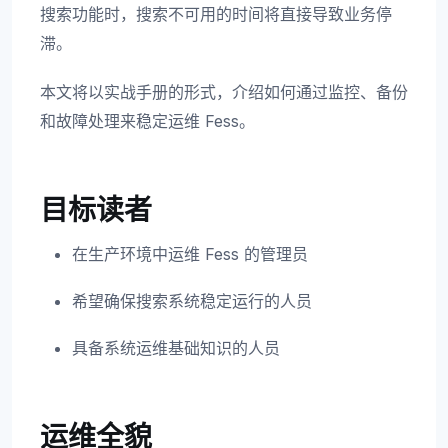
搜索功能时，搜索不可用的时间将直接导致业务停
滞。
本文将以实战手册的形式，介绍如何通过监控、备份
和故障处理来稳定运维 Fess。
目标读者
在生产环境中运维 Fess 的管理员
希望确保搜索系统稳定运行的人员
具备系统运维基础知识的人员
运维全貌