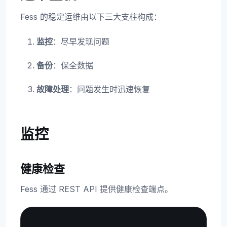
Fess 的稳定运维由以下三大支柱构成：
监控
：尽早发现问题
备份
：保全数据
故障处理
：问题发生时迅速恢复
监控
健康检查
Fess 通过 REST API 提供健康检查端点。
Copy