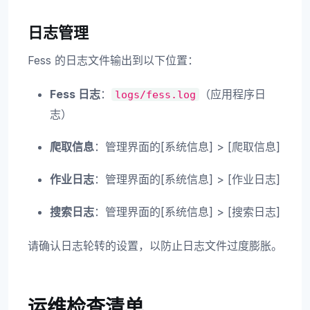
日志管理
Fess 的日志文件输出到以下位置：
Fess 日志
：
（应用程序日
logs/fess.log
志）
爬取信息
：管理界面的[系统信息] > [爬取信息]
作业日志
：管理界面的[系统信息] > [作业日志]
搜索日志
：管理界面的[系统信息] > [搜索日志]
请确认日志轮转的设置，以防止日志文件过度膨胀。
运维检查清单