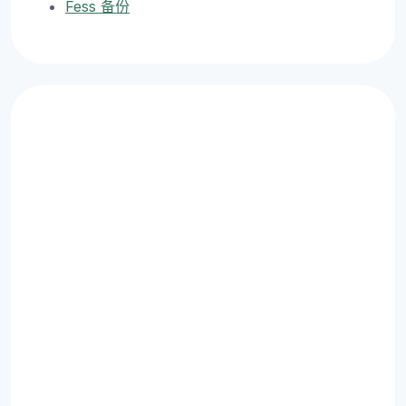
Fess 备份