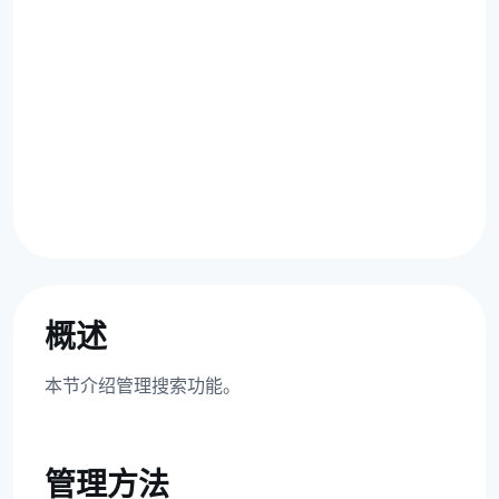
概述
本节介绍管理搜索功能。
管理方法