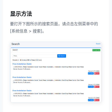
显示方法
要打开下图所示的搜索页面，请点击左侧菜单中的
[系统信息 > 搜索]。