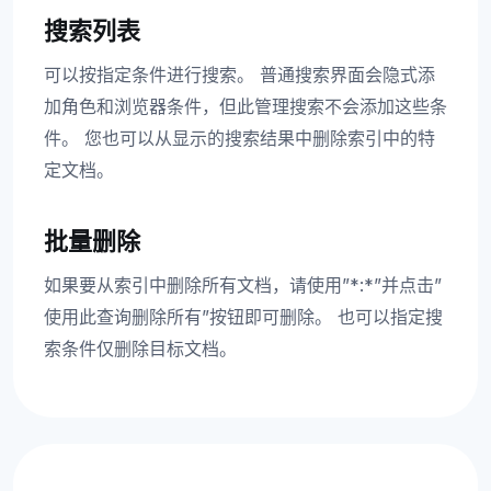
搜索列表
可以按指定条件进行搜索。 普通搜索界面会隐式添
加角色和浏览器条件，但此管理搜索不会添加这些条
件。 您也可以从显示的搜索结果中删除索引中的特
定文档。
批量删除
如果要从索引中删除所有文档，请使用”*:*”并点击”
使用此查询删除所有”按钮即可删除。 也可以指定搜
索条件仅删除目标文档。