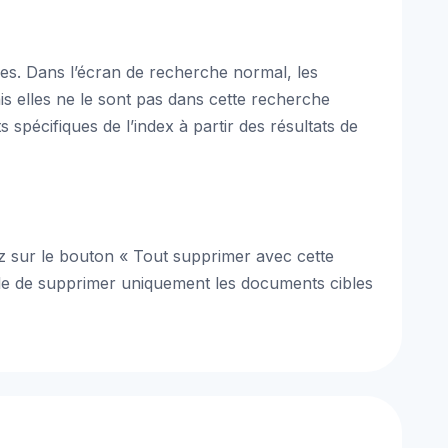
es. Dans l’écran de recherche normal, les
is elles ne le sont pas dans cette recherche
pécifiques de l’index à partir des résultats de
ez sur le bouton « Tout supprimer avec cette
ible de supprimer uniquement les documents cibles