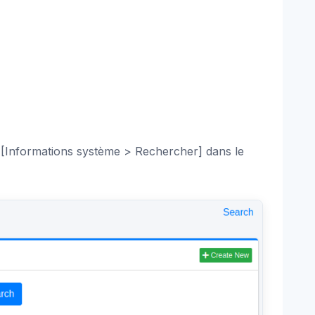
r [Informations système > Rechercher] dans le