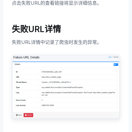
点击失败URL的查看链接将显示详细信息。
失败URL详情
失败URL详情中记录了爬虫时发生的异常。