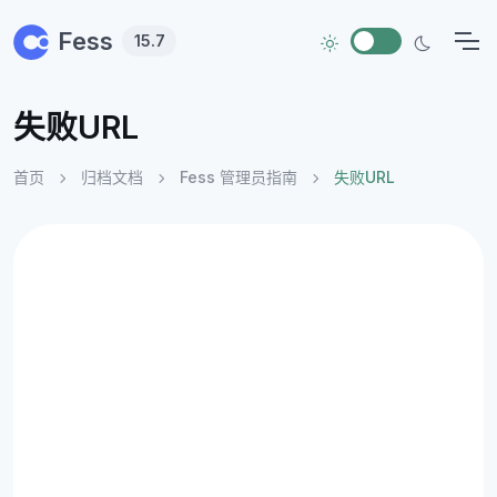
Skip to main content
Fess
15.7
失败URL
首页
归档文档
Fess 管理员指南
失败URL