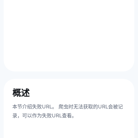
概述
本节介绍失败URL。 爬虫时无法获取的URL会被记
录，可以作为失败URL查看。