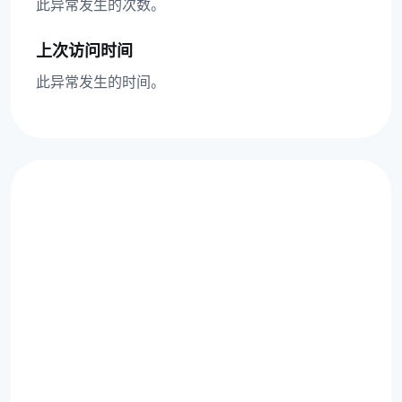
此异常发生的次数。
上次访问时间
此异常发生的时间。