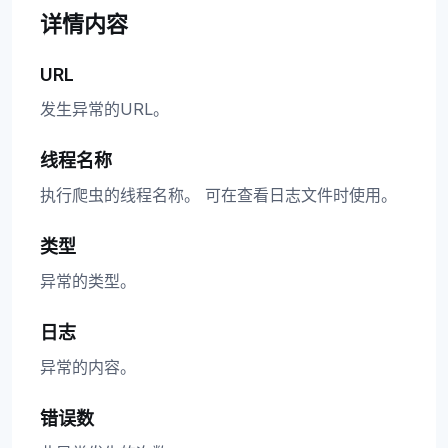
详情内容
URL
发生异常的URL。
线程名称
执行爬虫的线程名称。 可在查看日志文件时使用。
类型
异常的类型。
日志
异常的内容。
错误数