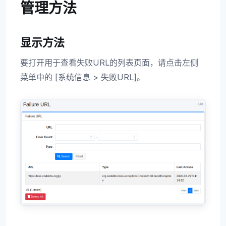
管理方法
显示方法
要打开用于查看失败URL的列表页面，请点击左侧
菜单中的 [系统信息 > 失败URL]。