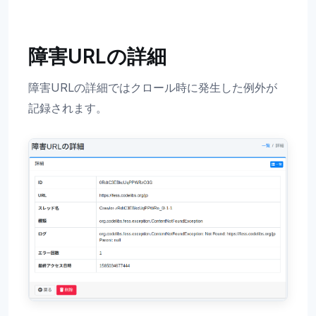
障害URLの詳細
障害URLの詳細ではクロール時に発生した例外が
記録されます。