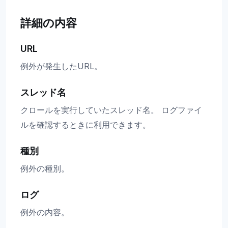
詳細の内容
URL
例外が発生したURL。
スレッド名
クロールを実行していたスレッド名。 ログファイ
ルを確認するときに利用できます。
種別
例外の種別。
ログ
例外の内容。