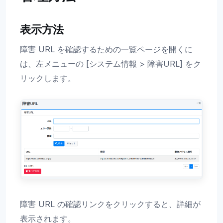
表示方法
障害 URL を確認するための一覧ページを開くに
は、左メニューの [システム情報 > 障害URL] をク
リックします。
障害 URL の確認リンクをクリックすると、詳細が
表示されます。