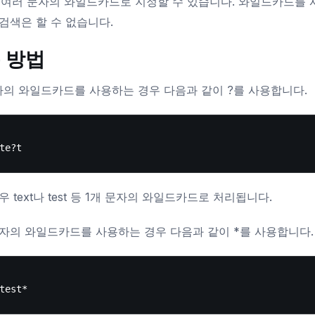
는 여러 문자의 와일드카드로 지정할 수 있습니다. 와일드카드를 
검색은 할 수 없습니다.
 방법
자의 와일드카드를 사용하는 경우 다음과 같이 ?를 사용합니다.
우 text나 test 등 1개 문자의 와일드카드로 처리됩니다.
자의 와일드카드를 사용하는 경우 다음과 같이 *를 사용합니다.