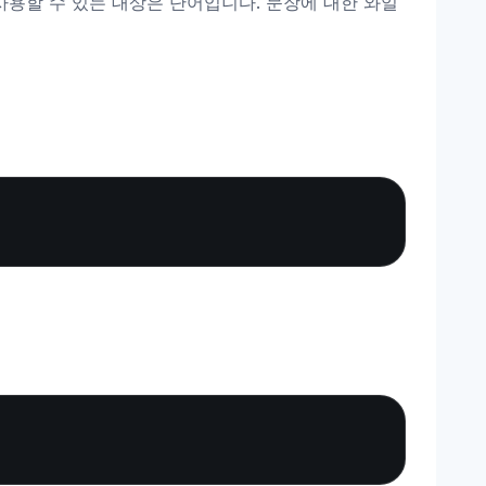
사용할 수 있는 대상은 단어입니다. 문장에 대한 와일
Copy
Copy