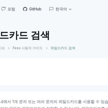
포럼
GitHub
한국어
드카드 검색
이브
Fess 사용자 가이드
와일드카드 검색
내에서 1개 문자 또는 여러 문자의 와일드카드를 사용할 수 있습