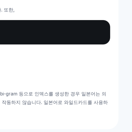
. 또한,
Copy
-gram 등으로 인덱스를 생성한 경우 일본어는 의
 작동하지 않습니다. 일본어로 와일드카드를 사용하