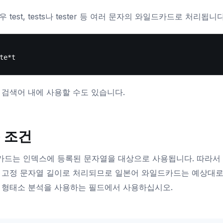
 test, tests나 tester 등 여러 문자의 와일드카드로 처리됩니다
 검색어 내에 사용할 수도 있습니다.
 조건
드는 인덱스에 등록된 문자열을 대상으로 사용됩니다. 따라서 bi
 고정 문자열 길이로 처리되므로 일본어 와일드카드는 예상대로
 형태소 분석을 사용하는 필드에서 사용하십시오.