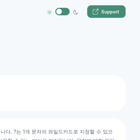
Support
니다. ?는 1개 문자의 와일드카드로 지정할 수 있으