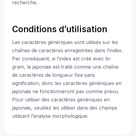
recherche.
Conditions d’utilisation
Les caractères génériques sont utilisés sur les
chaînes de caractères enregistrées dans l’index.
Par conséquent, si l’index est créé avec bi-
gram, le japonais est traité comme une chaîne
de caractères de longueur fixe sans
signification, donc les caractères génériques en
japonais ne fonctionneront pas comme prévu.
Pour utiliser des caractères génériques en
japonais, veuillez les utiliser dans des champs
utilisant l’analyse morphologique.