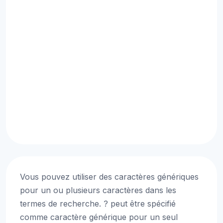
Vous pouvez utiliser des caractères génériques
pour un ou plusieurs caractères dans les
termes de recherche. ? peut être spécifié
comme caractère générique pour un seul