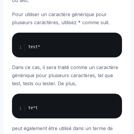
ou test.
Pour utiliser un caractère générique pour
plusieurs caractères, utilisez * comme suit.
Copy
Dans ce cas, il sera traité comme un caractère
générique pour plusieurs caractères, tel que
test, tests ou tester. De plus,
Copy
peut également être utilisé dans un terme de