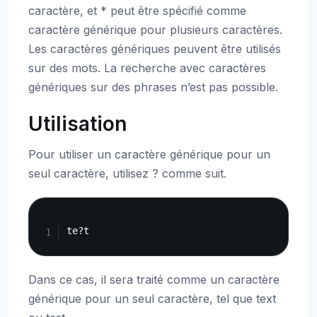
caractère, et * peut être spécifié comme
caractère générique pour plusieurs caractères.
Les caractères génériques peuvent être utilisés
sur des mots. La recherche avec caractères
génériques sur des phrases n’est pas possible.
Utilisation
Pour utiliser un caractère générique pour un
seul caractère, utilisez ? comme suit.
Copy
Dans ce cas, il sera traité comme un caractère
générique pour un seul caractère, tel que text