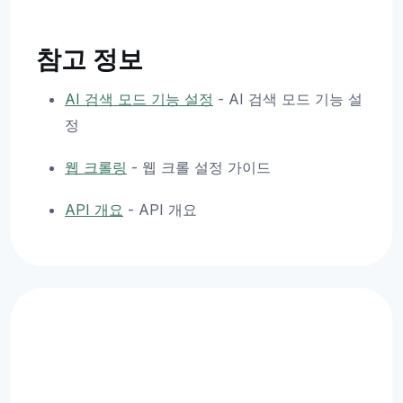
참고 정보
AI 검색 모드 기능 설정
- AI 검색 모드 기능 설
정
웹 크롤링
- 웹 크롤 설정 가이드
API 개요
- API 개요