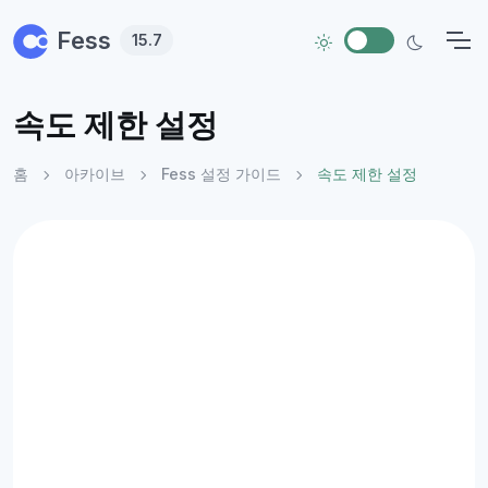
Skip to main content
Fess
15.7
속도 제한 설정
홈
아카이브
Fess 설정 가이드
속도 제한 설정