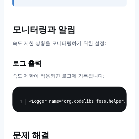
모니터링과 알림
속도 제한 상황을 모니터링하기 위한 설정:
로그 출력
속도 제한이 적용되면 로그에 기록됩니다:
Copy
문제 해결