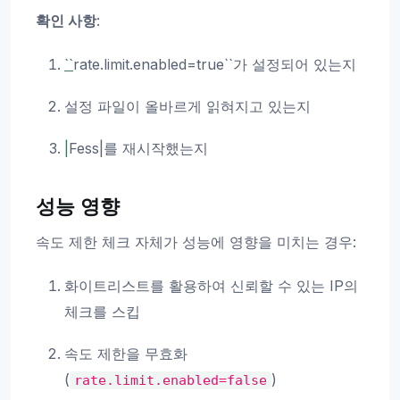
확인 사항
:
``
rate.limit.enabled=true``가 설정되어 있는지
설정 파일이 올바르게 읽혀지고 있는지
|
Fess|를 재시작했는지
성능 영향
속도 제한 체크 자체가 성능에 영향을 미치는 경우:
화이트리스트를 활용하여 신뢰할 수 있는 IP의
체크를 스킵
속도 제한을 무효화
(
)
rate.limit.enabled=false