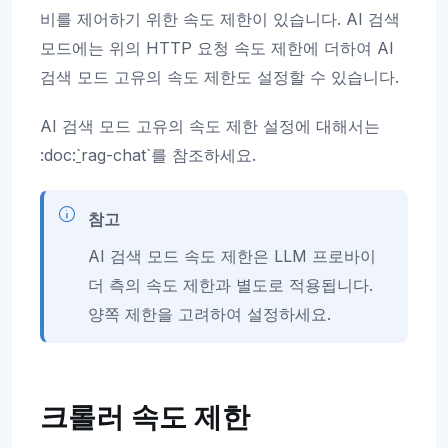
비를 제어하기 위한 속도 제한이 있습니다. AI 검색
모드에는 위의 HTTP 요청 속도 제한에 더하여 AI
검색 모드 고유의 속도 제한도 설정할 수 있습니다.
AI 검색 모드 고유의 속도 제한 설정에 대해서는
:doc:
`
rag-chat`를 참조하세요.
참고
AI 검색 모드 속도 제한은 LLM 프로바이
더 측의 속도 제한과 별도로 적용됩니다.
양쪽 제한을 고려하여 설정하세요.
크롤러 속도 제한