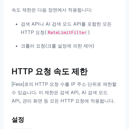
속도 제한은 다음 장면에서 적용됩니다:
검색 API나 AI 검색 모드 API를 포함한 모든
HTTP 요청(
)
RateLimitFilter
크롤러 요청(크롤 설정에 의한 제어)
HTTP 요청 속도 제한
|
Fess|로의 HTTP 요청 수를 IP 주소 단위로 제한할
수 있습니다. 이 제한은 검색 API, AI 검색 모드
API, 관리 화면 등 모든 HTTP 요청에 적용됩니다.
설정