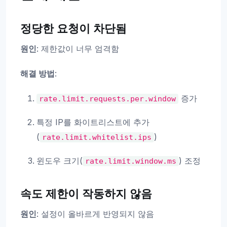
정당한 요청이 차단됨
원인
: 제한값이 너무 엄격함
해결 방법
:
증가
rate.limit.requests.per.window
특정 IP를 화이트리스트에 추가
(
)
rate.limit.whitelist.ips
윈도우 크기(
) 조정
rate.limit.window.ms
속도 제한이 작동하지 않음
원인
: 설정이 올바르게 반영되지 않음