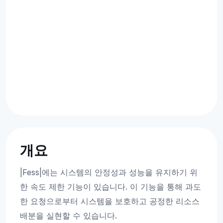
개요
|
Fess|에는 시스템의 안정성과 성능을 유지하기 위
한 속도 제한 기능이 있습니다. 이 기능을 통해 과도
한 요청으로부터 시스템을 보호하고 공정한 리소스
배분을 실현할 수 있습니다.