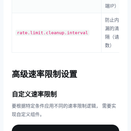
端IP）
防止内存泄
漏的清理间
rate.limit.cleanup.interval
隔（请求
数）
高级速率限制设置
自定义速率限制
要根据特定条件应用不同的速率限制逻辑， 需要实
现自定义组件。