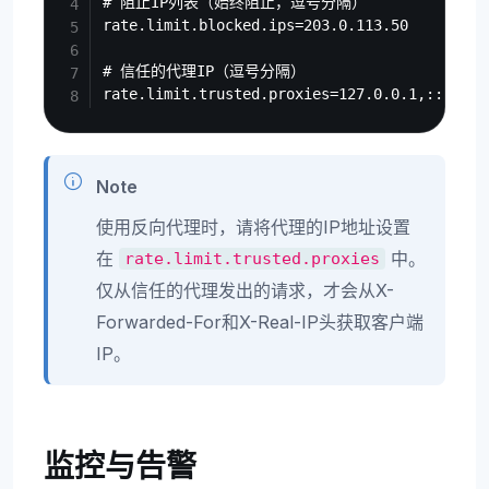
# 阻止IP列表（始终阻止，逗号分隔）

rate.limit.blocked.ips=203.0.113.50

# 信任的代理IP（逗号分隔）

Note
使用反向代理时，请将代理的IP地址设置
在
中。
rate.limit.trusted.proxies
仅从信任的代理发出的请求，才会从X-
Forwarded-For和X-Real-IP头获取客户端
IP。
监控与告警