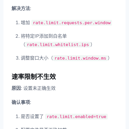
解决方法
:
增加
rate.limit.requests.per.window
将特定IP添加到白名单
（
）
rate.limit.whitelist.ips
调整窗口大小（
）
rate.limit.window.ms
速率限制不生效
原因
: 设置未正确生效
确认事项
:
是否设置了
rate.limit.enabled=true