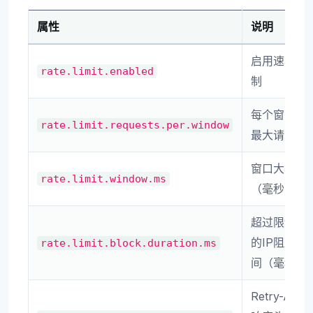
属性
说明
启用速率限
rate.limit.enabled
制
每个窗口的
rate.limit.requests.per.window
最大请求数
窗口大小
rate.limit.window.ms
（毫秒）
超过限制时
的IP阻止期
rate.limit.block.duration.ms
间（毫秒）
Retry-After