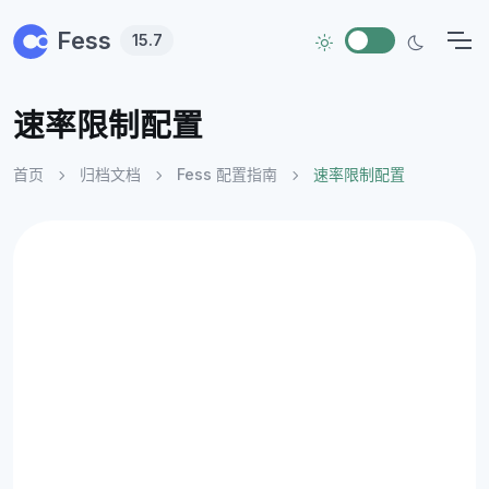
Skip to main content
Fess
15.7
速率限制配置
首页
归档文档
Fess 配置指南
速率限制配置