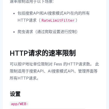
速率限制适用于以下场景:
包括搜索API和AI搜索模式API在内的所有
HTTP请求（
）
RateLimitFilter
爬虫请求（通过爬取设置进行控制）
HTTP请求的速率限制
可以按IP地址单位限制对 Fess 的HTTP请求数。 此
限制适用于搜索API、AI搜索模式API、管理界面等
所有HTTP请求。
设置
app/WEB-