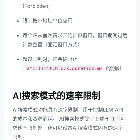
(Forbidden)
限制按IP地址单位应用
每个IP从首次请求开始计算窗口，窗口期间过后
计数重置（固定窗口方式）
超过限制时，IP会被阻止
的期间
rate.limit.block.duration.ms
AI搜索模式的速率限制
AI搜索模式功能具有速率限制，用于控制LLM API
的成本和资源消耗。 AI搜索模式除了上述HTTP请
求速率限制外，还可以设置AI搜索模式固有的速率
限制。