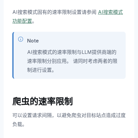
AI搜索模式固有的速率限制设置请参阅
AI搜索模式
功能配置
。
Note
AI搜索模式的速率限制与LLM提供商端的
速率限制分别应用。 请同时考虑两者的限
制进行设置。
爬虫的速率限制
可以设置请求间隔，以避免爬虫对目标站点造成过度
负载。