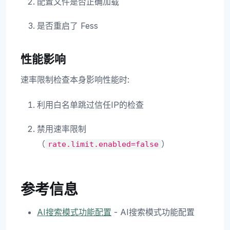
配置文件是否正确加载
是否重启了 Fess
性能影响
速率限制检查本身影响性能时:
利用白名单跳过信任IP的检查
禁用速率限制
（
）
rate.limit.enabled=false
参考信息
AI搜索模式功能配置
- AI搜索模式功能配置