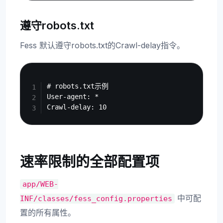
遵守robots.txt
Fess 默认遵守robots.txt的Crawl-delay指令。
Copy
# robots.txt示例

User-agent: *

速率限制的全部配置项
app/WEB-
中可配
INF/classes/fess_config.properties
置的所有属性。