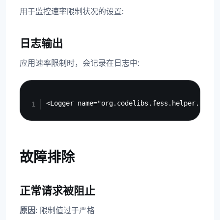
用于监控速率限制状况的设置:
日志输出
应用速率限制时，会记录在日志中:
Copy
故障排除
正常请求被阻止
原因
: 限制值过于严格