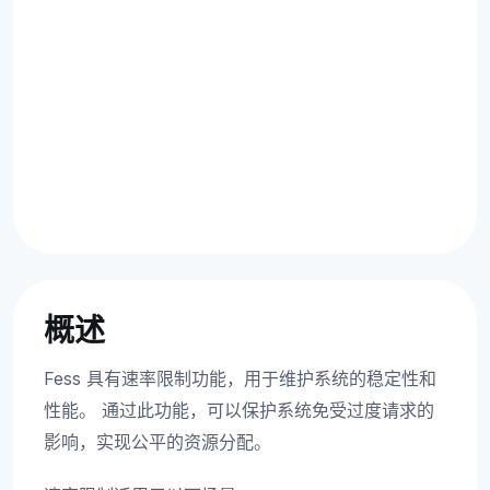
概述
Fess 具有速率限制功能，用于维护系统的稳定性和
性能。 通过此功能，可以保护系统免受过度请求的
影响，实现公平的资源分配。