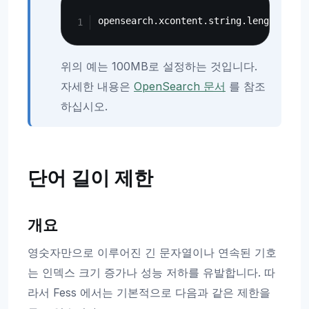
Copy
위의 예는 100MB로 설정하는 것입니다.
자세한 내용은
OpenSearch 문서
를 참조
하십시오.
단어 길이 제한
개요
영숫자만으로 이루어진 긴 문자열이나 연속된 기호
는 인덱스 크기 증가나 성능 저하를 유발합니다. 따
라서 Fess 에서는 기본적으로 다음과 같은 제한을