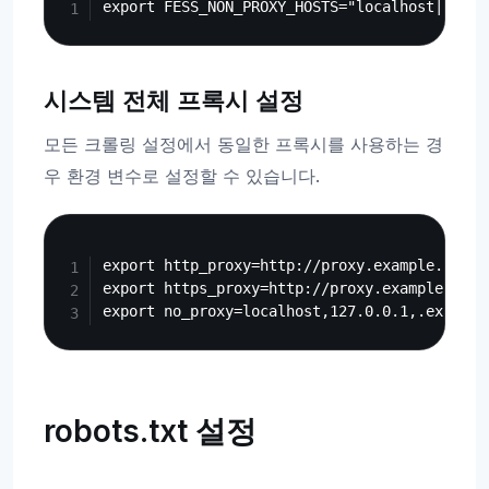
시스템 전체 프록시 설정
모든 크롤링 설정에서 동일한 프록시를 사용하는 경
우 환경 변수로 설정할 수 있습니다.
Copy
export http_proxy=http://proxy.example.com:80
export https_proxy=http://proxy.example.com:8
robots.txt 설정