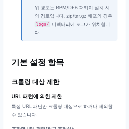
위 경로는 RPM/DEB 패키지 설치 시
의 경로입니다. zip/tar.gz 배포의 경우
디렉터리에 로그가 위치합니
logs/
다.
기본 설정 항목
크롤링 대상 제한
URL 패턴에 의한 제한
특정 URL 패턴만 크롤링 대상으로 하거나 제외할
수 있습니다.
포함할 URL 패턴(정규 표현식):