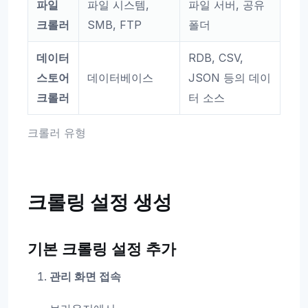
파일
파일 시스템,
파일 서버, 공유
크롤러
SMB, FTP
폴더
데이터
RDB, CSV,
스토어
데이터베이스
JSON 등의 데이
크롤러
터 소스
크롤러 유형
크롤링 설정 생성
기본 크롤링 설정 추가
관리 화면 접속