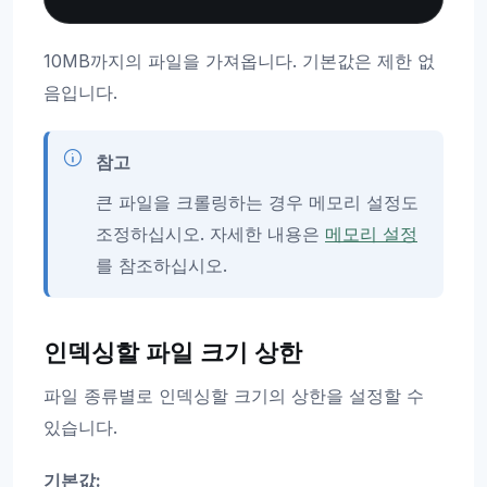
10MB까지의 파일을 가져옵니다. 기본값은 제한 없
음입니다.
참고
큰 파일을 크롤링하는 경우 메모리 설정도
조정하십시오. 자세한 내용은
메모리 설정
를 참조하십시오.
인덱싱할 파일 크기 상한
파일 종류별로 인덱싱할 크기의 상한을 설정할 수
있습니다.
기본값: