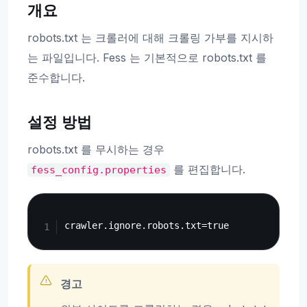
개요
robots.txt 는 크롤러에 대해 크롤링 가부를 지시하
는 파일입니다. Fess 는 기본적으로 robots.txt 를
준수합니다.
설정 방법
robots.txt 를 무시하는 경우
를 편집합니다.
fess_config.properties
Copy
경고