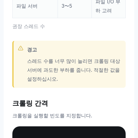
파일 I/O 부
파일 서버
3〜5
하 고려
권장 스레드 수
경고
스레드 수를 너무 많이 늘리면 크롤링 대상
서버에 과도한 부하를 줍니다. 적절한 값을
설정하십시오.
크롤링 간격
크롤링을 실행할 빈도를 지정합니다.
Copy