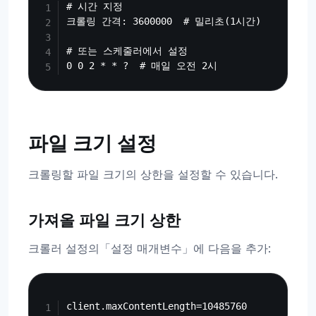
# 시간 지정

크롤링 간격: 3600000  # 밀리초(1시간)

# 또는 스케줄러에서 설정

파일 크기 설정
크롤링할 파일 크기의 상한을 설정할 수 있습니다.
가져올 파일 크기 상한
크롤러 설정의「설정 매개변수」에 다음을 추가:
Copy