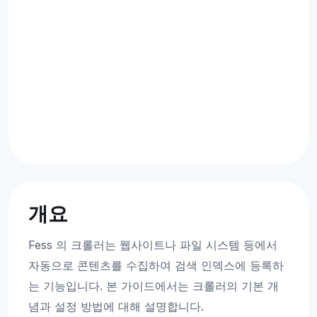
개요
Fess 의 크롤러는 웹사이트나 파일 시스템 등에서
자동으로 콘텐츠를 수집하여 검색 인덱스에 등록하
는 기능입니다. 본 가이드에서는 크롤러의 기본 개
념과 설정 방법에 대해 설명합니다.