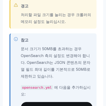
경고
처리할 파일 크기를 늘리는 경우 크롤러의
메모리 설정도 늘리십시오.
참고
문서 크기가 50MB를 초과하는 경우
OpenSearch 측의 설정도 변경해야 합니
다. OpenSearch는 JSON 콘텐츠의 문자
열 필드 최대 길이를 기본적으로 50MB로
제한하고 있습니다.
에 다음을 추가하십시
opensearch.yml
오: