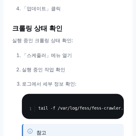
「업데이트」클릭
크롤링 상태 확인
실행 중인 크롤링 상태 확인:
「스케줄러」메뉴 열기
실행 중인 작업 확인
로그에서 세부 정보 확인:
Copy
참고