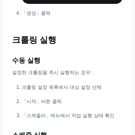
「생성」클릭
크롤링 실행
수동 실행
설정한 크롤링을 즉시 실행하는 경우:
크롤링 설정 목록에서 대상 설정 선택
「시작」버튼 클릭
「스케줄러」메뉴에서 작업 실행 상태 확인