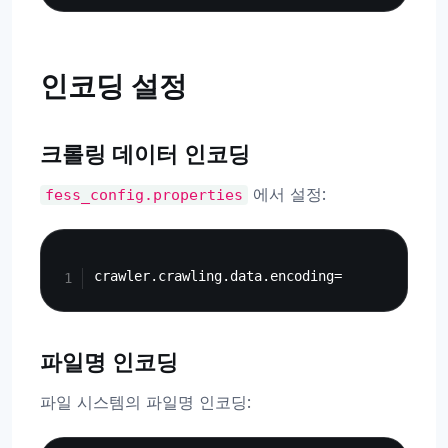
인코딩 설정
크롤링 데이터 인코딩
에서 설정:
fess_config.properties
Copy
파일명 인코딩
파일 시스템의 파일명 인코딩: