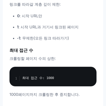
링크를 따라갈 계층 깊이 제한:
0
: 시작 URL만
1
: 시작 URL과 거기서 링크된 페이지
-1
: 무제한(모든 링크 따라가기)
최대 접근 수
크롤링할 페이지 수의 상한:
Copy
1000페이지까지 크롤링한 후 중지합니다.