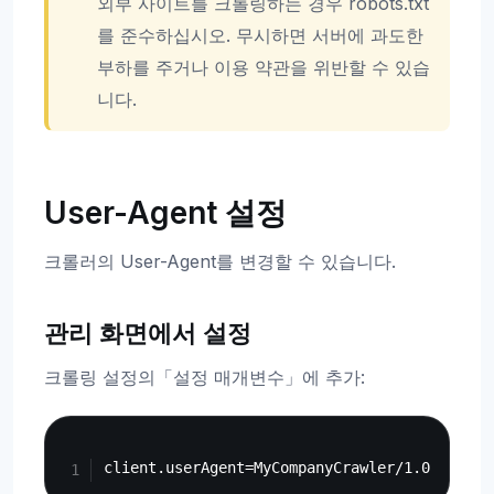
외부 사이트를 크롤링하는 경우 robots.txt
를 준수하십시오. 무시하면 서버에 과도한
부하를 주거나 이용 약관을 위반할 수 있습
니다.
User-Agent 설정
크롤러의 User-Agent를 변경할 수 있습니다.
관리 화면에서 설정
크롤링 설정의「설정 매개변수」에 추가:
Copy