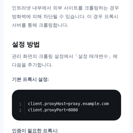
인트라넷 내부에서 외부 사이트를 크롤링하는 경우
방화벽에 의해 차단될 수 있습니다. 이 경우 프록시
서버를 통해 크롤링합니다.
설정 방법
관리 화면의 크롤링 설정에서「설정 매개변수」에
다음을 추가합니다.
기본 프록시 설정:
Copy
client.proxyHost=proxy.example.com

인증이 필요한 프록시: