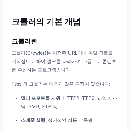
크롤러의 기본 개념
크롤러란
크롤러(Crawler)는 지정된 URL이나 파일 경로를
시작점으로 하여 링크를 따라가며 자동으로 콘텐츠
를 수집하는 프로그램입니다.
Fess 의 크롤러는 다음과 같은 특징이 있습니다:
멀티 프로토콜 지원
: HTTP/HTTPS, 파일 시스
템, SMB, FTP 등
스케줄 실행
: 정기적인 자동 크롤링