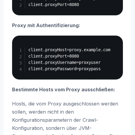
Proxy mit Authentifizierung:
Copy
client.proxyHost=proxy.example.com

client.proxyPort=8080

client.proxyUsername=proxyuser

Bestimmte Hosts vom Proxy ausschließen:
Hosts, die vom Proxy ausgeschlossen werden
sollen, werden nicht in den
Konfigurationsparametern der Crawl-
Konfiguration, sondern über JVM-