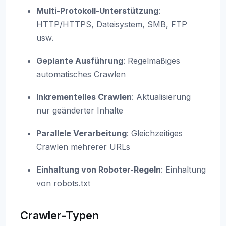
Multi-Protokoll-Unterstützung
:
HTTP/HTTPS, Dateisystem, SMB, FTP
usw.
Geplante Ausführung
: Regelmäßiges
automatisches Crawlen
Inkrementelles Crawlen
: Aktualisierung
nur geänderter Inhalte
Parallele Verarbeitung
: Gleichzeitiges
Crawlen mehrerer URLs
Einhaltung von Roboter-Regeln
: Einhaltung
von robots.txt
Crawler-Typen