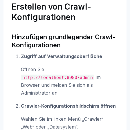
Erstellen von Crawl-
Konfigurationen
Hinzufügen grundlegender Crawl-
Konfigurationen
Zugriff auf Verwaltungsoberfläche
Öffnen Sie
im
http://localhost:8080/admin
Browser und melden Sie sich als
Administrator an.
Crawler-Konfigurationsbildschirm öffnen
Wählen Sie im linken Menü „Crawler“ →
„Web“ oder „Dateisystem“.