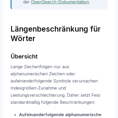
der
OpenSearch-Dokumentation
.
Längenbeschränkung für
Wörter
Übersicht
Lange Zeichenfolgen nur aus
alphanumerischen Zeichen oder
aufeinanderfolgende Symbole verursachen
Indexgrößen-Zunahme und
Leistungsverschlechterung. Daher setzt Fess
standardmäßig folgende Beschränkungen:
Aufeinanderfolgende alphanumerische