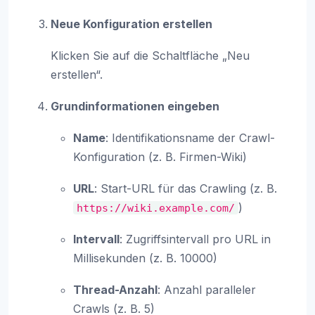
Neue Konfiguration erstellen
Klicken Sie auf die Schaltfläche „Neu
erstellen“.
Grundinformationen eingeben
Name
: Identifikationsname der Crawl-
Konfiguration (z. B. Firmen-Wiki)
URL
: Start-URL für das Crawling (z. B.
)
https://wiki.example.com/
Intervall
: Zugriffsintervall pro URL in
Millisekunden (z. B. 10000)
Thread-Anzahl
: Anzahl paralleler
Crawls (z. B. 5)