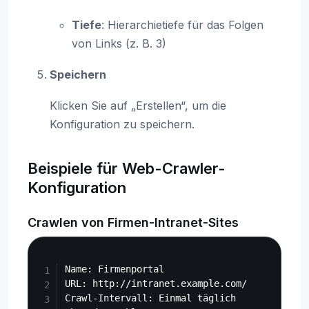
Tiefe
: Hierarchietiefe für das Folgen
von Links (z. B. 3)
Speichern
Klicken Sie auf „Erstellen“, um die
Konfiguration zu speichern.
Beispiele für Web-Crawler-
Konfiguration
Crawlen von Firmen-Intranet-Sites
Copy
Name: Firmenportal

URL: http://intranet.example.com/

Crawl-Intervall: Einmal täglich
