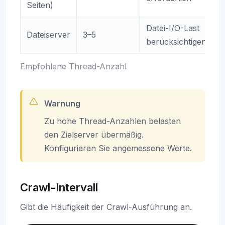
Seiten)
Datei-I/O-Last
Dateiserver
3–5
berücksichtigen
Empfohlene Thread-Anzahl
Warnung
Zu hohe Thread-Anzahlen belasten
den Zielserver übermäßig.
Konfigurieren Sie angemessene Werte.
Crawl-Intervall
Gibt die Häufigkeit der Crawl-Ausführung an.