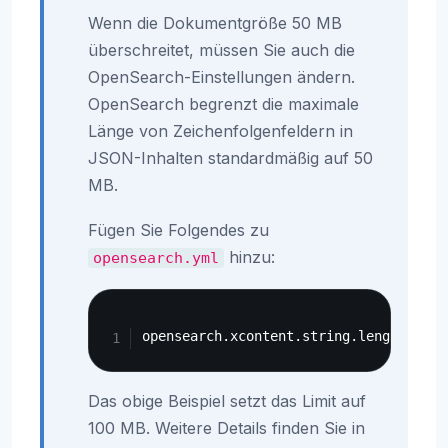
Wenn die Dokumentgröße 50 MB
überschreitet, müssen Sie auch die
OpenSearch-Einstellungen ändern.
OpenSearch begrenzt die maximale
Länge von Zeichenfolgenfeldern in
JSON-Inhalten standardmäßig auf 50
MB.
Fügen Sie Folgendes zu
hinzu:
opensearch.yml
Copy
Das obige Beispiel setzt das Limit auf
100 MB. Weitere Details finden Sie in