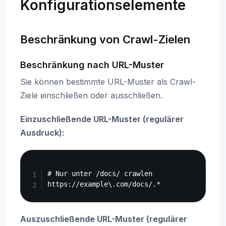
Konfigurationselemente
Beschränkung von Crawl-Zielen
Beschränkung nach URL-Muster
Sie können bestimmte URL-Muster als Crawl-
Ziele einschließen oder ausschließen.
Einzuschließende URL-Muster (regulärer
Ausdruck):
Copy
# Nur unter /docs/ crawlen

Auszuschließende URL-Muster (regulärer