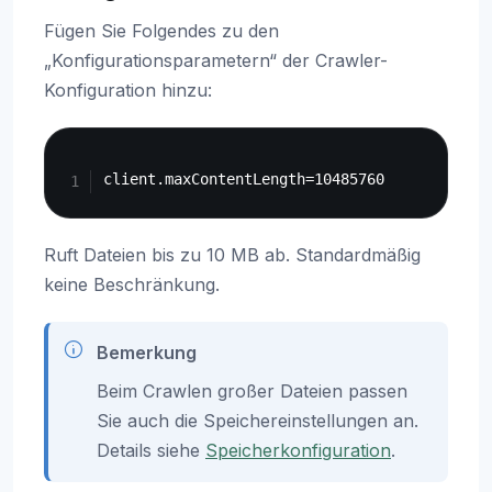
Fügen Sie Folgendes zu den
„Konfigurationsparametern“ der Crawler-
Konfiguration hinzu:
Copy
Ruft Dateien bis zu 10 MB ab. Standardmäßig
keine Beschränkung.
Bemerkung
Beim Crawlen großer Dateien passen
Sie auch die Speichereinstellungen an.
Details siehe
Speicherkonfiguration
.