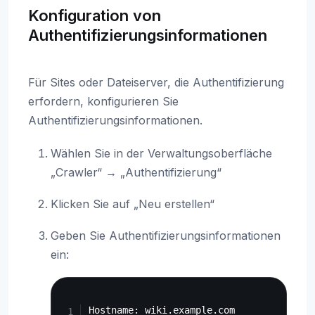
Konfiguration von
Authentifizierungsinformationen
Für Sites oder Dateiserver, die Authentifizierung
erfordern, konfigurieren Sie
Authentifizierungsinformationen.
Wählen Sie in der Verwaltungsoberfläche
„Crawler“ → „Authentifizierung“
Klicken Sie auf „Neu erstellen“
Geben Sie Authentifizierungsinformationen
ein:
Copy
Hostname: wiki.example.com
