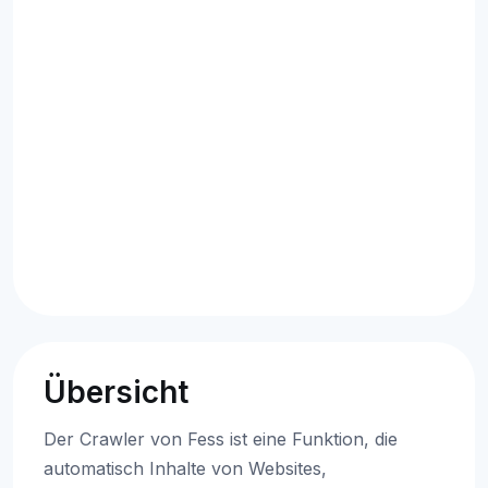
Übersicht
Der Crawler von Fess ist eine Funktion, die
automatisch Inhalte von Websites,