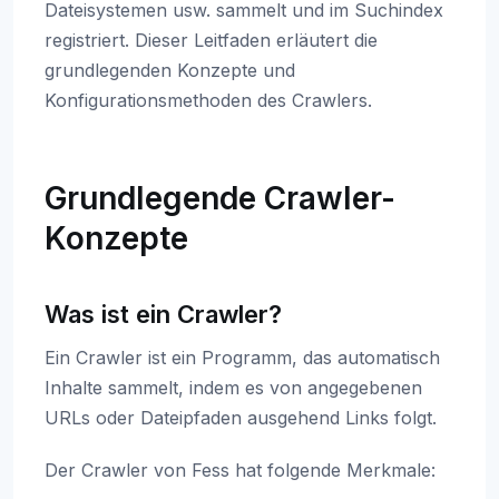
Dateisystemen usw. sammelt und im Suchindex
registriert. Dieser Leitfaden erläutert die
grundlegenden Konzepte und
Konfigurationsmethoden des Crawlers.
Grundlegende Crawler-
Konzepte
Was ist ein Crawler?
Ein Crawler ist ein Programm, das automatisch
Inhalte sammelt, indem es von angegebenen
URLs oder Dateipfaden ausgehend Links folgt.
Der Crawler von Fess hat folgende Merkmale: