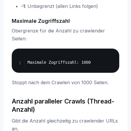
-1
: Unbegrenzt (allen Links folgen)
Maximale Zugriffszahl
Obergrenze für die Anzahl zu crawlender
Seiten:
Copy
Stoppt nach dem Crawlen von 1000 Seiten.
Anzahl paralleler Crawls (Thread-
Anzahl)
Gibt die Anzahl gleichzeitig zu crawlender URLs
an.