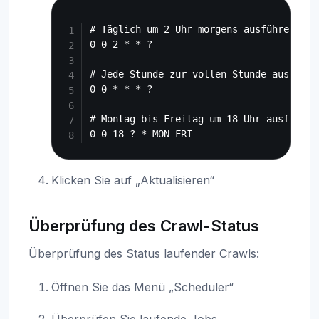
Copy
# Täglich um 2 Uhr morgens ausführen

0 0 2 * * ?

# Jede Stunde zur vollen Stunde ausführen
0 0 * * * ?

# Montag bis Freitag um 18 Uhr ausführen

Klicken Sie auf „Aktualisieren“
Überprüfung des Crawl-Status
Überprüfung des Status laufender Crawls:
Öffnen Sie das Menü „Scheduler“