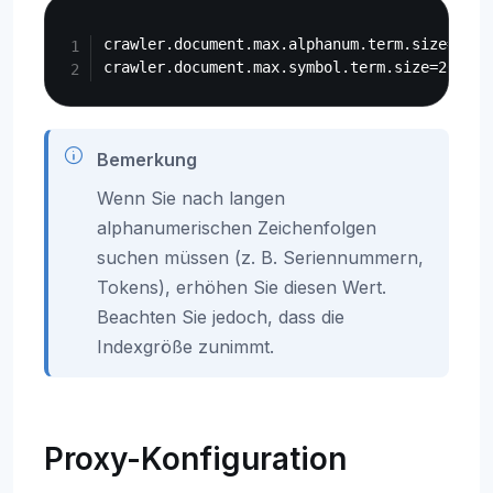
Copy
crawler.document.max.alphanum.term.size=50

Bemerkung
Wenn Sie nach langen
alphanumerischen Zeichenfolgen
suchen müssen (z. B. Seriennummern,
Tokens), erhöhen Sie diesen Wert.
Beachten Sie jedoch, dass die
Indexgröße zunimmt.
Proxy-Konfiguration