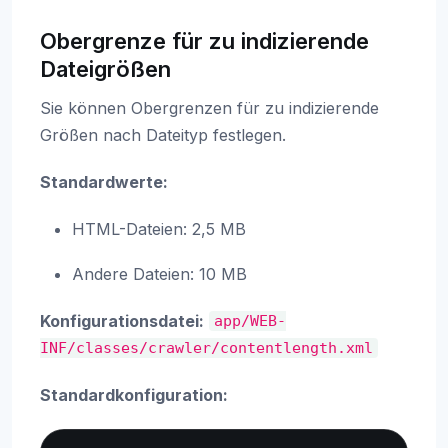
Obergrenze für zu indizierende
Dateigrößen
Sie können Obergrenzen für zu indizierende
Größen nach Dateityp festlegen.
Standardwerte:
HTML-Dateien: 2,5 MB
Andere Dateien: 10 MB
Konfigurationsdatei:
app/WEB-
INF/classes/crawler/contentlength.xml
Standardkonfiguration: