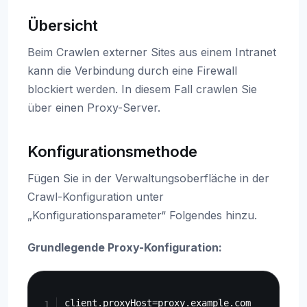
Übersicht
Beim Crawlen externer Sites aus einem Intranet
kann die Verbindung durch eine Firewall
blockiert werden. In diesem Fall crawlen Sie
über einen Proxy-Server.
Konfigurationsmethode
Fügen Sie in der Verwaltungsoberfläche in der
Crawl-Konfiguration unter
„Konfigurationsparameter“ Folgendes hinzu.
Grundlegende Proxy-Konfiguration:
Copy
client.proxyHost=proxy.example.com
