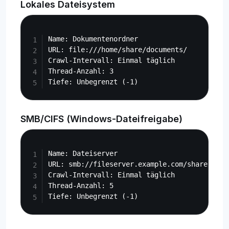
Lokales Dateisystem
Copy
Name: Dokumentenordner

URL: file:///home/share/documents/

Crawl-Intervall: Einmal täglich

Thread-Anzahl: 3

SMB/CIFS (Windows-Dateifreigabe)
Copy
Name: Dateiserver

URL: smb://fileserver.example.com/share/

Crawl-Intervall: Einmal täglich

Thread-Anzahl: 5
