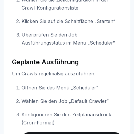
Crawl-Konfigurationsliste
Klicken Sie auf die Schaltfläche „Starten“
Überprüfen Sie den Job-
Ausführungsstatus im Menü „Scheduler“
Geplante Ausführung
Um Crawls regelmäßig auszuführen:
Öffnen Sie das Menü „Scheduler“
Wählen Sie den Job „Default Crawler“
Konfigurieren Sie den Zeitplanausdruck
(Cron-Format)