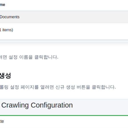
면 설정 이름을 클릭합니다.
 생성
롤링 설정 페이지를 열려면 신규 생성 버튼을 클릭합니다.