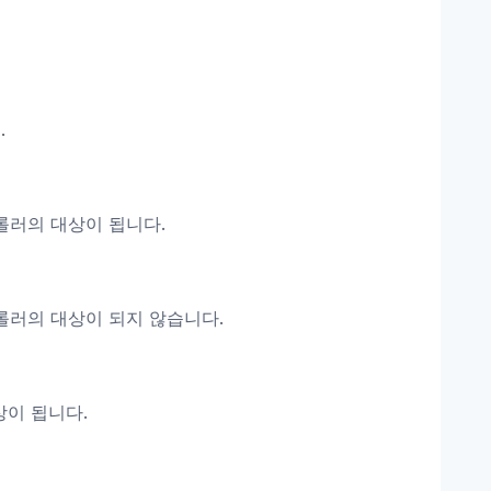
.
크롤러의 대상이 됩니다.
크롤러의 대상이 되지 않습니다.
상이 됩니다.