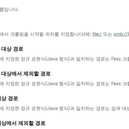
름입니다.
에서 크롤링을 시작할 위치를 지정합니다(예:
file:/
또는
smb://
)
 대상 경로
에 지정한 정규 표현식(Java 형식)과 일치하는 경로는 Fess 
 대상에서 제외할 경로
에 지정한 정규 표현식(Java 형식)과 일치하는 경로는 Fess 
대상 경로
에 지정한 정규 표현식(Java 형식)과 일치하는 경로는 검색 대
대상에서 제외할 경로