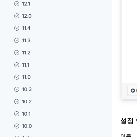
12.1
12.0
11.4
11.3
11.2
11.1
11.0
10.3
10.2
10.1
설정
10.0
이름