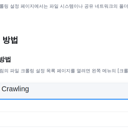
롤링 설정 페이지에서는 파일 시스템이나 공유 네트워크의 폴더
 방법
 방법
림의 파일 크롤링 설정 목록 페이지를 열려면 왼쪽 메뉴의 [크롤