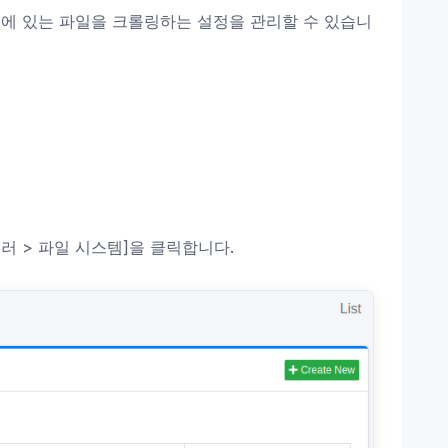
에 있는 파일을 크롤링하는 설정을 관리할 수 있습니
러 > 파일 시스템]을 클릭합니다.