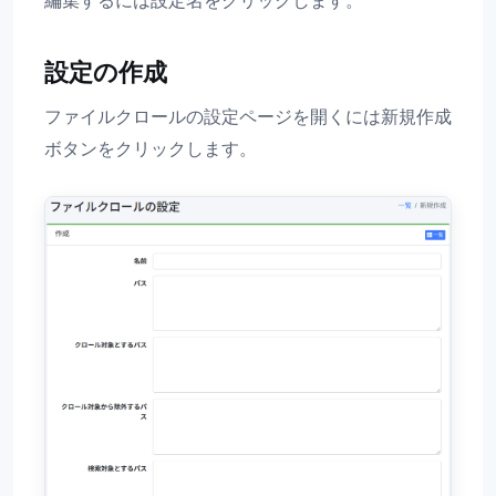
編集するには設定名をクリックします。
設定の作成
ファイルクロールの設定ページを開くには新規作成
ボタンをクリックします。