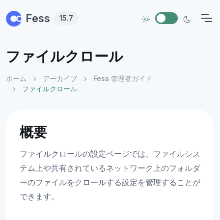
Skip to main content
Fess
15.7
ファイルクロール
ホーム
アーカイブ
Fess 管理者ガイド
ファイルクロール
概要
ファイルクロールの設定ページでは、ファイルシス
テム上や共有されているネットワーク上のフォルダ
ーのファイルをクロールする設定を管理することが
できます。