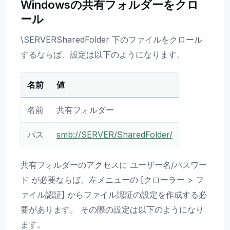
Windowsの共有フォルダーをクロ
ール
\SERVERSharedFolder 下のファイルをクロール
するならば、設定は以下のようになります。
名前
値
名前
共有フォルダー
パス
smb://SERVER/SharedFolder/
共有フォルダーのアクセスに ユーザー名/パスワー
ド が必要ならば、左メニューの [クローラー > フ
ァイル認証] からファイル認証の設定を作成する必
要があります。 その際の設定は以下のようになり
ます。