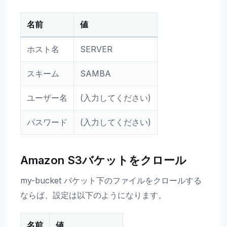
名前
値
ホスト名
SERVER
スキーム
SAMBA
ユーザー名
(入力してください)
パスワード
(入力してください)
Amazon S3バケットをクロール
my-bucket バケット下のファイルをクロールする
ならば、設定は以下のようになります。
名前
値