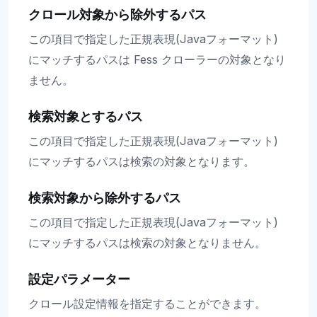
クロール対象から除外するパス
この項目で指定した正規表現(Javaフォーマット)
にマッチするパスは Fess クローラーの対象となり
ません。
検索対象とするパス
この項目で指定した正規表現(Javaフォーマット)
にマッチするパスは検索の対象となります。
検索対象から除外するパス
この項目で指定した正規表現(Javaフォーマット)
にマッチするパスは検索の対象となりません。
設定パラメーター
クロール設定情報を指定することができます。