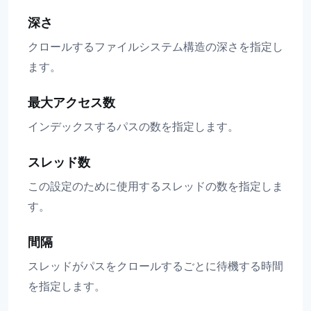
深さ
クロールするファイルシステム構造の深さを指定し
ます。
最大アクセス数
インデックスするパスの数を指定します。
スレッド数
この設定のために使用するスレッドの数を指定しま
す。
間隔
スレッドがパスをクロールするごとに待機する時間
を指定します。