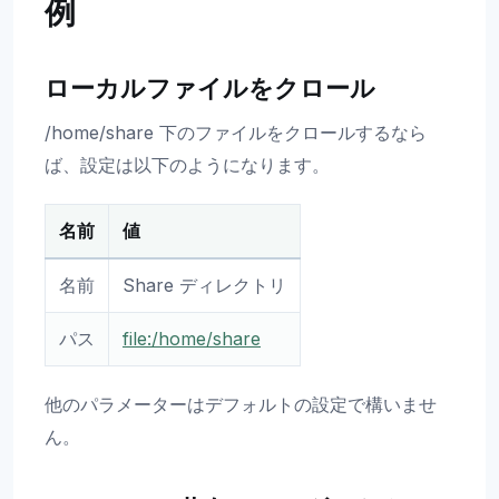
例
ローカルファイルをクロール
/home/share 下のファイルをクロールするなら
ば、設定は以下のようになります。
名前
値
名前
Share ディレクトリ
パス
file:/home/share
他のパラメーターはデフォルトの設定で構いませ
ん。