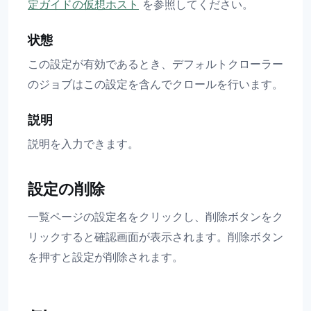
定ガイドの仮想ホスト
を参照してください。
状態
この設定が有効であるとき、デフォルトクローラー
のジョブはこの設定を含んでクロールを行います。
説明
説明を入力できます。
設定の削除
一覧ページの設定名をクリックし、削除ボタンをク
リックすると確認画面が表示されます。削除ボタン
を押すと設定が削除されます。