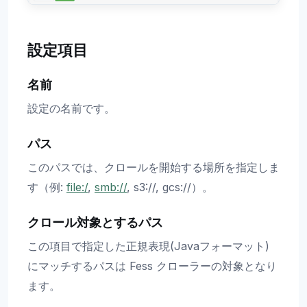
設定項目
名前
設定の名前です。
パス
このパスでは、クロールを開始する場所を指定しま
す（例:
file:/
,
smb://
, s3://, gcs://）。
クロール対象とするパス
この項目で指定した正規表現(Javaフォーマット)
にマッチするパスは Fess クローラーの対象となり
ます。