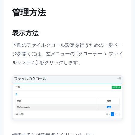
管理方法
表示方法
下図のファイルクロール設定を行うための一覧ペー
ジを開くには、左メニューの [クローラー > ファイ
ルシステム] をクリックします。