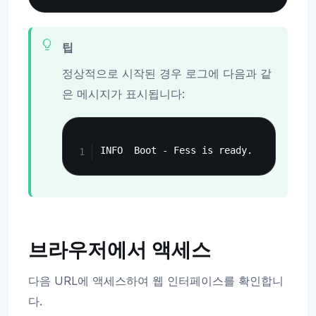
팁
정상적으로 시작된 경우 로그에 다음과 같
은 메시지가 표시됩니다:
Copy
브라우저에서 액세스
다음 URL에 액세스하여 웹 인터페이스를 확인합니
다.