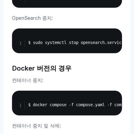
OpenSearch 중지:
Copy
Docker 버전의 경우
컨테이너 중지:
Copy
컨테이너 중지 및 삭제: