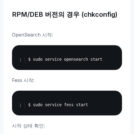
RPM/DEB 버전의 경우 (chkconfig)
OpenSearch 시작:
Copy
Fess 시작:
Copy
시작 상태 확인: