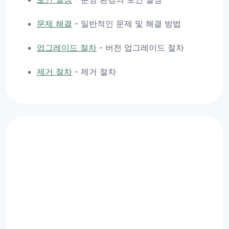
문제 해결
- 일반적인 문제 및 해결 방법
업그레이드 절차
- 버전 업그레이드 절차
제거 절차
- 제거 절차