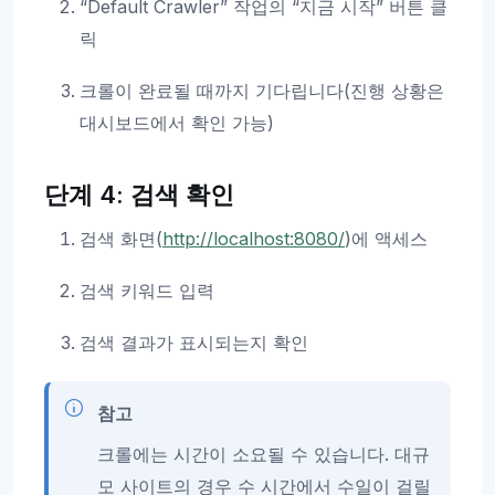
“Default Crawler” 작업의 “지금 시작” 버튼 클
릭
크롤이 완료될 때까지 기다립니다(진행 상황은
대시보드에서 확인 가능)
단계 4: 검색 확인
검색 화면(
http://localhost:8080/
)에 액세스
검색 키워드 입력
검색 결과가 표시되는지 확인
참고
크롤에는 시간이 소요될 수 있습니다. 대규
모 사이트의 경우 수 시간에서 수일이 걸릴