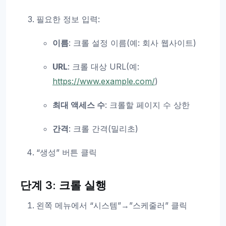
필요한 정보 입력:
이름
: 크롤 설정 이름(예: 회사 웹사이트)
URL
: 크롤 대상 URL(예:
https://www.example.com/
)
최대 액세스 수
: 크롤할 페이지 수 상한
간격
: 크롤 간격(밀리초)
“생성” 버튼 클릭
단계 3: 크롤 실행
왼쪽 메뉴에서 “시스템”→”스케줄러” 클릭