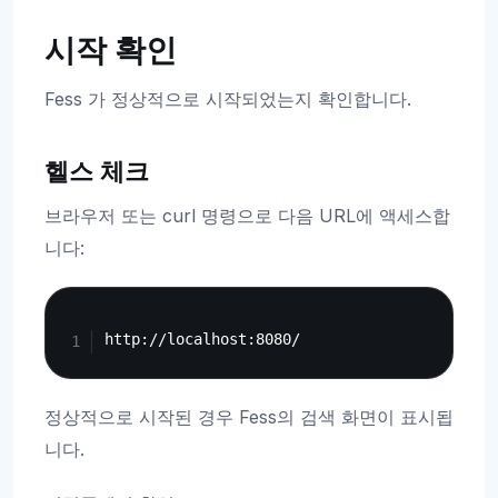
시작 확인
Fess 가 정상적으로 시작되었는지 확인합니다.
헬스 체크
브라우저 또는 curl 명령으로 다음 URL에 액세스합
니다:
Copy
정상적으로 시작된 경우 Fess의 검색 화면이 표시됩
니다.