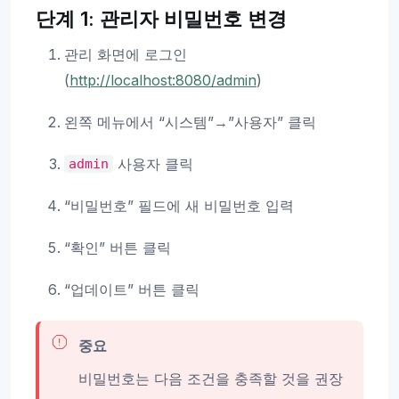
단계 1: 관리자 비밀번호 변경
관리 화면에 로그인
(
http://localhost:8080/admin
)
왼쪽 메뉴에서 “시스템”→”사용자” 클릭
사용자 클릭
admin
“비밀번호” 필드에 새 비밀번호 입력
“확인” 버튼 클릭
“업데이트” 버튼 클릭
중요
비밀번호는 다음 조건을 충족할 것을 권장