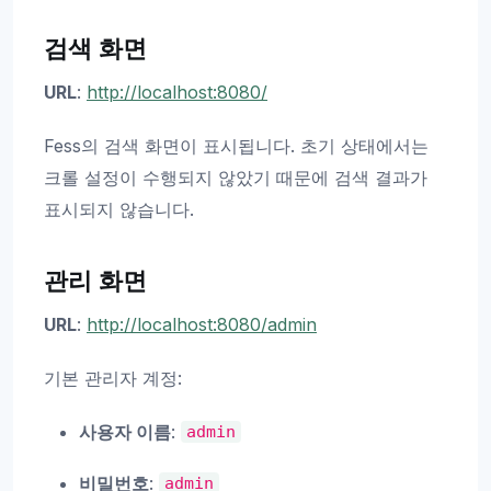
검색 화면
URL
:
http://localhost:8080/
Fess의 검색 화면이 표시됩니다. 초기 상태에서는
크롤 설정이 수행되지 않았기 때문에 검색 결과가
표시되지 않습니다.
관리 화면
URL
:
http://localhost:8080/admin
기본 관리자 계정:
사용자 이름
:
admin
비밀번호
:
admin