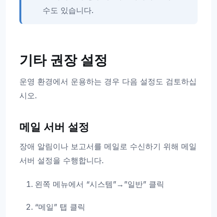
수도 있습니다.
기타 권장 설정
운영 환경에서 운용하는 경우 다음 설정도 검토하십
시오.
메일 서버 설정
장애 알림이나 보고서를 메일로 수신하기 위해 메일
서버 설정을 수행합니다.
왼쪽 메뉴에서 “시스템”→”일반” 클릭
“메일” 탭 클릭