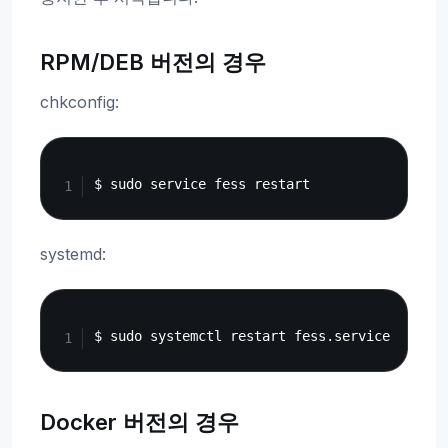
RPM/DEB 버전의 경우
chkconfig:
Copy
systemd:
Copy
Docker 버전의 경우