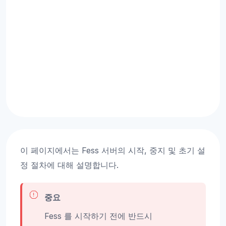
이 페이지에서는 Fess 서버의 시작, 중지 및 초기 설
정 절차에 대해 설명합니다.
중요
Fess 를 시작하기 전에 반드시