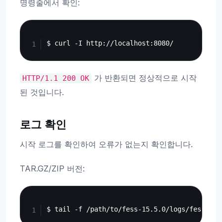
명령줄에서 확인:
Copy
가 반환되면 정상적으로 시작
HTTP/1.1
200
OK
된 것입니다.
로그 확인
시작 로그를 확인하여 오류가 없는지 확인합니다.
TAR.GZ/ZIP 버전:
Copy