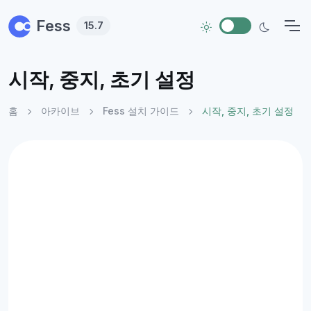
Skip to main content
Fess
15.7
시작, 중지, 초기 설정
홈
아카이브
Fess 설치 가이드
시작, 중지, 초기 설정