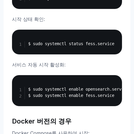
시작 상태 확인:
Copy
서비스 자동 시작 활성화:
Copy
$ sudo systemctl enable opensearch.service

Docker 버전의 경우
Docker Compose를 사용하여 시작: