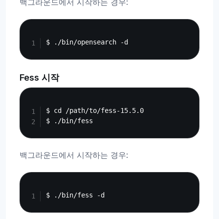
백그라운드에서 시작하는 경우:
Copy
Fess 시작
Copy
$ cd /path/to/fess-15.5.0

백그라운드에서 시작하는 경우:
Copy