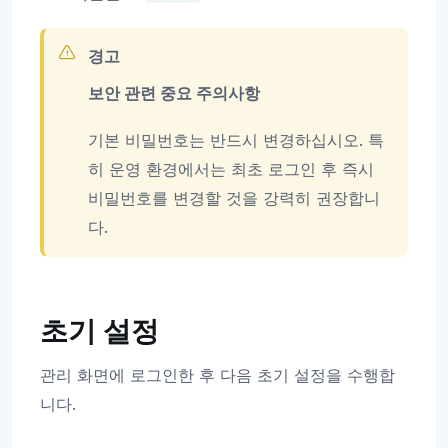
경고
보안 관련 중요 주의사항
기본 비밀번호는 반드시 변경하십시오. 특
히 운영 환경에서는 최초 로그인 후 즉시
비밀번호를 변경할 것을 강력히 권장합니
다.
초기 설정
관리 화면에 로그인한 후 다음 초기 설정을 수행합
니다.