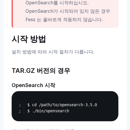
OpenSearch를 시작하십시오.
OpenSearch가 시작되어 있지 않은 경우
Fess 는 올바르게 작동하지 않습니다.
시작 방법
설치 방법에 따라 시작 절차가 다릅니다.
TAR.GZ 버전의 경우
OpenSearch 시작
Copy
$ cd /path/to/opensearch-3.5.0
