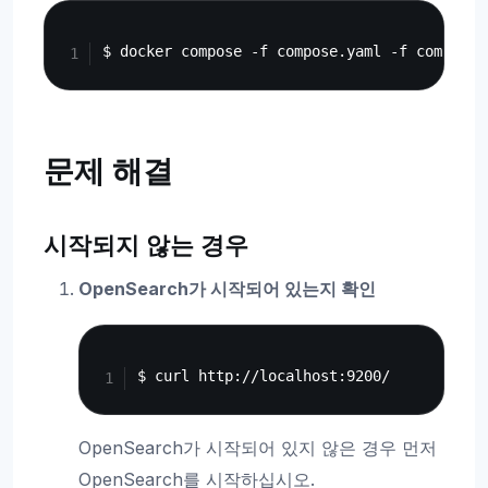
Copy
문제 해결
시작되지 않는 경우
OpenSearch가 시작되어 있는지 확인
Copy
OpenSearch가 시작되어 있지 않은 경우 먼저
OpenSearch를 시작하십시오.