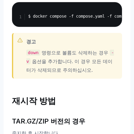
Copy
경고
명령으로 볼륨도 삭제하는 경우
down
-
옵션을 추가합니다. 이 경우 모든 데이
v
터가 삭제되므로 주의하십시오.
재시작 방법
TAR.GZ/ZIP 버전의 경우
중지한 후 시작합니다.