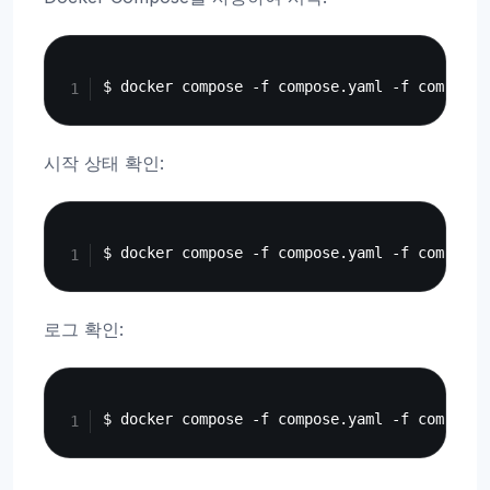
Copy
시작 상태 확인:
Copy
로그 확인:
Copy