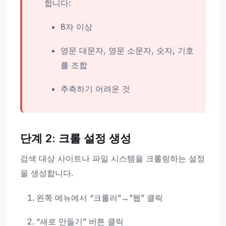
합니다:
8자 이상
영문 대문자, 영문 소문자, 숫자, 기호
를 조합
추측하기 어려운 것
단계 2: 크롤 설정 생성
검색 대상 사이트나 파일 시스템을 크롤링하는 설정
을 생성합니다.
왼쪽 메뉴에서 “크롤러”→”웹” 클릭
“새로 만들기” 버튼 클릭