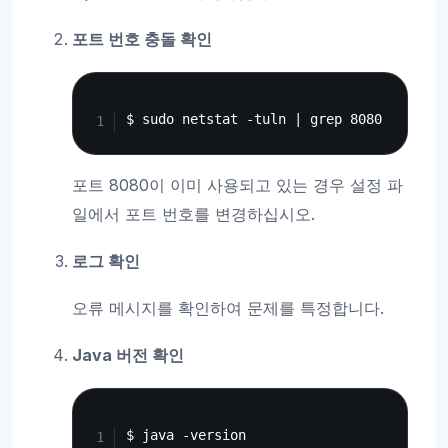
포트 번호 충돌 확인
Copy
포트 8080이 이미 사용되고 있는 경우 설정 파
일에서 포트 번호를 변경하십시오.
로그 확인
오류 메시지를 확인하여 문제를 특정합니다.
Java 버전 확인
Copy