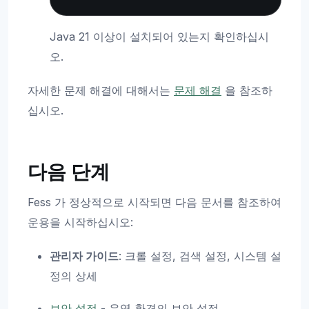
Java 21 이상이 설치되어 있는지 확인하십시
오.
자세한 문제 해결에 대해서는
문제 해결
을 참조하
십시오.
다음 단계
Fess 가 정상적으로 시작되면 다음 문서를 참조하여
운용을 시작하십시오:
관리자 가이드
: 크롤 설정, 검색 설정, 시스템 설
정의 상세
보안 설정
- 운영 환경의 보안 설정