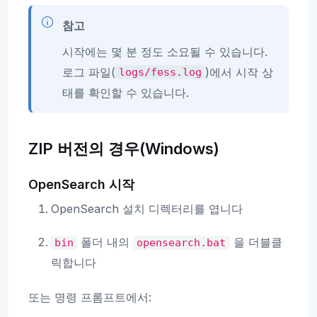
참고
시작에는 몇 분 정도 소요될 수 있습니다.
로그 파일(
)에서 시작 상
logs/fess.log
태를 확인할 수 있습니다.
ZIP 버전의 경우(Windows)
OpenSearch 시작
OpenSearch 설치 디렉터리를 엽니다
폴더 내의
을 더블클
bin
opensearch.bat
릭합니다
또는 명령 프롬프트에서: