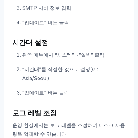
SMTP 서버 정보 입력
“업데이트” 버튼 클릭
시간대 설정
왼쪽 메뉴에서 “시스템”→”일반” 클릭
“시간대”를 적절한 값으로 설정(예:
Asia/Seoul)
“업데이트” 버튼 클릭
로그 레벨 조정
운영 환경에서는 로그 레벨을 조정하여 디스크 사용
량을 억제할 수 있습니다.