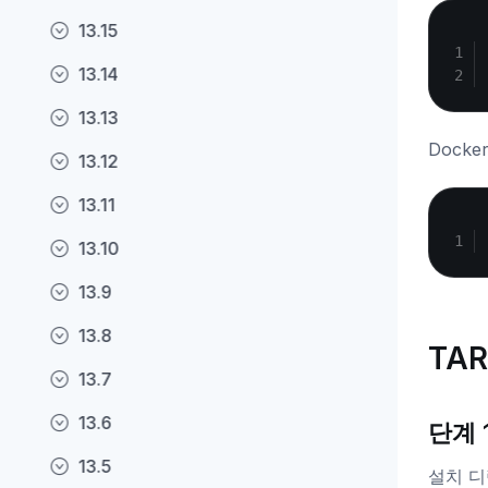
13.15
13.14
13.13
Docke
13.12
13.11
13.10
13.9
13.8
TAR
13.7
13.6
단계 1
13.5
설치 디