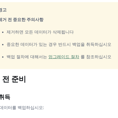
경고
제거 전 중요한 주의사항
제거하면 모든 데이터가 삭제됩니다
중요한 데이터가 있는 경우 반드시 백업을 취득하십시오
백업 절차에 대해서는
업그레이드 절차
를 참조하십시오
 전 준비
 취득
 데이터를 백업하십시오: