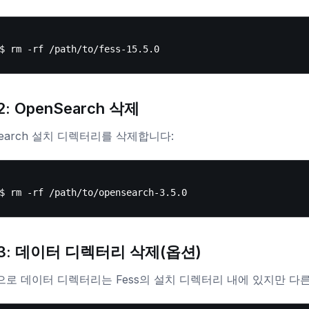
: OpenSearch 삭제
Search 설치 디렉터리를 삭제합니다:
3: 데이터 디렉터리 삭제(옵션)
로 데이터 디렉터리는 Fess의 설치 디렉터리 내에 있지만 다