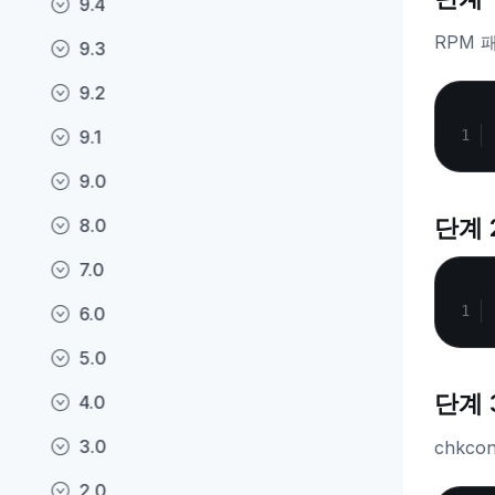
9.4
RPM 
9.3
9.2
9.1
9.0
단계 2
8.0
7.0
6.0
5.0
단계 
4.0
3.0
chkco
2.0