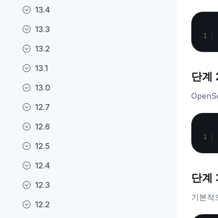
13.4
13.3
13.2
13.1
단계 2
13.0
Open
12.7
12.6
12.5
12.4
단계 
12.3
기본적으
12.2