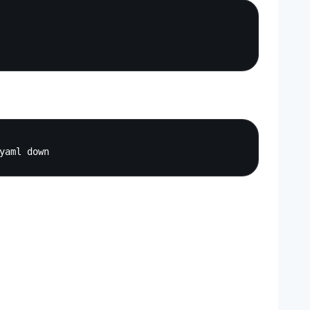
Copy
Copy