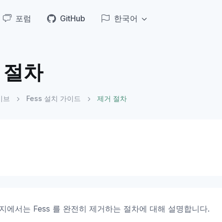
포럼
GitHub
한국어
 절차
이브
Fess 설치 가이드
제거 절차
지에서는 Fess 를 완전히 제거하는 절차에 대해 설명합니다.