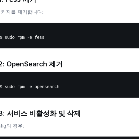
패키지를 제거합니다:
: OpenSearch 제거
3: 서비스 비활성화 및 삭제
nfig의 경우: