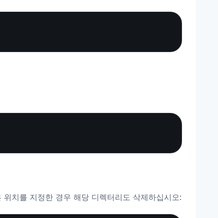
Copy
Copy
른 위치를 지정한 경우 해당 디렉터리도 삭제하십시오: