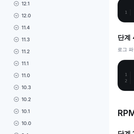
12.1
12.0
11.4
단계 
11.3
로그 파
11.2
11.1
11.0
10.3
10.2
RP
10.1
10.0
단계 1