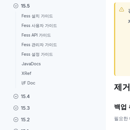
15.5
Fess 설치 가이드
Fess 사용자 가이드
Fess API 가이드
Fess 관리자 가이드
Fess 설정 가이드
JavaDocs
XRef
I/F Doc
제거
15.4
백업
15.3
필요한
15.2