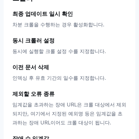
최종 업데이트 일시 확인
차분 크롤을 수행하는 경우 활성화합니다.
동시 크롤러 설정
동시에 실행할 크롤 설정 수를 지정합니다.
이전 문서 삭제
인덱싱 후 유효 기간의 일수를 지정합니다.
제외할 오류 종류
임계값을 초과하는 장애 URL은 크롤 대상에서 제외
되지만, 여기에서 지정된 예외명 등은 임계값을 초
과하는 장애 URL이어도 크롤 대상이 됩니다.
장애 수 임계값