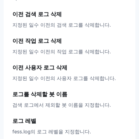
이전 검색 로그 삭제
지정된 일수 이전의 검색 로그를 삭제합니다.
이전 작업 로그 삭제
지정된 일수 이전의 작업 로그를 삭제합니다.
이전 사용자 로그 삭제
지정된 일수 이전의 사용자 로그를 삭제합니다.
로그를 삭제할 봇 이름
검색 로그에서 제외할 봇 이름을 지정합니다.
로그 레벨
fess.log의 로그 레벨을 지정합니다.