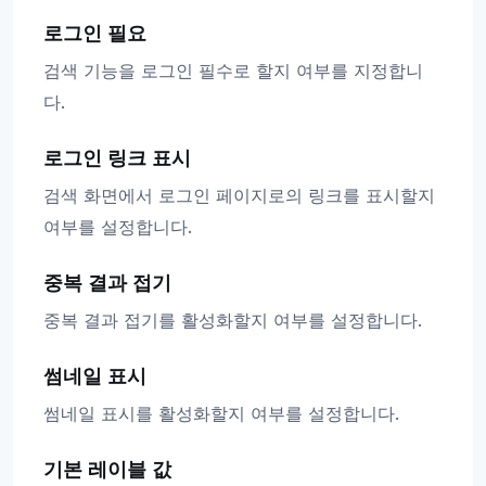
로그인 필요
검색 기능을 로그인 필수로 할지 여부를 지정합니
다.
로그인 링크 표시
검색 화면에서 로그인 페이지로의 링크를 표시할지
여부를 설정합니다.
중복 결과 접기
중복 결과 접기를 활성화할지 여부를 설정합니다.
썸네일 표시
썸네일 표시를 활성화할지 여부를 설정합니다.
기본 레이블 값