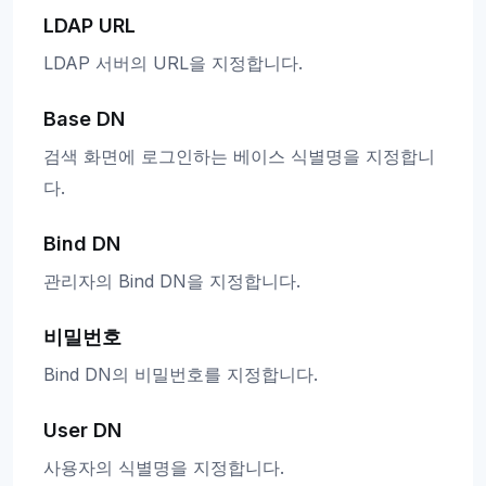
LDAP URL
LDAP 서버의 URL을 지정합니다.
Base DN
검색 화면에 로그인하는 베이스 식별명을 지정합니
다.
Bind DN
관리자의 Bind DN을 지정합니다.
비밀번호
Bind DN의 비밀번호를 지정합니다.
User DN
사용자의 식별명을 지정합니다.