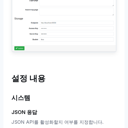
설정 내용
시스템
JSON 응답
JSON API를 활성화할지 여부를 지정합니다.