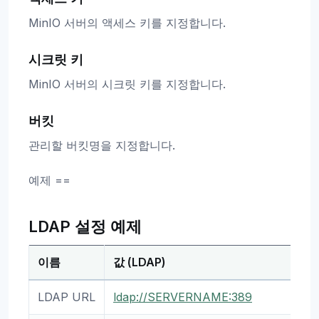
MinIO 서버의 액세스 키를 지정합니다.
시크릿 키
MinIO 서버의 시크릿 키를 지정합니다.
버킷
관리할 버킷명을 지정합니다.
예제 ==
LDAP 설정 예제
이름
값 (LDAP)
LDAP URL
ldap://SERVERNAME:389