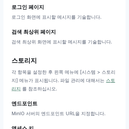
로그인 페이지
로그인 화면에 표시할 메시지를 기술합니다.
검색 최상위 페이지
검색 최상위 화면에 표시할 메시지를 기술합니다.
스토리지
각 항목을 설정한 후 왼쪽 메뉴에 [시스템 > 스토리
지] 메뉴가 표시됩니다. 파일 관리에 대해서는
스토
리지
를 참조하십시오.
엔드포인트
MinIO 서버의 엔드포인트 URL을 지정합니다.
액세스 키