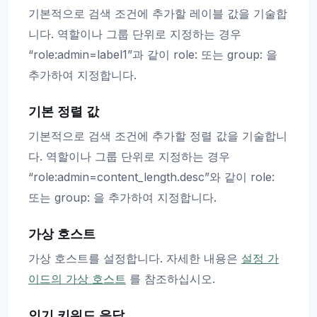
기본적으로 검색 조건에 추가할 레이블 값을 기술합
니다. 역할이나 그룹 단위로 지정하는 경우
“role:admin=label1”과 같이 role: 또는 group: 을
추가하여 지정합니다.
기본 정렬 값
기본적으로 검색 조건에 추가할 정렬 값을 기술합니
다. 역할이나 그룹 단위로 지정하는 경우
“role:admin=content_length.desc”와 같이 role:
또는 group: 을 추가하여 지정합니다.
가상 호스트
가상 호스트를 설정합니다. 자세한 내용은
설정 가
이드의 가상 호스트
를 참조하십시오.
인기 키워드 응답