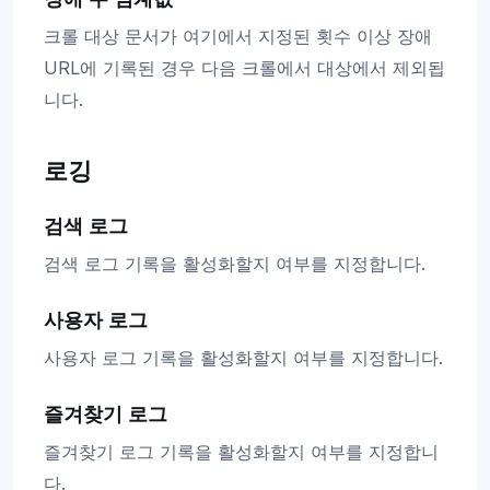
크롤 대상 문서가 여기에서 지정된 횟수 이상 장애
URL에 기록된 경우 다음 크롤에서 대상에서 제외됩
니다.
로깅
검색 로그
검색 로그 기록을 활성화할지 여부를 지정합니다.
사용자 로그
사용자 로그 기록을 활성화할지 여부를 지정합니다.
즐겨찾기 로그
즐겨찾기 로그 기록을 활성화할지 여부를 지정합니
다.