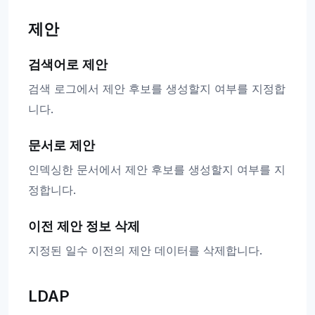
제안
검색어로 제안
검색 로그에서 제안 후보를 생성할지 여부를 지정합
니다.
문서로 제안
인덱싱한 문서에서 제안 후보를 생성할지 여부를 지
정합니다.
이전 제안 정보 삭제
지정된 일수 이전의 제안 데이터를 삭제합니다.
LDAP