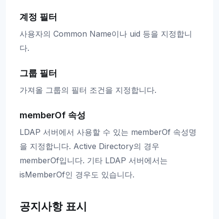
계정 필터
사용자의 Common Name이나 uid 등을 지정합니
다.
그룹 필터
가져올 그룹의 필터 조건을 지정합니다.
memberOf 속성
LDAP 서버에서 사용할 수 있는 memberOf 속성명
을 지정합니다. Active Directory의 경우
memberOf입니다. 기타 LDAP 서버에서는
isMemberOf인 경우도 있습니다.
공지사항 표시