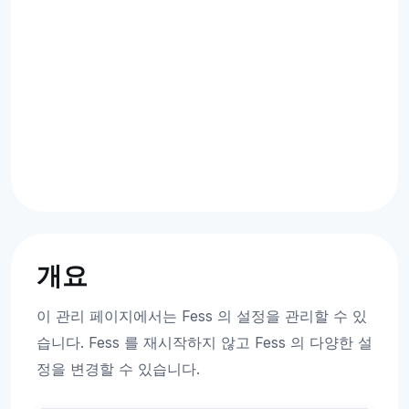
개요
이 관리 페이지에서는 Fess 의 설정을 관리할 수 있
습니다. Fess 를 재시작하지 않고 Fess 의 다양한 설
정을 변경할 수 있습니다.