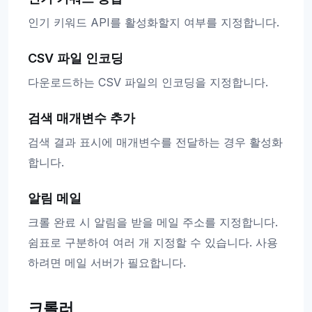
인기 키워드 API를 활성화할지 여부를 지정합니다.
CSV 파일 인코딩
다운로드하는 CSV 파일의 인코딩을 지정합니다.
검색 매개변수 추가
검색 결과 표시에 매개변수를 전달하는 경우 활성화
합니다.
알림 메일
크롤 완료 시 알림을 받을 메일 주소를 지정합니다.
쉼표로 구분하여 여러 개 지정할 수 있습니다. 사용
하려면 메일 서버가 필요합니다.
크롤러