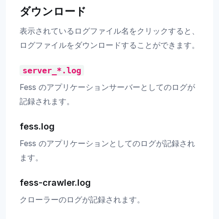
ダウンロード
表示されているログファイル名をクリックすると、
ログファイルをダウンロードすることができます。
server_*.log
Fess のアプリケーションサーバーとしてのログが
記録されます。
fess.log
Fess のアプリケーションとしてのログが記録され
ます。
fess-crawler.log
クローラーのログが記録されます。