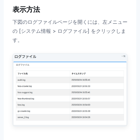
表示方法
下図のログファイルページを開くには、左メニュー
の [システム情報 > ログファイル] をクリックしま
す。