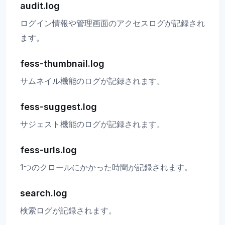
audit.log
ログイン情報や管理画面のアクセスログが記録され
ます。
fess-thumbnail.log
サムネイル機能のログが記録されます。
fess-suggest.log
サジェスト機能のログが記録されます。
fess-urls.log
1つのクロールにかかった時間が記録されます。
search.log
検索ログが記録されます。