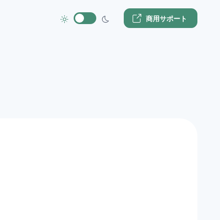
商用サポート