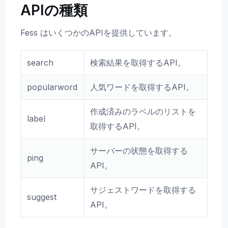
APIの種類
Fess はいくつかのAPIを提供しています。
search
検索結果を取得するAPI。
popularword
人気ワードを取得するAPI。
作成済みのラベルのリストを
label
取得するAPI。
サーバーの状態を取得する
ping
API。
サジェストワードを取得する
suggest
API。