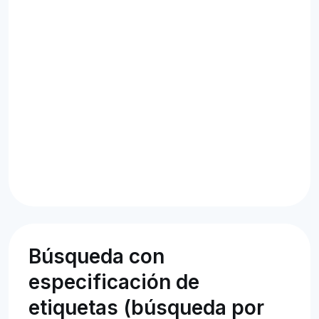
Búsqueda con
especificación de
etiquetas (búsqueda por