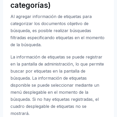
categorías)
Al agregar información de etiquetas para
categorizar los documentos objetivo de
búsqueda, es posible realizar búsquedas
filtradas especificando etiquetas en el momento
de la búsqueda.
La información de etiquetas se puede registrar
en la pantalla de administración, lo que permite
buscar por etiquetas en la pantalla de
búsqueda. La información de etiquetas
disponible se puede seleccionar mediante un
menú desplegable en el momento de la
búsqueda. Si no hay etiquetas registradas, el
cuadro desplegable de etiquetas no se
mostrará.