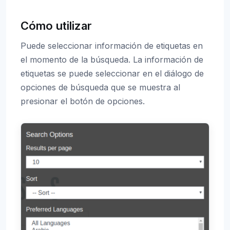
Cómo utilizar
Puede seleccionar información de etiquetas en
el momento de la búsqueda. La información de
etiquetas se puede seleccionar en el diálogo de
opciones de búsqueda que se muestra al
presionar el botón de opciones.