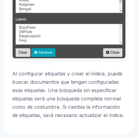
Al configurar etiquetas y crear el índice, puede
buscar documentos que tengan configuradas
esas etiquetas. Una búsqueda sin especificar
etiquetas será una búsqueda completa normal
como de costumbre. Si cambia la información
de etiquetas, será necesario actualizar el índice.