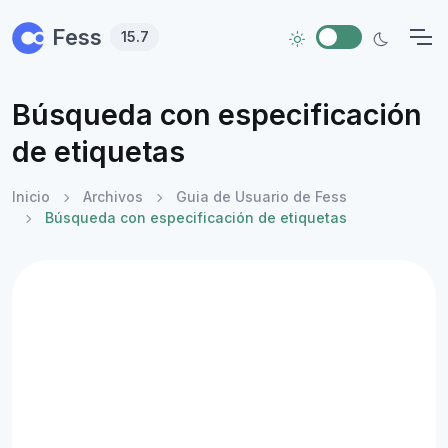
Skip to main content
Fess
15.7
Búsqueda con especificación
de etiquetas
Inicio
Archivos
Guia de Usuario de Fess
Búsqueda con especificación de etiquetas