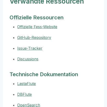
Verwandte Ressourcen
Offizielle Ressourcen
Offizielle Fess-Website
GitHub-Repository
Issue-Tracker
Discussions
Technische Dokumentation
LastaFlute
DBFlute
OpenSearch