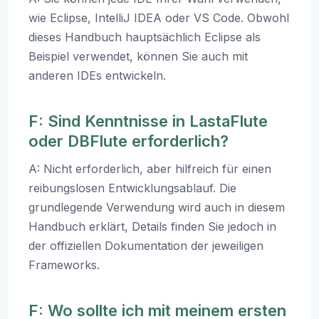
wie Eclipse, IntelliJ IDEA oder VS Code. Obwohl
dieses Handbuch hauptsächlich Eclipse als
Beispiel verwendet, können Sie auch mit
anderen IDEs entwickeln.
F: Sind Kenntnisse in LastaFlute
oder DBFlute erforderlich?
A: Nicht erforderlich, aber hilfreich für einen
reibungslosen Entwicklungsablauf. Die
grundlegende Verwendung wird auch in diesem
Handbuch erklärt, Details finden Sie jedoch in
der offiziellen Dokumentation der jeweiligen
Frameworks.
F: Wo sollte ich mit meinem ersten