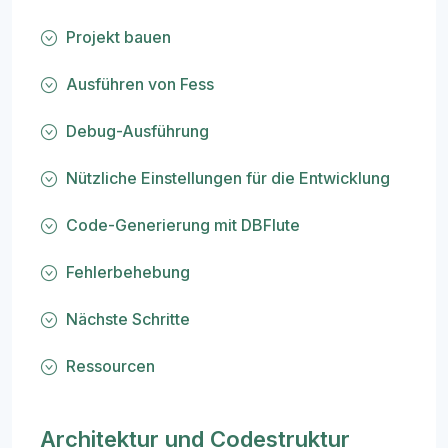
Projekt bauen
Ausführen von Fess
Debug-Ausführung
Nützliche Einstellungen für die Entwicklung
Code-Generierung mit DBFlute
Fehlerbehebung
Nächste Schritte
Ressourcen
Architektur und Codestruktur