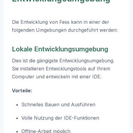
Die Entwicklung von Fess kann in einer der
folgenden Umgebungen durchgeführt werden:
Lokale Entwicklungsumgebung
Dies ist die gängigste Entwicklungsumgebung.
Sie installieren Entwicklungstools auf Ihrem
Computer und entwickeln mit einer IDE.
Vorteile:
Schnelles Bauen und Ausführen
Volle Nutzung der IDE-Funktionen
Offline-Arbeit möglich