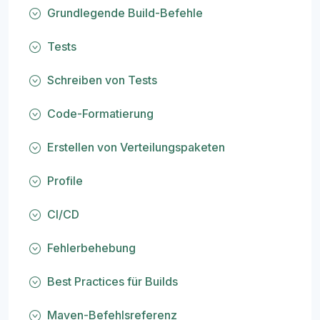
Grundlegende Build-Befehle
Tests
Schreiben von Tests
Code-Formatierung
Erstellen von Verteilungspaketen
Profile
CI/CD
Fehlerbehebung
Best Practices für Builds
Maven-Befehlsreferenz