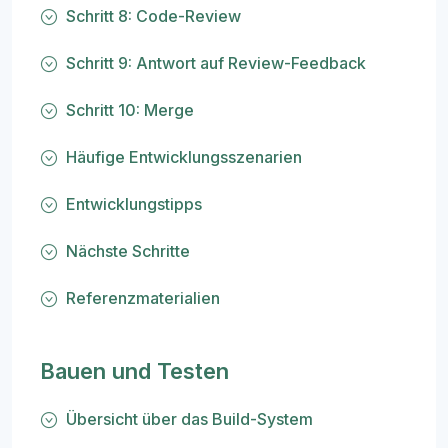
Schritt 8: Code-Review
Schritt 9: Antwort auf Review-Feedback
Schritt 10: Merge
Häufige Entwicklungsszenarien
Entwicklungstipps
Nächste Schritte
Referenzmaterialien
Bauen und Testen
Übersicht über das Build-System