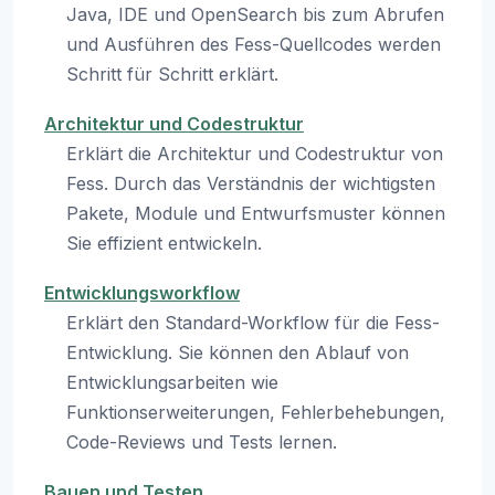
Java, IDE und OpenSearch bis zum Abrufen
und Ausführen des Fess-Quellcodes werden
Schritt für Schritt erklärt.
Architektur und Codestruktur
Erklärt die Architektur und Codestruktur von
Fess. Durch das Verständnis der wichtigsten
Pakete, Module und Entwurfsmuster können
Sie effizient entwickeln.
Entwicklungsworkflow
Erklärt den Standard-Workflow für die Fess-
Entwicklung. Sie können den Ablauf von
Entwicklungsarbeiten wie
Funktionserweiterungen, Fehlerbehebungen,
Code-Reviews und Tests lernen.
Bauen und Testen