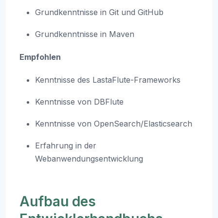
Grundkenntnisse in Git und GitHub
Grundkenntnisse in Maven
Empfohlen
Kenntnisse des LastaFlute-Frameworks
Kenntnisse von DBFlute
Kenntnisse von OpenSearch/Elasticsearch
Erfahrung in der
Webanwendungsentwicklung
Aufbau des