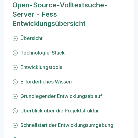
Open-Source-Volltextsuche-
Server - Fess
Entwicklungsübersicht
Übersicht
Technologie-Stack
Entwicklungstools
Erforderliches Wissen
Grundlegender Entwicklungsablauf
Überblick über die Projektstruktur
Schnellstart der Entwicklungsumgebung