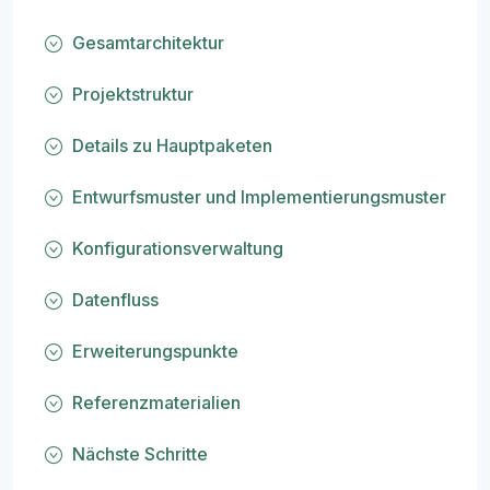
Gesamtarchitektur
Projektstruktur
Details zu Hauptpaketen
Entwurfsmuster und Implementierungsmuster
Konfigurationsverwaltung
Datenfluss
Erweiterungspunkte
Referenzmaterialien
Nächste Schritte