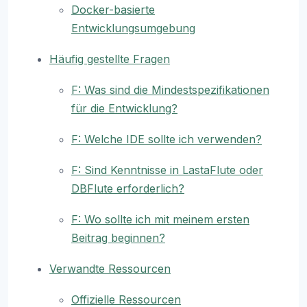
Docker-basierte
Entwicklungsumgebung
Häufig gestellte Fragen
F: Was sind die Mindestspezifikationen
für die Entwicklung?
F: Welche IDE sollte ich verwenden?
F: Sind Kenntnisse in LastaFlute oder
DBFlute erforderlich?
F: Wo sollte ich mit meinem ersten
Beitrag beginnen?
Verwandte Ressourcen
Offizielle Ressourcen