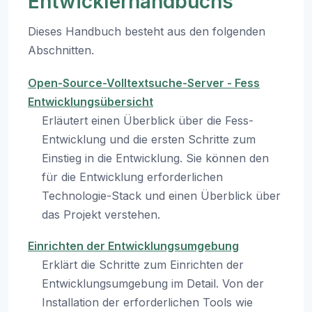
Entwicklerhandbuchs
Dieses Handbuch besteht aus den folgenden
Abschnitten.
Open-Source-Volltextsuche-Server - Fess
Entwicklungsübersicht
Erläutert einen Überblick über die Fess-
Entwicklung und die ersten Schritte zum
Einstieg in die Entwicklung. Sie können den
für die Entwicklung erforderlichen
Technologie-Stack und einen Überblick über
das Projekt verstehen.
Einrichten der Entwicklungsumgebung
Erklärt die Schritte zum Einrichten der
Entwicklungsumgebung im Detail. Von der
Installation der erforderlichen Tools wie