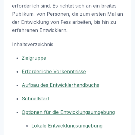
erforderlich sind. Es richtet sich an ein breites
Publikum, von Personen, die zum ersten Mal an
der Entwicklung von Fess arbeiten, bis hin zu
erfahrenen Entwicklern.
Inhaltsverzeichnis
Zielgruppe
Erforderliche Vorkenntnisse
Aufbau des Entwicklerhandbuchs
Schnellstart
Optionen für die Entwicklungsumgebung
Lokale Entwicklungsumgebung