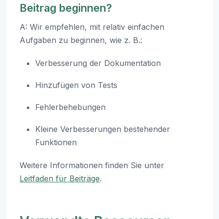
Beitrag beginnen?
A: Wir empfehlen, mit relativ einfachen
Aufgaben zu beginnen, wie z. B.:
Verbesserung der Dokumentation
Hinzufügen von Tests
Fehlerbehebungen
Kleine Verbesserungen bestehender
Funktionen
Weitere Informationen finden Sie unter
Leitfaden für Beiträge
.