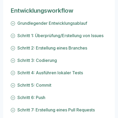
Entwicklungsworkflow
Grundlegender Entwicklungsablauf
Schritt 1: Überprüfung/Erstellung von Issues
Schritt 2: Erstellung eines Branches
Schritt 3: Codierung
Schritt 4: Ausführen lokaler Tests
Schritt 5: Commit
Schritt 6: Push
Schritt 7: Erstellung eines Pull Requests