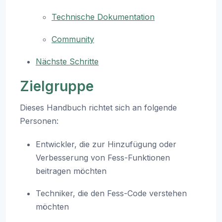
Technische Dokumentation
Community
Nächste Schritte
Zielgruppe
Dieses Handbuch richtet sich an folgende
Personen:
Entwickler, die zur Hinzufügung oder
Verbesserung von Fess-Funktionen
beitragen möchten
Techniker, die den Fess-Code verstehen
möchten