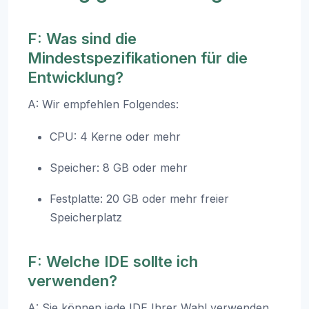
F: Was sind die
Mindestspezifikationen für die
Entwicklung?
A: Wir empfehlen Folgendes:
CPU: 4 Kerne oder mehr
Speicher: 8 GB oder mehr
Festplatte: 20 GB oder mehr freier
Speicherplatz
F: Welche IDE sollte ich
verwenden?
A: Sie können jede IDE Ihrer Wahl verwenden,