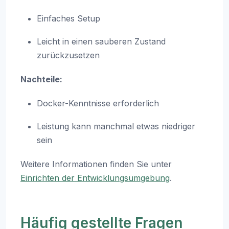
Einfaches Setup
Leicht in einen sauberen Zustand
zurückzusetzen
Nachteile:
Docker-Kenntnisse erforderlich
Leistung kann manchmal etwas niedriger
sein
Weitere Informationen finden Sie unter
Einrichten der Entwicklungsumgebung
.
Häufig gestellte Fragen