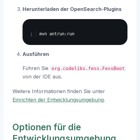
Herunterladen der OpenSearch-Plugins
Copy
Ausführen
Führen Sie
org.codelibs.fess.FessBoot
von der IDE aus.
Weitere Informationen finden Sie unter
Einrichten der Entwicklungsumgebung
.
Optionen für die
Entwicklungsumgebung