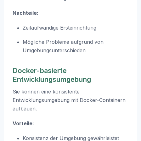
Nachteile:
Zeitaufwändige Ersteinrichtung
Mögliche Probleme aufgrund von
Umgebungsunterschieden
Docker-basierte
Entwicklungsumgebung
Sie können eine konsistente
Entwicklungsumgebung mit Docker-Containern
aufbauen.
Vorteile:
Konsistenz der Umgebung gewährleistet