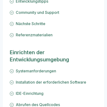
Entwicklungstipps
Community und Support
Nächste Schritte
Referenzmaterialien
Einrichten der
Entwicklungsumgebung
Systemanforderungen
Installation der erforderlichen Software
IDE-Einrichtung
Abrufen des Quellcodes