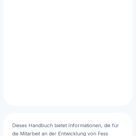
Dieses Handbuch bietet Informationen, die für
die Mitarbeit an der Entwicklung von Fess