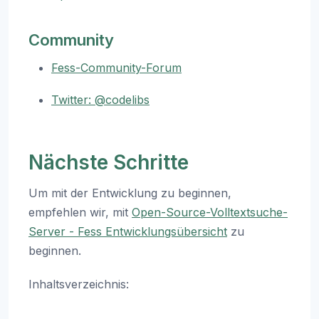
Community
Fess-Community-Forum
Twitter: @codelibs
Nächste Schritte
Um mit der Entwicklung zu beginnen,
empfehlen wir, mit
Open-Source-Volltextsuche-
Server - Fess Entwicklungsübersicht
zu
beginnen.
Inhaltsverzeichnis: