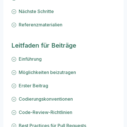
Nächste Schritte
Referenzmaterialien
Leitfaden für Beiträge
Einführung
Möglichkeiten beizutragen
Erster Beitrag
Codierungskonventionen
Code-Review-Richtlinien
Best Practices für Pull Requests