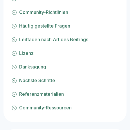
Community-Richtlinien
Häufig gestellte Fragen
Leitfaden nach Art des Beitrags
Lizenz
Danksagung
Nächste Schritte
Referenzmaterialien
Community-Ressourcen