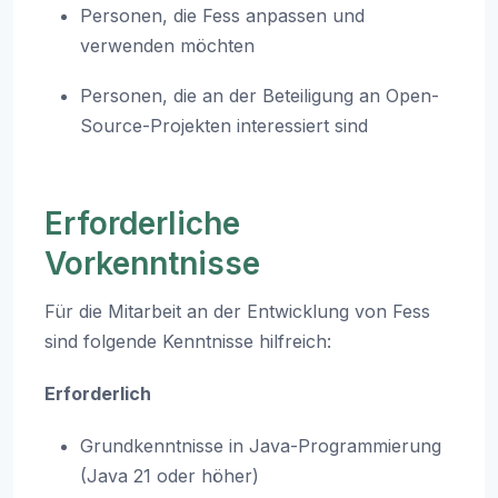
Personen, die Fess anpassen und
verwenden möchten
Personen, die an der Beteiligung an Open-
Source-Projekten interessiert sind
Erforderliche
Vorkenntnisse
Für die Mitarbeit an der Entwicklung von Fess
sind folgende Kenntnisse hilfreich:
Erforderlich
Grundkenntnisse in Java-Programmierung
(Java 21 oder höher)