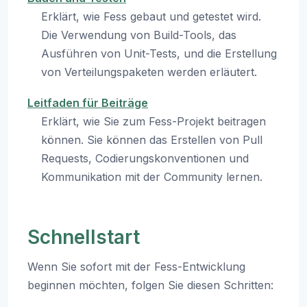
Erklärt, wie Fess gebaut und getestet wird.
Die Verwendung von Build-Tools, das
Ausführen von Unit-Tests, und die Erstellung
von Verteilungspaketen werden erläutert.
Leitfaden für Beiträge
Erklärt, wie Sie zum Fess-Projekt beitragen
können. Sie können das Erstellen von Pull
Requests, Codierungskonventionen und
Kommunikation mit der Community lernen.
Schnellstart
Wenn Sie sofort mit der Fess-Entwicklung
beginnen möchten, folgen Sie diesen Schritten: