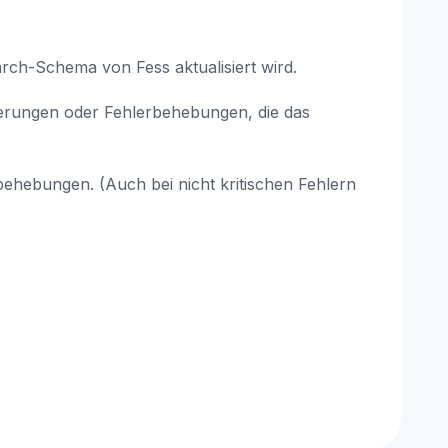
arch-Schema von Fess aktualisiert wird.
terungen oder Fehlerbehebungen, die das
rbehebungen. (Auch bei nicht kritischen Fehlern