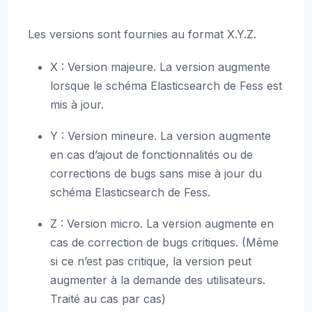
Les versions sont fournies au format X.Y.Z.
X : Version majeure. La version augmente
lorsque le schéma Elasticsearch de Fess est
mis à jour.
Y : Version mineure. La version augmente
en cas d’ajout de fonctionnalités ou de
corrections de bugs sans mise à jour du
schéma Elasticsearch de Fess.
Z : Version micro. La version augmente en
cas de correction de bugs critiques. (Même
si ce n’est pas critique, la version peut
augmenter à la demande des utilisateurs.
Traité au cas par cas)