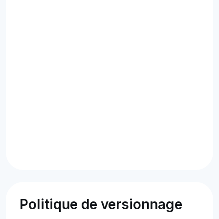
Politique de versionnage