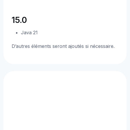
15.0
Java 21
D’autres éléments seront ajoutés si nécessaire.