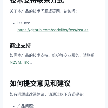
技术支持联系方式
关于本产品的技术问题或疑问，请访问：
Issues:
https://github.com/codelibs/fess/issues
商业支持
如需本产品的技术支持、维护等商业服务，请联系
N2SM, Inc.
。
如何提交意见和建议
如有问题或改进建议，请通过以下方式提交：
产品问题: