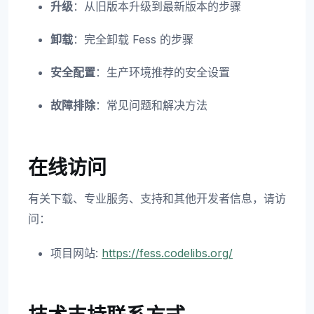
升级
：从旧版本升级到最新版本的步骤
卸载
：完全卸载 Fess 的步骤
安全配置
：生产环境推荐的安全设置
故障排除
：常见问题和解决方法
在线访问
有关下载、专业服务、支持和其他开发者信息，请访
问：
项目网站:
https://fess.codelibs.org/