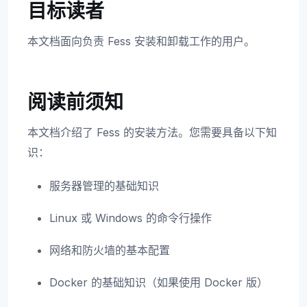
目标读者
本文档面向负责 Fess 安装和卸载工作的用户。
阅读前须知
本文档介绍了 Fess 的安装方法。您需要具备以下知
识：
服务器管理的基础知识
Linux 或 Windows 的命令行操作
网络和防火墙的基本配置
Docker 的基础知识（如果使用 Docker 版）