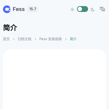
Skip to main content
Fess
15.7
简介
首页
归档文档
Fess 安装指南
简介