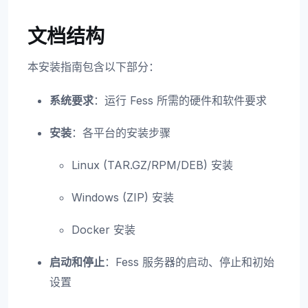
文档结构
本安装指南包含以下部分：
系统要求
：运行 Fess 所需的硬件和软件要求
安装
：各平台的安装步骤
Linux (TAR.GZ/RPM/DEB) 安装
Windows (ZIP) 安装
Docker 安装
启动和停止
：Fess 服务器的启动、停止和初始
设置