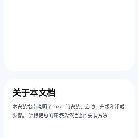
关于本文档
本安装指南说明了 Fess 的安装、启动、升级和卸载
步骤。 请根据您的环境选择适当的安装方法。