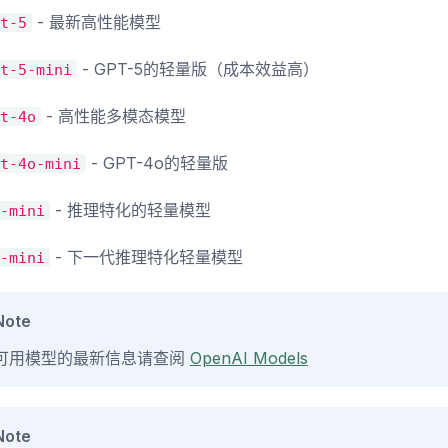
- 最新高性能模型
t-5
- GPT-5的轻量版（成本效益高）
t-5-mini
- 高性能多模态模型
t-4o
- GPT-4o的轻量版
t-4o-mini
- 推理特化的轻量模型
-mini
- 下一代推理特化轻量模型
-mini
Note
可用模型的最新信息请查阅
OpenAI Models
Note