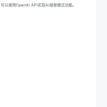
 可以使用OpenAI API实现AI搜索模式功能。