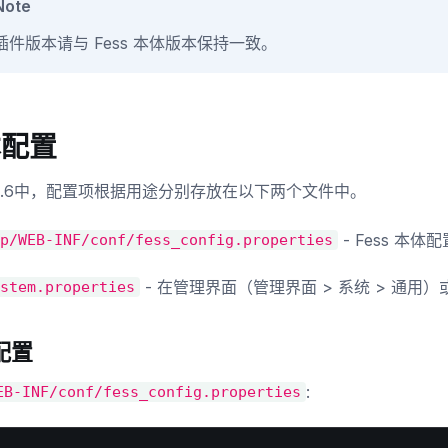
Note
插件版本请与 Fess 本体版本保持一致。
本配置
 15.6中，配置项根据用途分别存放在以下两个文件中。
- Fess 本
p/WEB-INF/conf/fess_config.properties
- 在管理界面（管理界面 > 系统 > 通用
stem.properties
配置
:
EB-INF/conf/fess_config.properties