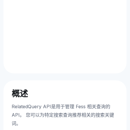
概述
RelatedQuery API是用于管理 Fess 相关查询的
API。 您可以为特定搜索查询推荐相关的搜索关键
词。