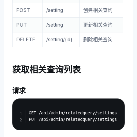
POST
/setting
创建相关查询
PUT
/setting
更新相关查询
DELETE
/setting/{id}
删除相关查询
获取相关查询列表
请求
Copy
GET /api/admin/relatedquery/settings
