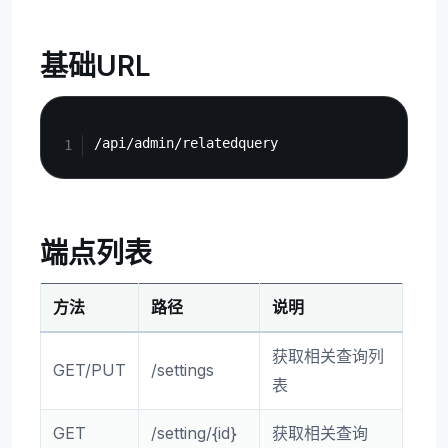
基础URL
Copy
端点列表
方法
路径
说明
获取相关查询列
GET/PUT
/settings
表
GET
/setting/{id}
获取相关查询