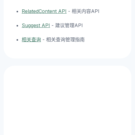
RelatedContent API
- 相关内容API
Suggest API
- 建议管理API
相关查询
- 相关查询管理指南