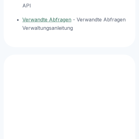
API
Verwandte Abfragen
- Verwandte Abfragen
Verwaltungsanleitung