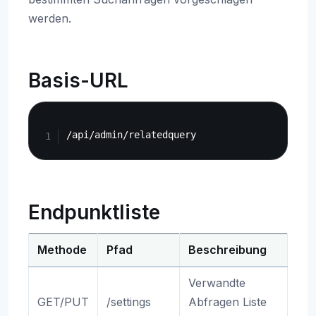
werden.
Basis-URL
Copy
Endpunktliste
Methode
Pfad
Beschreibung
Verwandte
GET/PUT
/settings
Abfragen Liste