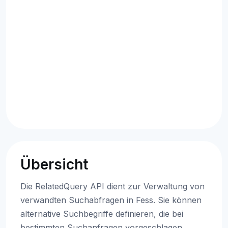
Übersicht
Die RelatedQuery API dient zur Verwaltung von
verwandten Suchabfragen in Fess. Sie können
alternative Suchbegriffe definieren, die bei
bestimmten Suchanfragen vorgeschlagen