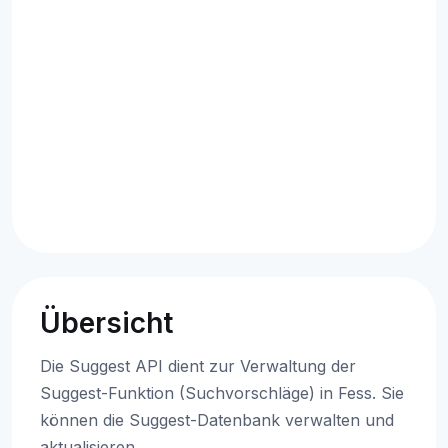
Übersicht
Die Suggest API dient zur Verwaltung der
Suggest-Funktion (Suchvorschläge) in Fess. Sie
können die Suggest-Datenbank verwalten und
aktualisieren.