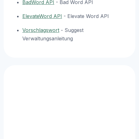
BadWord API
- Bad Word API
ElevateWord API
- Elevate Word API
Vorschlagswort
- Suggest
Verwaltungsanleitung