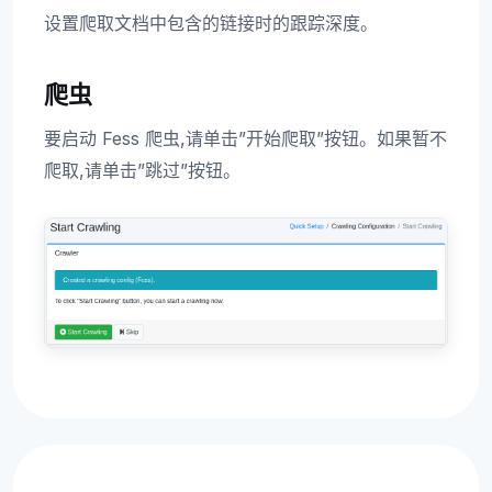
设置爬取文档中包含的链接时的跟踪深度。
爬虫
要启动 Fess 爬虫,请单击”开始爬取”按钮。如果暂不
爬取,请单击”跳过”按钮。