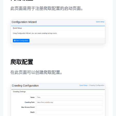
此页面是用于注册爬取配置的启动页面。
爬取配置
在此页面可以创建爬取配置。