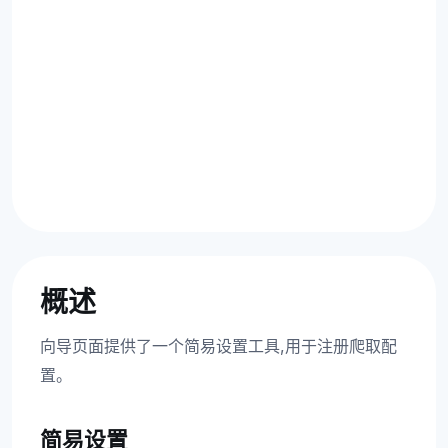
概述
向导页面提供了一个简易设置工具,用于注册爬取配
置。
简易设置