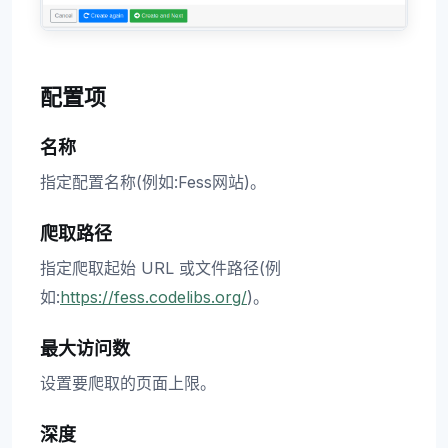
配置项
名称
指定配置名称(例如:Fess网站)。
爬取路径
指定爬取起始 URL 或文件路径(例
如:
https://fess.codelibs.org/
)。
最大访问数
设置要爬取的页面上限。
深度