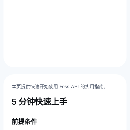
本页提供快速开始使用 Fess API 的实用指南。
5 分钟快速上手
前提条件