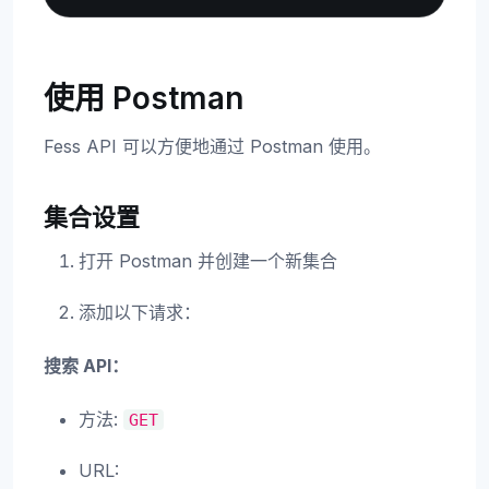
使用 Postman
Fess API 可以方便地通过 Postman 使用。
集合设置
打开 Postman 并创建一个新集合
添加以下请求：
搜索 API：
方法:
GET
URL: