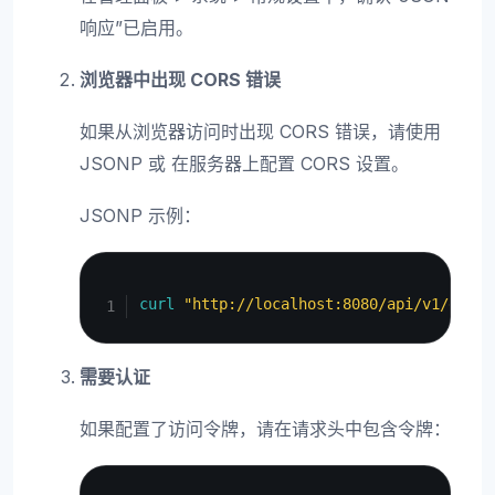
响应”已启用。
浏览器中出现 CORS 错误
如果从浏览器访问时出现 CORS 错误，请使用
JSONP 或 在服务器上配置 CORS 设置。
JSONP 示例：
Copy
curl
"http://localhost:8080/api/v1/docum
需要认证
如果配置了访问令牌，请在请求头中包含令牌：
Copy