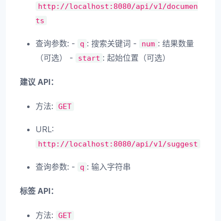
http://localhost:8080/api/v1/documen
ts
查询参数: -
: 搜索关键词 -
: 结果数量
q
num
（可选） -
: 起始位置（可选）
start
建议 API：
方法:
GET
URL:
http://localhost:8080/api/v1/suggest
查询参数: -
: 输入字符串
q
标签 API：
方法:
GET