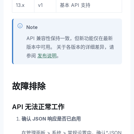
13.x
v1
基本 API 支持
Note
API 兼容性保持一致，但新功能仅在最新
版本中可用。 关于各版本的详细差异，请
参阅
发布说明
。
故障排除
API 无法正常工作
确认 JSON 响应是否已启用
在管理面板 > 系统 > 常规设置中，确认”JSON