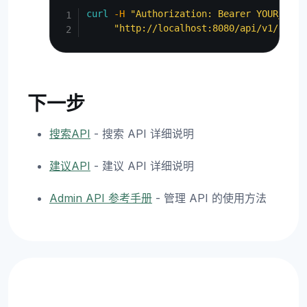
curl
-H
"Authorization: Bearer YOUR_ACCE
"http://localhost:8080/api/v1/docum
下一步
搜索API
- 搜索 API 详细说明
建议API
- 建议 API 详细说明
Admin API 参考手册
- 管理 API 的使用方法