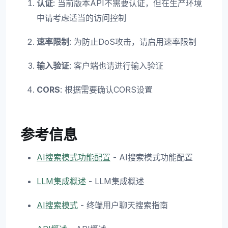
认证
: 当前版本API不需要认证，但在生产环境
中请考虑适当的访问控制
速率限制
: 为防止DoS攻击，请启用速率限制
输入验证
: 客户端也请进行输入验证
CORS
: 根据需要确认CORS设置
参考信息
AI搜索模式功能配置
- AI搜索模式功能配置
LLM集成概述
- LLM集成概述
AI搜索模式
- 终端用户聊天搜索指南