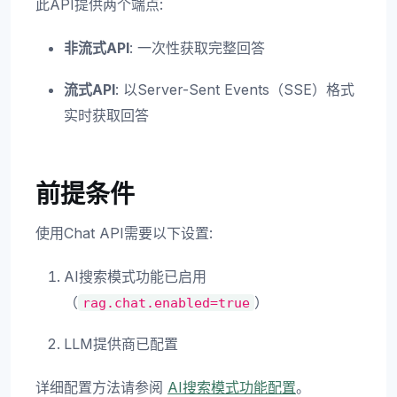
此API提供两个端点:
非流式API
: 一次性获取完整回答
流式API
: 以Server-Sent Events（SSE）格式
实时获取回答
前提条件
使用Chat API需要以下设置:
AI搜索模式功能已启用
（
）
rag.chat.enabled=true
LLM提供商已配置
详细配置方法请参阅
AI搜索模式功能配置
。