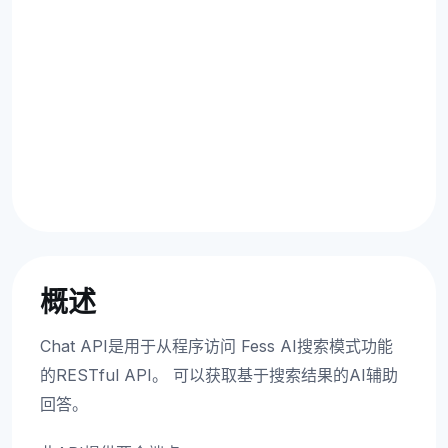
概述
Chat API是用于从程序访问 Fess AI搜索模式功能
的RESTful API。 可以获取基于搜索结果的AI辅助
回答。