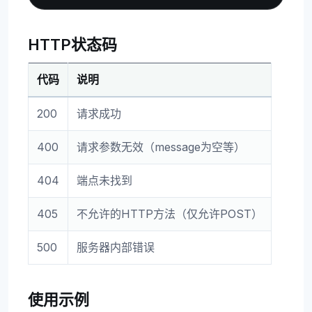
HTTP状态码
代码
说明
200
请求成功
400
请求参数无效（message为空等）
404
端点未找到
405
不允许的HTTP方法（仅允许POST）
500
服务器内部错误
使用示例