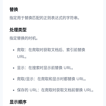
替换
指定用于替换匹配的正则表达式的字符串。
处理类型
指定替换的时机。
爬取：在爬取时获取文档后、索引前替换
URL。
显示：在搜索时显示前替换 URL。
爬取/显示：在爬取和显示时都替换 URL。
保存的 URL：在爬取时获取文档前替换 URL。
显示顺序