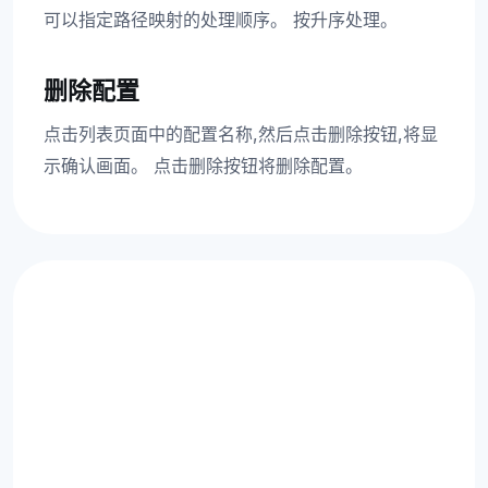
可以指定路径映射的处理顺序。 按升序处理。
删除配置
点击列表页面中的配置名称,然后点击删除按钮,将显
示确认画面。 点击删除按钮将删除配置。