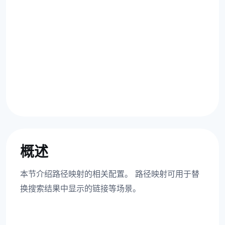
概述
本节介绍路径映射的相关配置。 路径映射可用于替
换搜索结果中显示的链接等场景。