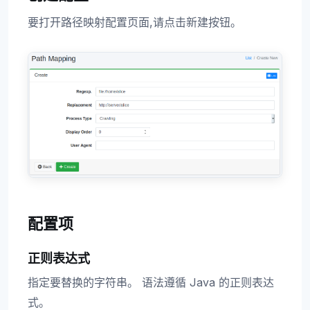
要打开路径映射配置页面,请点击新建按钮。
配置项
正则表达式
指定要替换的字符串。 语法遵循 Java 的正则表达
式。