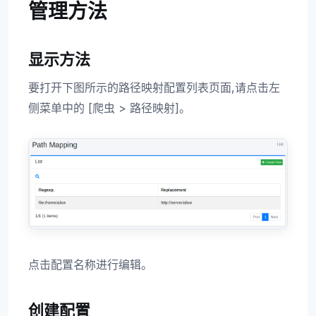
管理方法
显示方法
要打开下图所示的路径映射配置列表页面,请点击左
侧菜单中的 [爬虫 > 路径映射]。
点击配置名称进行编辑。
创建配置