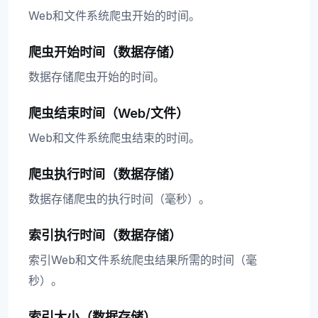
Web和文件系统爬虫开始的时间。
爬虫开始时间（数据存储）
数据存储爬虫开始的时间。
爬虫结束时间（Web/文件）
Web和文件系统爬虫结束的时间。
爬虫执行时间（数据存储）
数据存储爬虫的执行时间（毫秒）。
索引执行时间（数据存储）
索引Web和文件系统爬虫结果所需的时间（毫
秒）。
索引大小（数据存储）