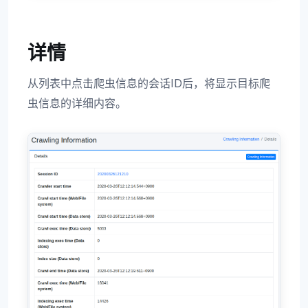
详情
从列表中点击爬虫信息的会话ID后，将显示目标爬
虫信息的详细内容。