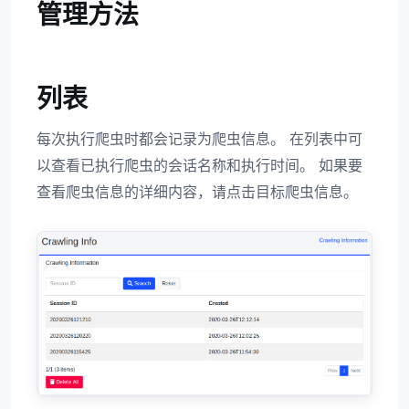
管理方法
列表
每次执行爬虫时都会记录为爬虫信息。 在列表中可
以查看已执行爬虫的会话名称和执行时间。 如果要
查看爬虫信息的详细内容，请点击目标爬虫信息。