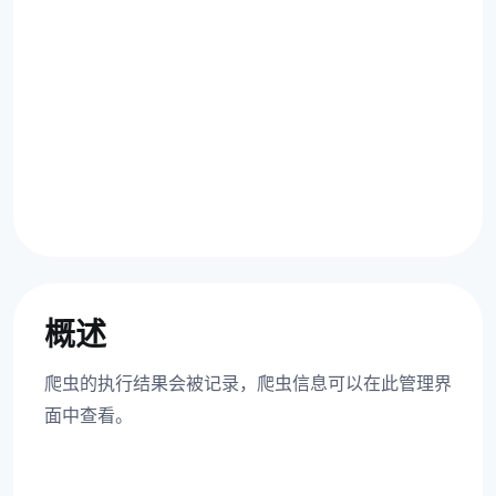
概述
爬虫的执行结果会被记录，爬虫信息可以在此管理界
面中查看。