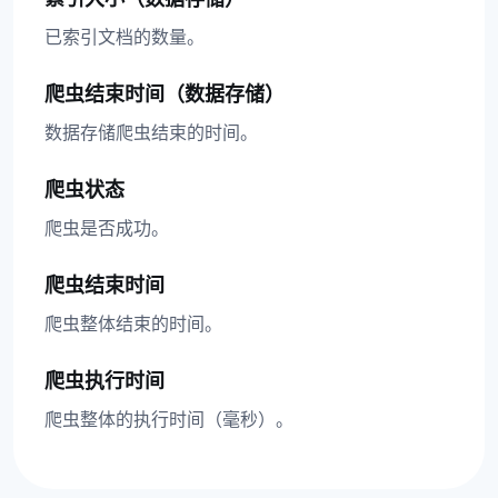
已索引文档的数量。
爬虫结束时间（数据存储）
数据存储爬虫结束的时间。
爬虫状态
爬虫是否成功。
爬虫结束时间
爬虫整体结束的时间。
爬虫执行时间
爬虫整体的执行时间（毫秒）。