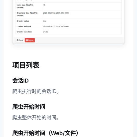
项目列表
会话ID
爬虫执行时的会话ID。
爬虫开始时间
爬虫整体开始的时间。
爬虫开始时间（Web/文件）