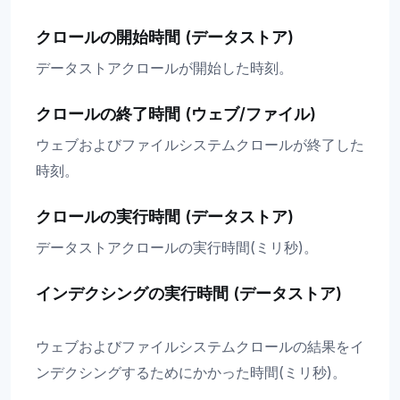
クロールの開始時間 (データストア)
データストアクロールが開始した時刻。
クロールの終了時間 (ウェブ/ファイル)
ウェブおよびファイルシステムクロールが終了した
時刻。
クロールの実行時間 (データストア)
データストアクロールの実行時間(ミリ秒)。
インデクシングの実行時間 (データストア)
ウェブおよびファイルシステムクロールの結果をイ
ンデクシングするためにかかった時間(ミリ秒)。