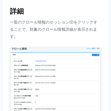
詳細
一覧のクロール情報のセッションIDをクリックす
ることで、対象のクロール情報詳細が表示されま
す。