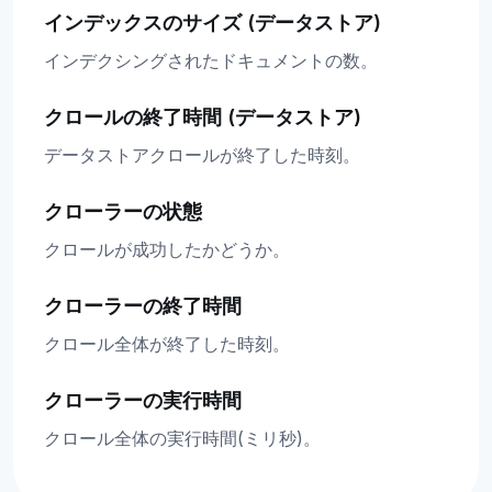
インデックスのサイズ (データストア)
インデクシングされたドキュメントの数。
クロールの終了時間 (データストア)
データストアクロールが終了した時刻。
クローラーの状態
クロールが成功したかどうか。
クローラーの終了時間
クロール全体が終了した時刻。
クローラーの実行時間
クロール全体の実行時間(ミリ秒)。