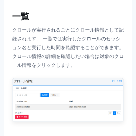
一覧
クロールが実行されるごとにクロール情報として記
録されます。 一覧では実行したクロールのセッシ
ョン名と実行した時間を確認することができます。
クロール情報の詳細を確認したい場合は対象のクロ
ール情報をクリックします。