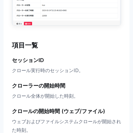
項目一覧
セッションID
クロール実行時のセッションID。
クローラーの開始時間
クロール全体が開始した時刻。
クロールの開始時間 (ウェブ/ファイル)
ウェブおよびファイルシステムクロールが開始され
た時刻。