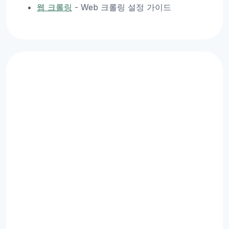
웹 크롤링
- Web 크롤링 설정 가이드