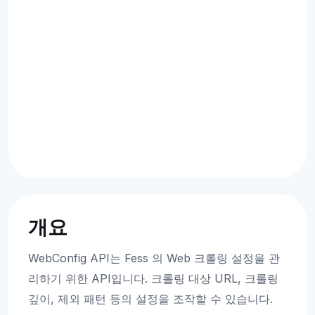
개요
WebConfig API는 Fess 의 Web 크롤링 설정을 관
리하기 위한 API입니다. 크롤링 대상 URL, 크롤링
깊이, 제외 패턴 등의 설정을 조작할 수 있습니다.