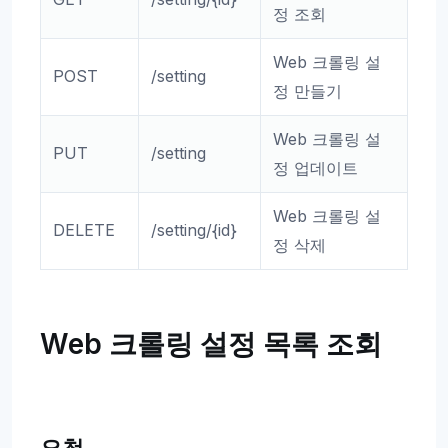
정 조회
Web 크롤링 설
POST
/setting
정 만들기
Web 크롤링 설
PUT
/setting
정 업데이트
Web 크롤링 설
DELETE
/setting/{id}
정 삭제
Web 크롤링 설정 목록 조회