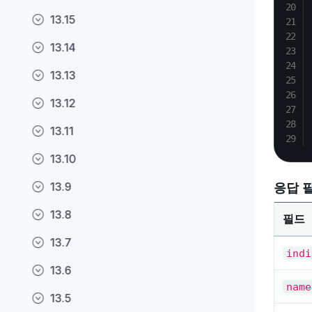
13.15
13.14
13.13
13.12
13.11
13.10
13.9
응답 
13.8
필드
13.7
indi
13.6
name
13.5