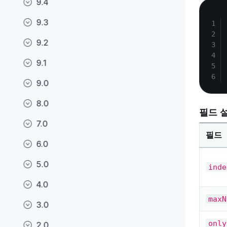
9.4
9.3
9.2
9.1
9.0
8.0
필드 
7.0
필드
6.0
5.0
inde
4.0
maxN
3.0
only
2.0