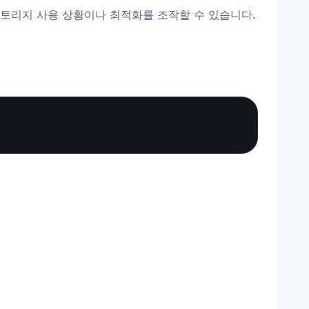
스의 스토리지 사용 상황이나 최적화를 조작할 수 있습니다.
Copy