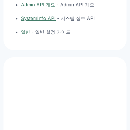
Admin API 개요
- Admin API 개요
SystemInfo API
- 시스템 정보 API
일반
- 일반 설정 가이드