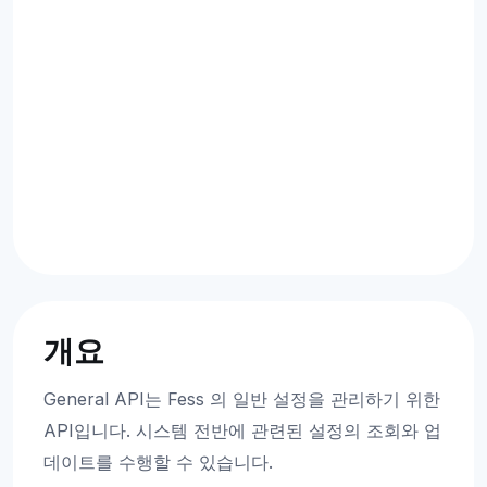
개요
General API는 Fess 의 일반 설정을 관리하기 위한
API입니다. 시스템 전반에 관련된 설정의 조회와 업
데이트를 수행할 수 있습니다.