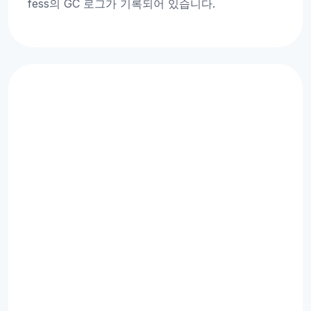
fess의 GC 로그가 기록되어 있습니다.