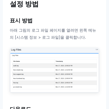
설정 방법
표시 방법
아래 그림의 로그 파일 페이지를 열려면 왼쪽 메뉴
의 [시스템 정보 > 로그 파일]을 클릭합니다.
다운로드