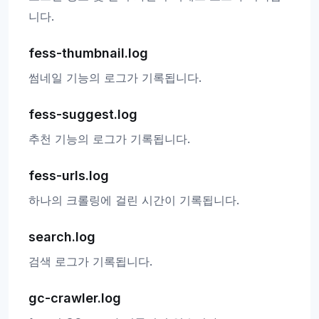
니다.
fess-thumbnail.log
썸네일 기능의 로그가 기록됩니다.
fess-suggest.log
추천 기능의 로그가 기록됩니다.
fess-urls.log
하나의 크롤링에 걸린 시간이 기록됩니다.
search.log
검색 로그가 기록됩니다.
gc-crawler.log