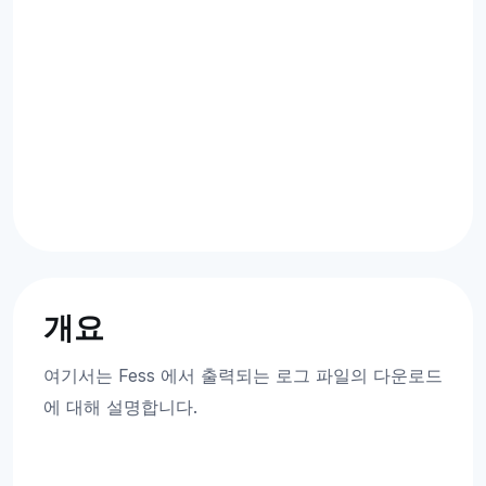
개요
여기서는 Fess 에서 출력되는 로그 파일의 다운로드
에 대해 설명합니다.