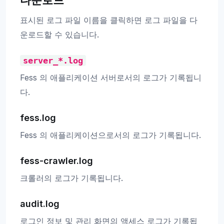
표시된 로그 파일 이름을 클릭하면 로그 파일을 다
운로드할 수 있습니다.
server_*.log
Fess 의 애플리케이션 서버로서의 로그가 기록됩니
다.
fess.log
Fess 의 애플리케이션으로서의 로그가 기록됩니다.
fess-crawler.log
크롤러의 로그가 기록됩니다.
audit.log
로그인 정보 및 관리 화면의 액세스 로그가 기록됩