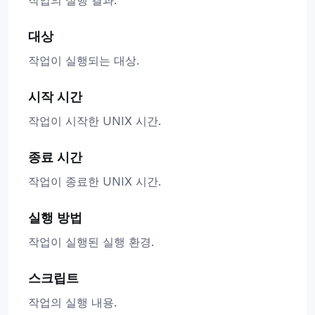
대상
작업이 실행되는 대상.
시작 시간
작업이 시작한 UNIX 시간.
종료 시간
작업이 종료한 UNIX 시간.
실행 방법
작업이 실행된 실행 환경.
스크립트
작업의 실행 내용.