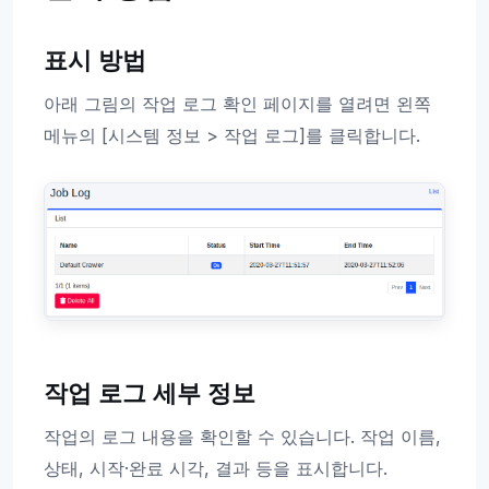
표시 방법
아래 그림의 작업 로그 확인 페이지를 열려면 왼쪽
메뉴의 [시스템 정보 > 작업 로그]를 클릭합니다.
작업 로그 세부 정보
작업의 로그 내용을 확인할 수 있습니다. 작업 이름,
상태, 시작·완료 시각, 결과 등을 표시합니다.