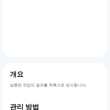
개요
실행한 작업의 결과를 목록으로 표시합니다.
관리 방법