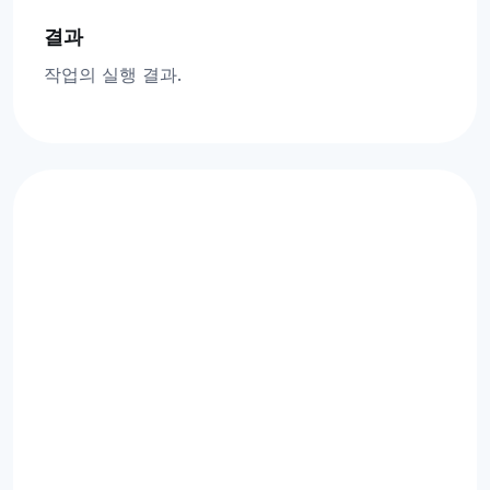
결과
작업의 실행 결과.