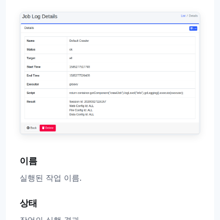
이름
실행된 작업 이름.
상태
작업의 실행 결과.