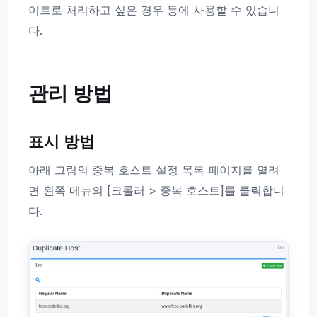
이트로 처리하고 싶은 경우 등에 사용할 수 있습니
다.
관리 방법
표시 방법
아래 그림의 중복 호스트 설정 목록 페이지를 열려
면 왼쪽 메뉴의 [크롤러 > 중복 호스트]를 클릭합니
다.