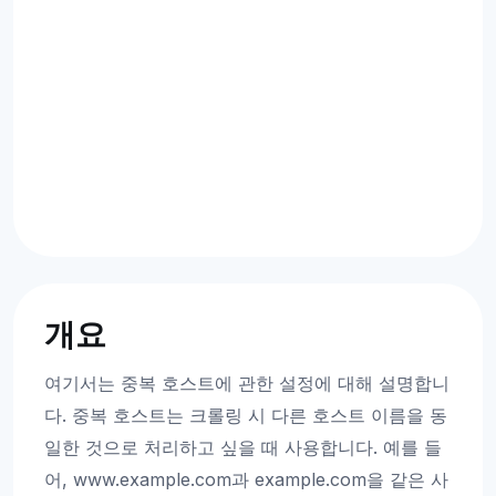
개요
여기서는 중복 호스트에 관한 설정에 대해 설명합니
다. 중복 호스트는 크롤링 시 다른 호스트 이름을 동
일한 것으로 처리하고 싶을 때 사용합니다. 예를 들
어, www.example.com과 example.com을 같은 사