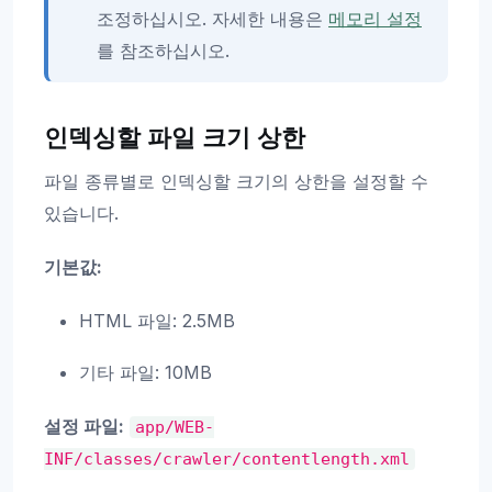
조정하십시오. 자세한 내용은
메모리 설정
를 참조하십시오.
인덱싱할 파일 크기 상한
파일 종류별로 인덱싱할 크기의 상한을 설정할 수
있습니다.
기본값:
HTML 파일: 2.5MB
기타 파일: 10MB
설정 파일:
app/WEB-
INF/classes/crawler/contentlength.xml