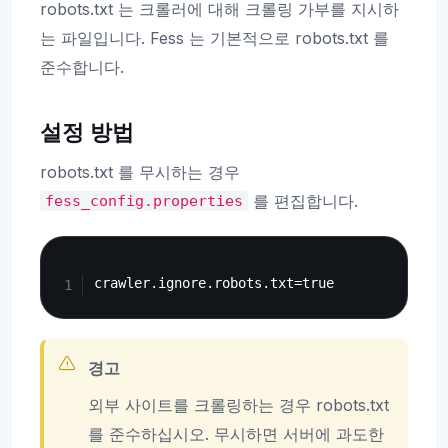
robots.txt 는 크롤러에 대해 크롤링 가부를 지시하
는 파일입니다. Fess 는 기본적으로 robots.txt 를
준수합니다.
설정 방법
robots.txt 를 무시하는 경우
를 편집합니다.
fess_config.properties
Copy
경고
외부 사이트를 크롤링하는 경우 robots.txt
를 준수하십시오. 무시하면 서버에 과도한