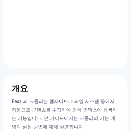
개요
Fess 의 크롤러는 웹사이트나 파일 시스템 등에서
자동으로 콘텐츠를 수집하여 검색 인덱스에 등록하
는 기능입니다. 본 가이드에서는 크롤러의 기본 개
념과 설정 방법에 대해 설명합니다.