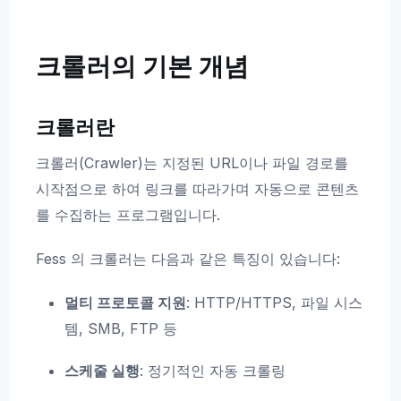
크롤러의 기본 개념
크롤러란
크롤러(Crawler)는 지정된 URL이나 파일 경로를
시작점으로 하여 링크를 따라가며 자동으로 콘텐츠
를 수집하는 프로그램입니다.
Fess 의 크롤러는 다음과 같은 특징이 있습니다:
멀티 프로토콜 지원
: HTTP/HTTPS, 파일 시스
템, SMB, FTP 등
스케줄 실행
: 정기적인 자동 크롤링