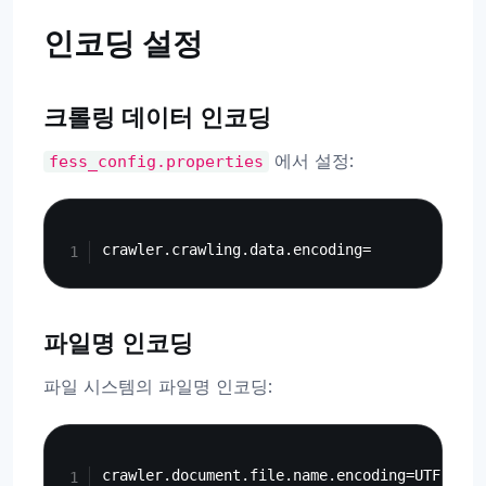
인코딩 설정
크롤링 데이터 인코딩
에서 설정:
fess_config.properties
Copy
파일명 인코딩
파일 시스템의 파일명 인코딩:
Copy