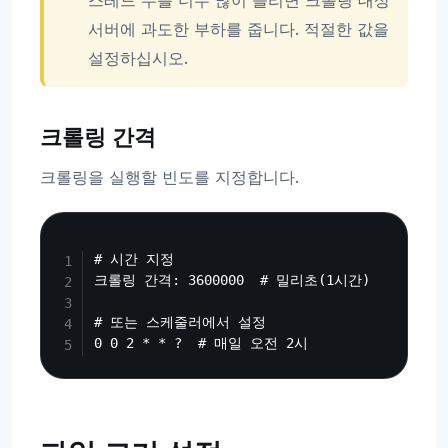
서버에 과도한 부하를 줍니다. 적절한 값을
설정하십시오.
크롤링 간격
크롤링을 실행할 빈도를 지정합니다.
Copy
# 시간 지정

크롤링 간격: 3600000  # 밀리초(1시간)

# 또는 스케줄러에서 설정
