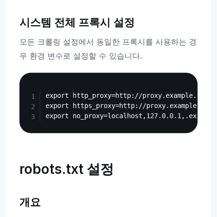
시스템 전체 프록시 설정
모든 크롤링 설정에서 동일한 프록시를 사용하는 경
우 환경 변수로 설정할 수 있습니다.
Copy
export http_proxy=http://proxy.example.com:80
export https_proxy=http://proxy.example.com:8
robots.txt 설정
개요