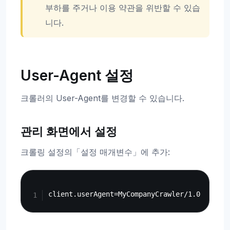
부하를 주거나 이용 약관을 위반할 수 있습
니다.
User-Agent 설정
크롤러의 User-Agent를 변경할 수 있습니다.
관리 화면에서 설정
크롤링 설정의「설정 매개변수」에 추가:
Copy