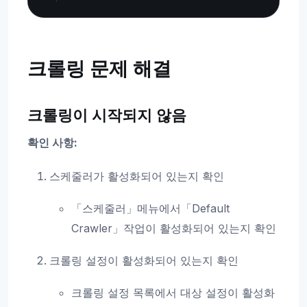
크롤링 문제 해결
크롤링이 시작되지 않음
확인 사항:
스케줄러가 활성화되어 있는지 확인
「스케줄러」메뉴에서「Default
Crawler」작업이 활성화되어 있는지 확인
크롤링 설정이 활성화되어 있는지 확인
크롤링 설정 목록에서 대상 설정이 활성화