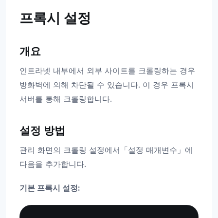
프록시 설정
개요
인트라넷 내부에서 외부 사이트를 크롤링하는 경우
방화벽에 의해 차단될 수 있습니다. 이 경우 프록시
서버를 통해 크롤링합니다.
설정 방법
관리 화면의 크롤링 설정에서「설정 매개변수」에
다음을 추가합니다.
기본 프록시 설정:
Copy