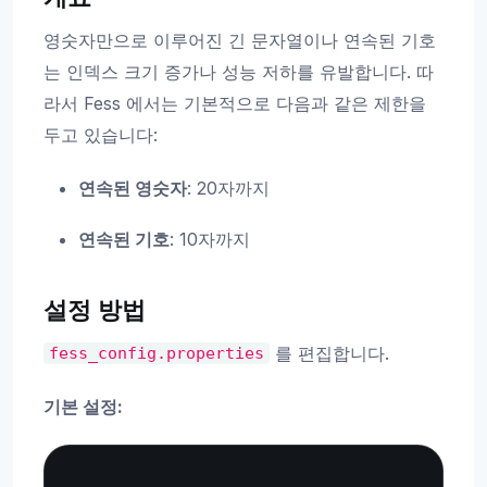
영숫자만으로 이루어진 긴 문자열이나 연속된 기호
는 인덱스 크기 증가나 성능 저하를 유발합니다. 따
라서 Fess 에서는 기본적으로 다음과 같은 제한을
두고 있습니다:
연속된 영숫자
: 20자까지
연속된 기호
: 10자까지
설정 방법
를 편집합니다.
fess_config.properties
기본 설정:
Copy