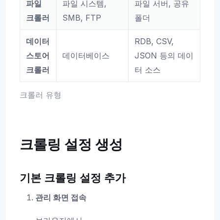
파일
파일 시스템,
파일 서버, 공유
크롤러
SMB, FTP
폴더
데이터
RDB, CSV,
스토어
데이터베이스
JSON 등의 데이
크롤러
터 소스
크롤러 유형
크롤링 설정 생성
기본 크롤링 설정 추가
관리 화면 접속