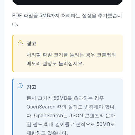
PDF 파일을 5MB까지 처리하는 설정을 추가했습니
다.
경고
처리할 파일 크기를 늘리는 경우 크롤러의
메모리 설정도 늘리십시오.
참고
문서 크기가 50MB를 초과하는 경우
OpenSearch 측의 설정도 변경해야 합니
다. OpenSearch는 JSON 콘텐츠의 문자
열 필드 최대 길이를 기본적으로 50MB로
제한하고 있습니다.