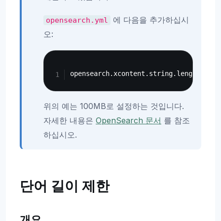
에 다음을 추가하십시
opensearch.yml
오:
Copy
위의 예는 100MB로 설정하는 것입니다.
자세한 내용은
OpenSearch 문서
를 참조
하십시오.
단어 길이 제한
개요