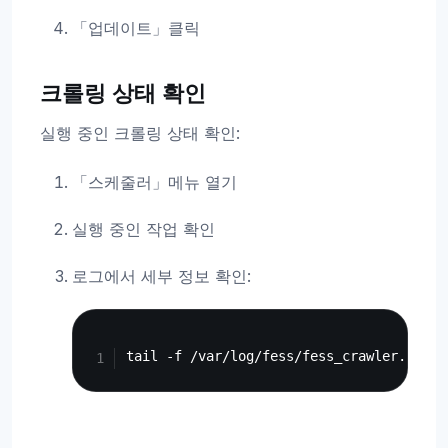
「업데이트」클릭
크롤링 상태 확인
실행 중인 크롤링 상태 확인:
「스케줄러」메뉴 열기
실행 중인 작업 확인
로그에서 세부 정보 확인:
Copy