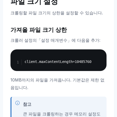
파일 크기 설정
크롤링할 파일 크기의 상한을 설정할 수 있습니다.
가져올 파일 크기 상한
크롤러 설정의「설정 매개변수」에 다음을 추가:
Copy
10MB까지의 파일을 가져옵니다. 기본값은 제한 없
음입니다.
참고
큰 파일을 크롤링하는 경우 메모리 설정도