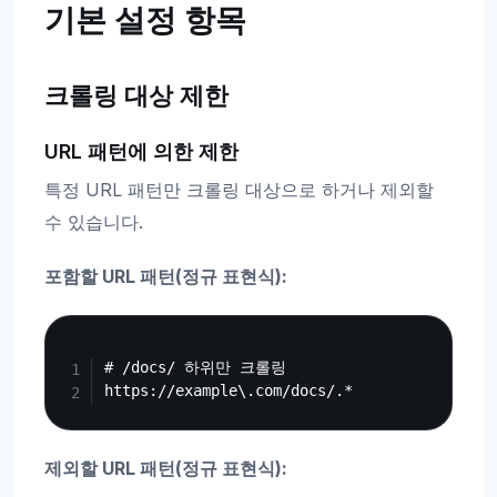
기본 설정 항목
크롤링 대상 제한
URL 패턴에 의한 제한
특정 URL 패턴만 크롤링 대상으로 하거나 제외할
수 있습니다.
포함할 URL 패턴(정규 표현식):
Copy
# /docs/ 하위만 크롤링

제외할 URL 패턴(정규 표현식):