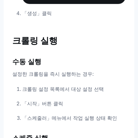
「생성」클릭
크롤링 실행
수동 실행
설정한 크롤링을 즉시 실행하는 경우:
크롤링 설정 목록에서 대상 설정 선택
「시작」버튼 클릭
「스케줄러」메뉴에서 작업 실행 상태 확인