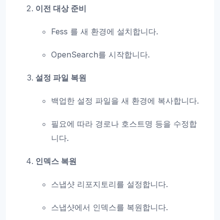
이전 대상 준비
Fess 를 새 환경에 설치합니다.
OpenSearch를 시작합니다.
설정 파일 복원
백업한 설정 파일을 새 환경에 복사합니다.
필요에 따라 경로나 호스트명 등을 수정합
니다.
인덱스 복원
스냅샷 리포지토리를 설정합니다.
스냅샷에서 인덱스를 복원합니다.