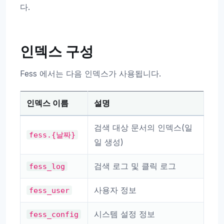
다.
인덱스 구성
Fess 에서는 다음 인덱스가 사용됩니다.
인덱스 이름
설명
검색 대상 문서의 인덱스(일
fess.{날짜}
일 생성)
검색 로그 및 클릭 로그
fess_log
사용자 정보
fess_user
시스템 설정 정보
fess_config