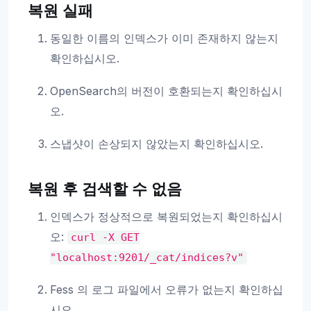
복원 실패
동일한 이름의 인덱스가 이미 존재하지 않는지
확인하십시오.
OpenSearch의 버전이 호환되는지 확인하십시
오.
스냅샷이 손상되지 않았는지 확인하십시오.
복원 후 검색할 수 없음
인덱스가 정상적으로 복원되었는지 확인하십시
오:
curl
-X
GET
"localhost:9201/_cat/indices?v"
Fess 의 로그 파일에서 오류가 없는지 확인하십
시오.