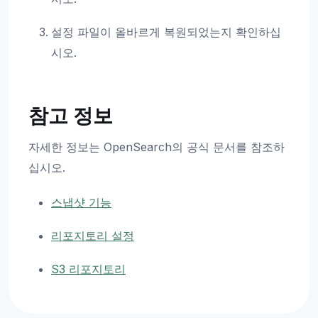
설정 파일이 올바르게 복원되었는지 확인하십
시오.
참고 정보
자세한 정보는 OpenSearch의 공식 문서를 참조하
십시오.
스냅샷 기능
리포지토리 설정
S3 리포지토리