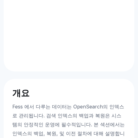
개요
Fess 에서 다루는 데이터는 OpenSearch의 인덱스
로 관리됩니다. 검색 인덱스의 백업과 복원은 시스
템의 안정적인 운영에 필수적입니다. 본 섹션에서는
인덱스의 백업, 복원, 및 이전 절차에 대해 설명합니