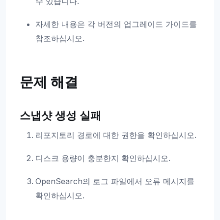
수 있습니다.
자세한 내용은 각 버전의 업그레이드 가이드를
참조하십시오.
문제 해결
스냅샷 생성 실패
리포지토리 경로에 대한 권한을 확인하십시오.
디스크 용량이 충분한지 확인하십시오.
OpenSearch의 로그 파일에서 오류 메시지를
확인하십시오.