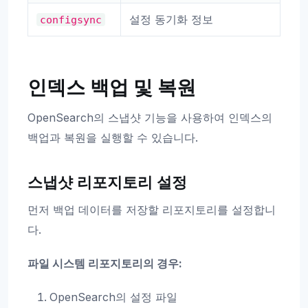
설정 동기화 정보
configsync
인덱스 백업 및 복원
OpenSearch의 스냅샷 기능을 사용하여 인덱스의
백업과 복원을 실행할 수 있습니다.
스냅샷 리포지토리 설정
먼저 백업 데이터를 저장할 리포지토리를 설정합니
다.
파일 시스템 리포지토리의 경우:
OpenSearch의 설정 파일