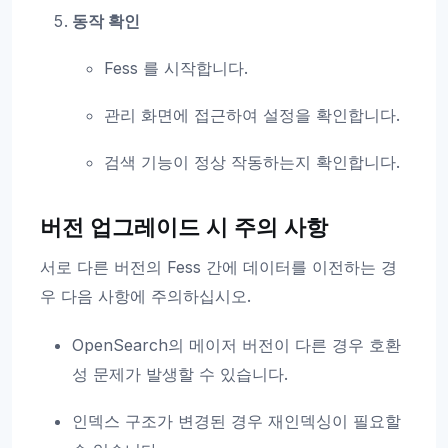
동작 확인
Fess 를 시작합니다.
관리 화면에 접근하여 설정을 확인합니다.
검색 기능이 정상 작동하는지 확인합니다.
버전 업그레이드 시 주의 사항
서로 다른 버전의 Fess 간에 데이터를 이전하는 경
우 다음 사항에 주의하십시오.
OpenSearch의 메이저 버전이 다른 경우 호환
성 문제가 발생할 수 있습니다.
인덱스 구조가 변경된 경우 재인덱싱이 필요할