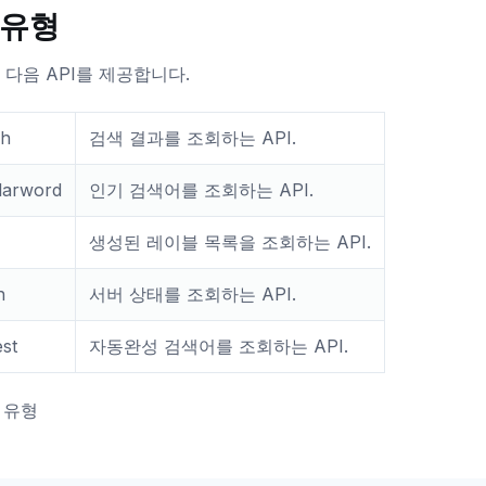
 유형
는 다음 API를 제공합니다.
ch
검색 결과를 조회하는 API.
larword
인기 검색어를 조회하는 API.
생성된 레이블 목록을 조회하는 API.
h
서버 상태를 조회하는 API.
st
자동완성 검색어를 조회하는 API.
I 유형