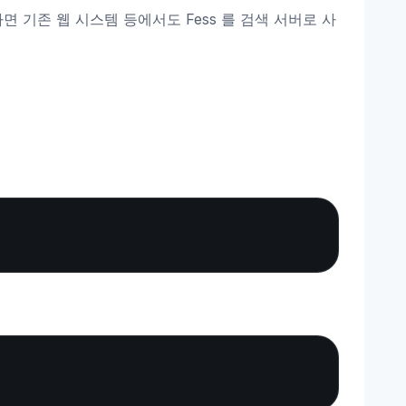
하면 기존 웹 시스템 등에서도 Fess 를 검색 서버로 사
Copy
Copy