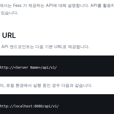
에서는 Fess 가 제공하는 API에 대해 설명합니다. API를 활용
 있습니다.
 URL
 의 API 엔드포인트는 다음 기본 URL로 제공됩니다.
어, 로컬 환경에서 실행 중인 경우 다음과 같습니다.