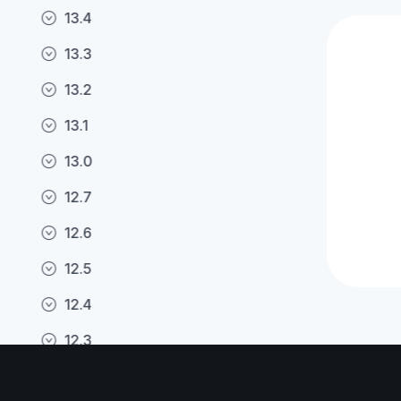
13.4
13.3
13.2
13.1
13.0
12.7
12.6
12.5
12.4
12.3
12.2