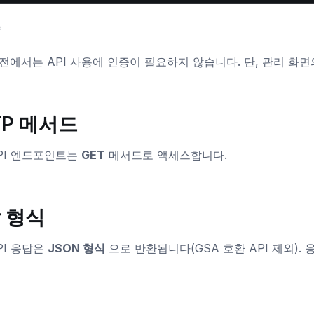
=
전에서는 API 사용에 인증이 필요하지 않습니다. 단, 관리 화면
TP 메서드
PI 엔드포인트는
GET
메서드로 액세스합니다.
 형식
PI 응답은
JSON 형식
으로 반환됩니다(GSA 호환 API 제외).