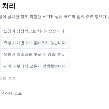
 처리
요청이 실패한 경우 적절한 HTTP 상태 코드와 함께 오류 정보가
요청이 정상적으로 처리되었습니다.
요청 매개변수가 올바르지 않습니다.
요청된 리소스를 찾을 수 없습니다.
서버 내부에서 오류가 발생했습니다.
 상태 코드
TTP 상태 코드