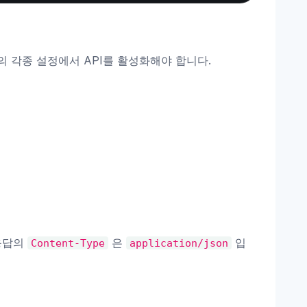
의 각종 설정에서 API를 활성화해야 합니다.
 응답의
은
입
Content-Type
application/json