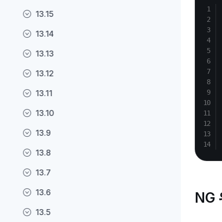
13.15
13.14
13.13
13.12
13.11
13.10
13.9
13.8
13.7
13.6
NG
13.5