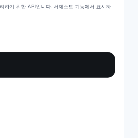
를 관리하기 위한 API입니다. 서제스트 기능에서 표시하
Copy