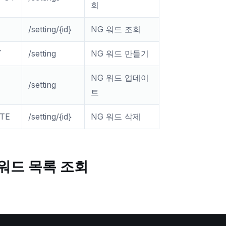
회
/setting/{id}
NG 워드 조회
T
/setting
NG 워드 만들기
NG 워드 업데이
/setting
트
TE
/setting/{id}
NG 워드 삭제
 워드 목록 조회