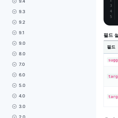
9.4
9.3
9.2
9.1
필드 
9.0
필드
8.0
sugg
7.0
6.0
targ
5.0
4.0
targ
3.0
2.0