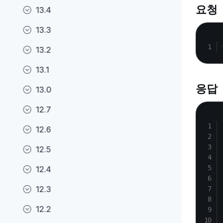
요청
13.4
13.3
13.2
13.1
응답
13.0
12.7
12.6
12.5
12.4
12.3
12.2