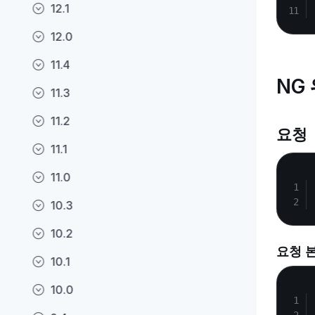
12.1
12.0
11.4
NG
11.3
11.2
요청
11.1
11.0
10.3
10.2
요청 
10.1
10.0